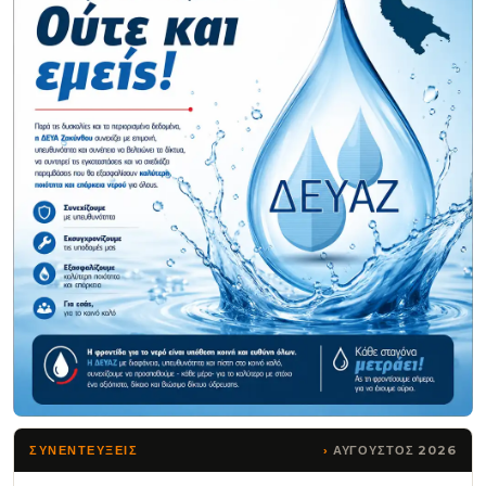
ΑΥΓΟΥΣΤΟΣ 2026
ΣΥΝΕΝΤΕΥΞΕΙΣ