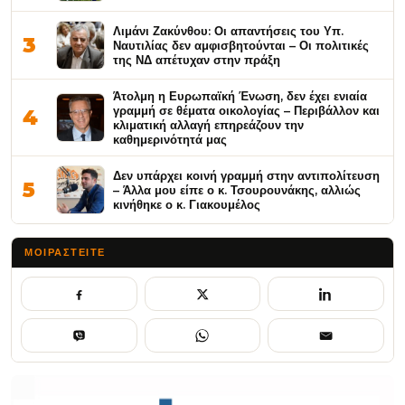
Λιμάνι Ζακύνθου: Οι απαντήσεις του Υπ.
3
Ναυτιλίας δεν αμφισβητούνται – Οι πολιτικές
της ΝΔ απέτυχαν στην πράξη
Άτολμη η Ευρωπαϊκή Ένωση, δεν έχει ενιαία
γραμμή σε θέματα οικολογίας – Περιβάλλον και
4
κλιματική αλλαγή επηρεάζουν την
καθημερινότητά μας
Δεν υπάρχει κοινή γραμμή στην αντιπολίτευση
5
– Άλλα μου είπε ο κ. Τσουρουνάκης, αλλιώς
κινήθηκε ο κ. Γιακουμέλος
ΜΟΙΡΑΣΤΕΊΤΕ