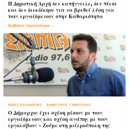
Η Δημοτική Αρχή δεν κατήγγειλε, δεν πίεσε
και δεν διεκδίκησε για να βρεθεί λύση για
τους εργαζόμενους στην Καθαριότητα
Διαβάστε περισσότερα →
ΝΊΚΟΣ ΚΑΛΑΜΑΡΆΣ
-
ΔΗΜΟΤΙΚΌΣ ΣΎΜΒΟΥΛΟΣ
Ο Δήμαρχος έχει σχέση μίσους με τους
εργαζόμενους και σχέση αγάπης με τους
εργολάβους – Ζούμε στη μιζερούπολη της