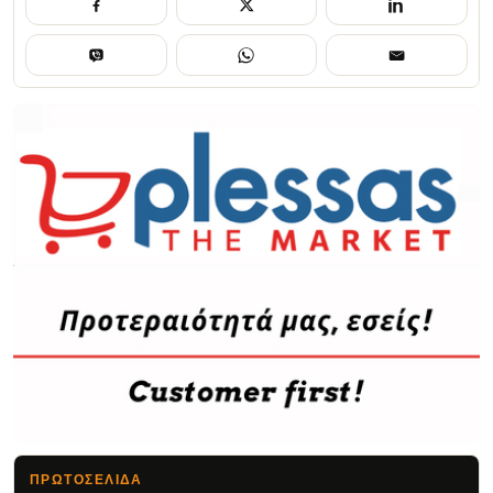
ΠΡΩΤΟΣΈΛΙΔΑ