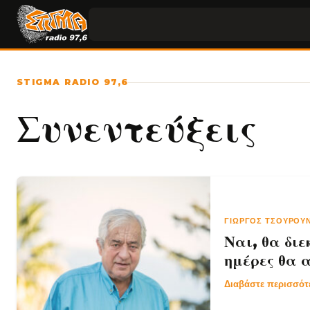
STIGMA RADIO 97,6
Συνεντεύξεις
ΓΙΏΡΓΟΣ ΤΣΟΥΡΟ
Ναι, θα διε
ημέρες θα 
Διαβάστε περισσό