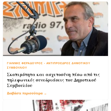
ΓΙΆΝΝΗΣ ΦΕΡΑΔΟΎΡΟΣ
-
ΑΝΤΙΠΡΌΕΔΡΟΣ ΔΗΜΟΤΙΚΟΎ
ΣΥΜΒΟΥΛΊΟΥ
Σκοπιμότητα και ασχετοσύνη πίσω από τις
τηλεφωνικές συνεδριάσεις του Δημοτικού
Συμβουλίου
Διαβάστε περισσότερα →