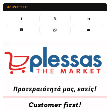
ΜΟΙΡΑΣΤΕΊΤΕ