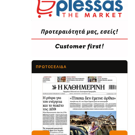
ΠΡΩΤΟΣΈΛΙΔΑ
Τα Νέα