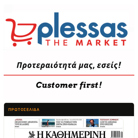
ΠΡΩΤΟΣΈΛΙΔΑ
Τα Νέα