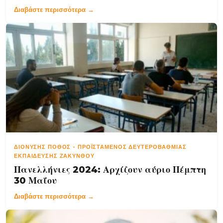
Διαβάστε περισσότερα →
ΔΙΟΝΎΣΗΣ ΠΌΘΟΣ
-
ΠΡΟΪΣΤΆΜΕΝΟΣ ΔΕΥΤΕΡΟΒΆΘΜΙΑΣ
ΕΚΠΑΊΔΕΥΣΗΣ ΖΑΚΎΝΘΟΥ
Πανελλήνιες 2024: Αρχίζουν αύριο Πέμπτη
30 Μαΐου
Διαβάστε περισσότερα →