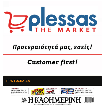
ΠΡΩΤΟΣΈΛΙΔΑ
Τα Νέα