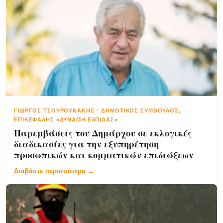
ΓΙΏΡΓΟΣ ΤΣΟΥΡΟΥΝΆΚΗΣ
-
ΔΗΜΟΤΙΚΌΣ ΣΎΜΒΟΥΛΟΣ,
ΕΠΙΚΕΦΑΛΉΣ «ΔΥΝΑΜΗ ΕΛΠΙΔΑΣ»
Παρεμβάσεις του Δημάρχου σε εκλογικές
διαδικασίες για την εξυπηρέτηση
προσωπικών και κομματικών επιδιώξεων
Διαβάστε περισσότερα →