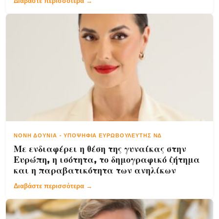
Διαβάστε περισσότερα →
ΝΌΝΗ ΔΟΎΝΙΑ
-
ΥΠΟΨΉΦΙΑ ΕΥΡΩΒΟΥΛΕΥΤΉΣ ΝΔ
Με ενδιαφέρει η θέση της γυναίκας στην
Ευρώπη, η ισότητα, το δημογραφικό ζήτημα
και η παραβατικότητα των ανηλίκων
Διαβάστε περισσότερα →