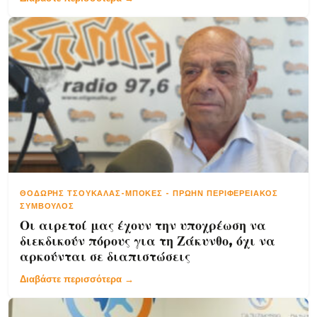
ΘΟΔΩΡΉΣ ΤΣΟΥΚΑΛΆΣ-ΜΠΟΚΈΣ
-
ΠΡΏΗΝ ΠΕΡΙΦΕΡΕΙΑΚΌΣ
ΣΎΜΒΟΥΛΟΣ
Οι αιρετοί μας έχουν την υποχρέωση να
διεκδικούν πόρους για τη Ζάκυνθο, όχι να
αρκούνται σε διαπιστώσεις
Διαβάστε περισσότερα →