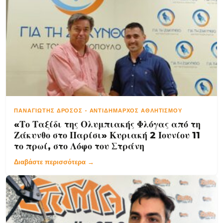
ΠΑΝΑΓΙΏΤΗΣ ΔΡΌΣΟΣ
-
ΑΝΤΙΔΉΜΑΡΧΟΣ ΑΘΛΗΤΙΣΜΟΎ
«Το Ταξίδι της Ολυμπιακής Φλόγας από τη
Ζάκυνθο στο Παρίσι» Κυριακή 2 Ιουνίου 11
το πρωί, στο Λόφο του Στράνη
Διαβάστε περισσότερα →