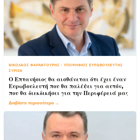
ΝΙΚΌΛΑΟΣ ΦΑΡΑΝΤΟΎΡΗΣ
-
ΥΠΟΨΉΦΙΟΣ ΕΥΡΩΒΟΥΛΕΥΤΉΣ
ΣΥΡΙΖΑ
Ο Επτανήσιος θα αισθάνεται ότι έχει έναν
Ευρωβουλευτή που θα παλέψει για αυτόν,
που θα διεκδικήσει για την Περιφέρειά μας
Διαβάστε περισσότερα →