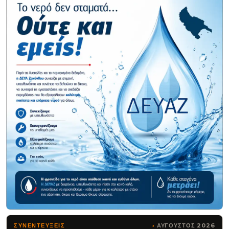
ΑΥΓΟΥΣΤΟΣ 2026
ΣΥΝΕΝΤΕΥΞΕΙΣ