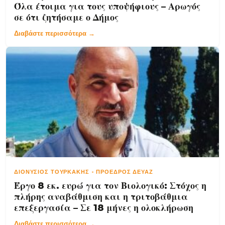
Όλα έτοιμα για τους υποψήφιους – Αρωγός
σε ότι ζητήσαμε ο Δήμος
Διαβάστε περισσότερα →
ΔΙΟΝΎΣΙΟΣ ΤΟΥΡΚΆΚΗΣ
-
ΠΡΌΕΔΡΟΣ ΔΕΥΑΖ
Έργο 8 εκ. ευρώ για τον Βιολογικό: Στόχος η
πλήρης αναβάθμιση και η τριτοβάθμια
επεξεργασία – Σε 18 μήνες η ολοκλήρωση
Διαβάστε περισσότερα →