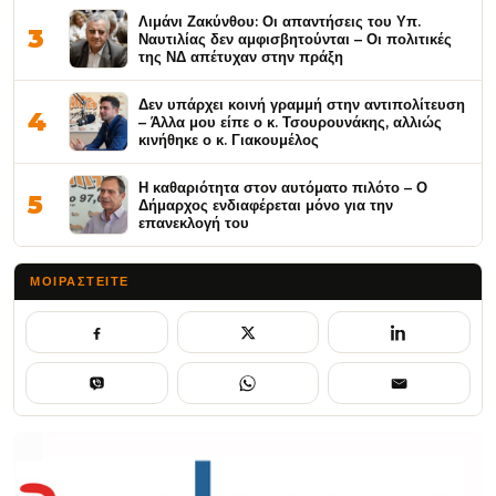
Λιμάνι Ζακύνθου: Οι απαντήσεις του Υπ.
3
Ναυτιλίας δεν αμφισβητούνται – Οι πολιτικές
της ΝΔ απέτυχαν στην πράξη
Δεν υπάρχει κοινή γραμμή στην αντιπολίτευση
4
– Άλλα μου είπε ο κ. Τσουρουνάκης, αλλιώς
κινήθηκε ο κ. Γιακουμέλος
Η καθαριότητα στον αυτόματο πιλότο – Ο
5
Δήμαρχος ενδιαφέρεται μόνο για την
επανεκλογή του
ΜΟΙΡΑΣΤΕΊΤΕ