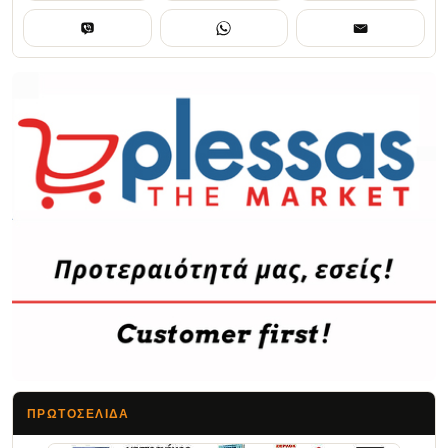
ΠΡΩΤΟΣΈΛΙΔΑ