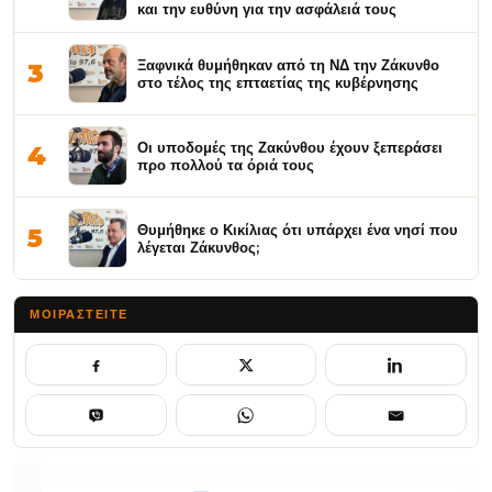
και την ευθύνη για την ασφάλειά τους
Ξαφνικά θυμήθηκαν από τη ΝΔ την Ζάκυνθο
3
στο τέλος της επταετίας της κυβέρνησης
Οι υποδομές της Ζακύνθου έχουν ξεπεράσει
4
προ πολλού τα όριά τους
Θυμήθηκε ο Κικίλιας ότι υπάρχει ένα νησί που
5
λέγεται Ζάκυνθος;
ΜΟΙΡΑΣΤΕΊΤΕ