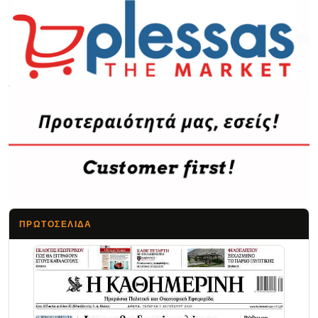
ΠΡΩΤΟΣΈΛΙΔΑ
Τα Νέα