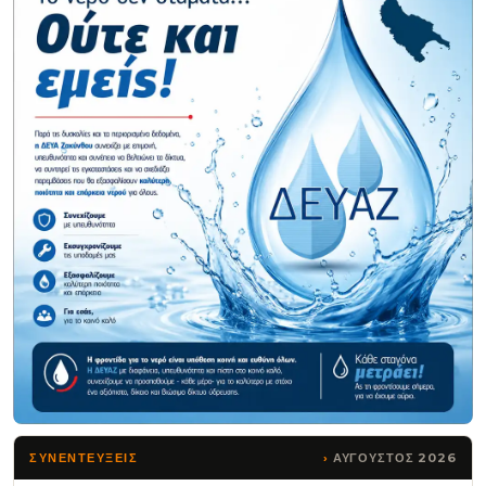
ΑΥΓΟΥΣΤΟΣ 2026
ΣΥΝΕΝΤΕΥΞΕΙΣ