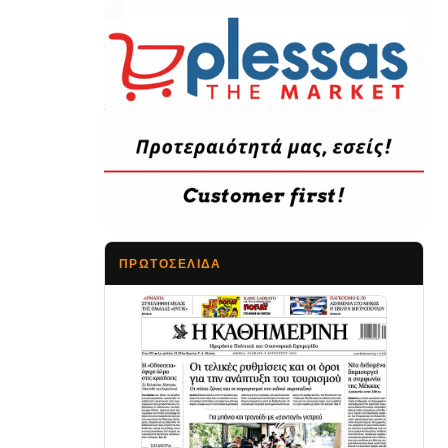
ΠΡΩΤΟΣΈΛΙΔΑ
Τα Νέα