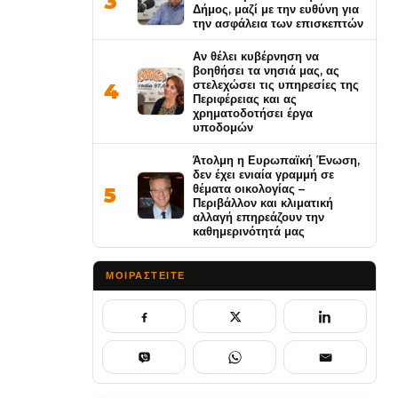
3
Δήμος, μαζί με την ευθύνη για
την ασφάλεια των επισκεπτών
Αν θέλει κυβέρνηση να
βοηθήσει τα νησιά μας, ας
στελεχώσει τις υπηρεσίες της
4
Περιφέρειας και ας
χρηματοδοτήσει έργα
υποδομών
Άτολμη η Ευρωπαϊκή Ένωση,
δεν έχει ενιαία γραμμή σε
θέματα οικολογίας –
5
Περιβάλλον και κλιματική
αλλαγή επηρεάζουν την
καθημερινότητά μας
ΜΟΙΡΑΣΤΕΊΤΕ