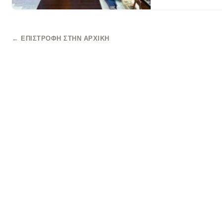
← ΕΠΙΣΤΡΟΦΉ ΣΤΗΝ ΑΡΧΙΚΉ