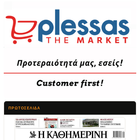
ΠΡΩΤΟΣΈΛΙΔΑ
Τα Νέα