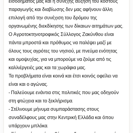
εισοδήματός μας και η συνεχής αύξηση του κόστους
παραγωγής και διαβίωσης δεν μας αφήνουν άλλη
επιλογή από την συνέχιση του δρόμου της
οργανωμένης διεκδίκησης των δίκαιων αιτημάτων μας.
Ο Αγροτοκτηνοτροφικός Σύλλογος Ζακύνθου είναι
πάντα μπροστά και πρόθυμος να παλέψει μαζί με
όλους τους αγρότες του νησιού, με πνεύμα ενότητας
και ομοψυχίας, για να μπορούμε να ζούμε από τις
καλλιέργειές μας και τα χωράφια μας.
Τα προβλήματα είναι κοινά και έτσι κοινός οφείλει να
είναι και ο αγώνας.
• Παλεύουμε ενάντια στις πολιτικές που μας οδηγούν
στη φτώχεια και το ξεκλήρισμα.
• Στέλνουμε μήνυμα συμπαράστασης στους
συναδέλφους μας στην Κεντρική Ελλάδα και όπου
υπάρχουν μπλόκα.