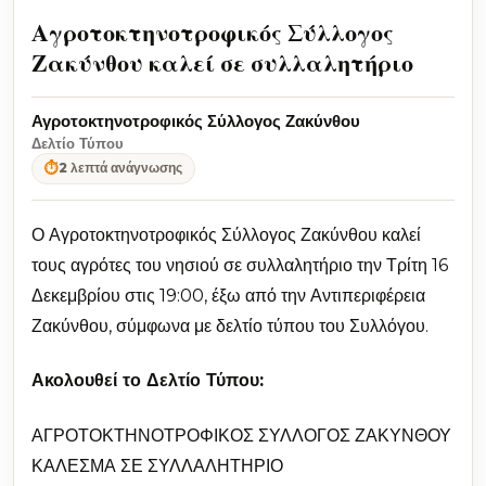
Αγροτοκτηνοτροφικός Σύλλογος
Ζακύνθου καλεί σε συλλαλητήριο
Αγροτοκτηνοτροφικός Σύλλογος Ζακύνθου
Δελτίο Τύπου
⏱
2 λεπτά ανάγνωσης
Ο Αγροτοκτηνοτροφικός Σύλλογος Ζακύνθου καλεί
τους αγρότες του νησιού σε συλλαλητήριο την Τρίτη 16
Δεκεμβρίου στις 19:00, έξω από την Αντιπεριφέρεια
Ζακύνθου, σύμφωνα με δελτίο τύπου του Συλλόγου.
Ακολουθεί το Δελτίο Τύπου:
ΑΓΡΟΤΟΚΤΗΝΟΤΡΟΦΙΚΟΣ ΣΥΛΛΟΓΟΣ ΖΑΚΥΝΘΟΥ
ΚΑΛΕΣΜΑ ΣΕ ΣΥΛΛΑΛΗΤΗΡΙΟ