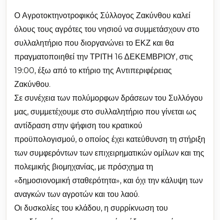
Ο Αγροτοκτηνοτροφικός Σύλλογος Ζακύνθου καλεί
όλους τους αγρότες του νησιού να συμμετάσχουν στο
συλλαλητήριο που διοργανώνει το ΕΚΖ και θα
πραγματοποιηθεί την ΤΡΙΤΗ 16 ΔΕΚΕΜΒΡΙΟΥ, στις
19:00, έξω από το κτήριο της Αντιπεριφέρειας
Ζακύνθου.
Σε συνέχεια των πολύμορφων δράσεων του Συλλόγου
μας, συμμετέχουμε στο συλλαλητήριο που γίνεται ως
αντίδραση στην ψήφιση του κρατικού
προϋπολογισμού, ο οποίος έχει κατεύθυνση τη στήριξη
των συμφερόντων των επιχειρηματικών ομίλων και της
πολεμικής βιομηχανίας, με πρόσχημα τη
«δημοσιονομική σταθερότητα», και όχι την κάλυψη των
αναγκών των αγροτών και του λαού.
Οι δυσκολίες του κλάδου, η συρρίκνωση του