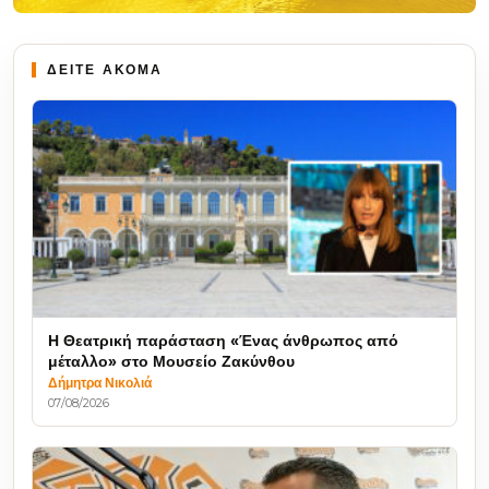
ΔΕΙΤΕ ΑΚΟΜΑ
Η Θεατρική παράσταση «Ένας άνθρωπος από
μέταλλο» στο Μουσείο Ζακύνθου
Δήμητρα Νικολιά
07/08/2026