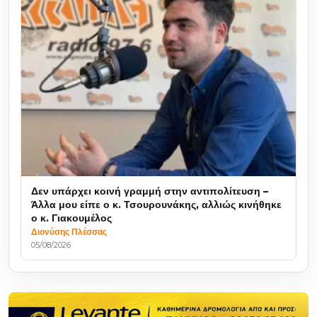
Δεν υπάρχει κοινή γραμμή στην αντιπολίτευση –
Άλλα μου είπε ο κ. Τσουρουνάκης, αλλιώς κινήθηκε
ο κ. Γιακουμέλος
Διονύσης Πλέσσας
05/08/2026