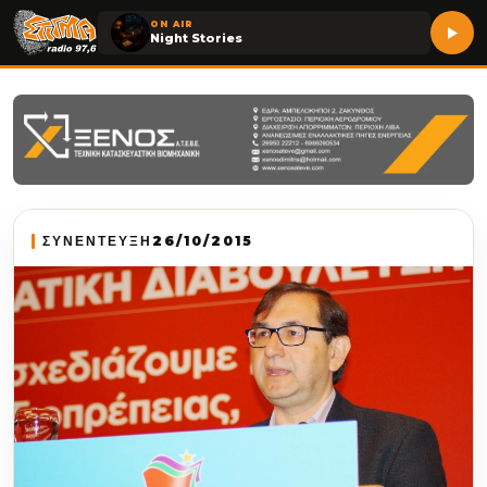
ON AIR
Night Stories
ΣΥΝΕΝΤΕΥΞΗ
26/10/2015