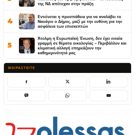
της ΝΔ απέτυχαν στην πράξη
Εντείνεται η προσπάθεια για να αναλάβει το
4
Ναυάγιο ο Δήμος, μαζί με την ευθύνη για την
ασφάλεια των επισκεπτών
Άτολμη η Ευρωπαϊκή Ένωση, δεν έχει ενιαία
γραμμή σε θέματα οικολογίας – Περιβάλλον και
5
κλιματική αλλαγή επηρεάζουν την
καθημερινότητά μας
ΜΟΙΡΑΣΤΕΊΤΕ