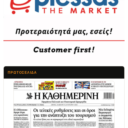
ΠΡΩΤΟΣΈΛΙΔΑ
Τα Νέα