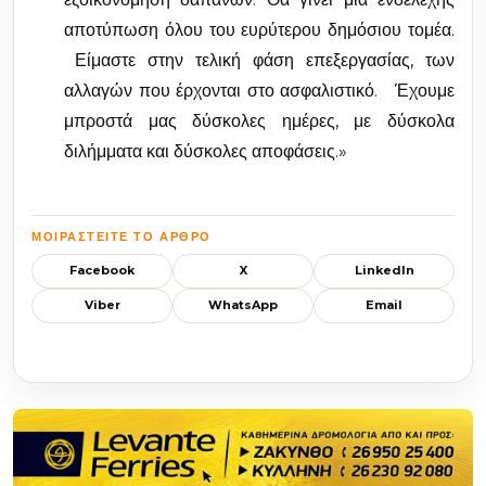
αποτύπωση όλου του ευρύτερου δημόσιου τομέα.
Είμαστε στην τελική φάση επεξεργασίας, των
αλλαγών που έρχονται στο ασφαλιστικό. Έχουμε
μπροστά μας δύσκολες ημέρες, με δύσκολα
διλήμματα και δύσκολες αποφάσεις.»
ΜΟΙΡΑΣΤΕΊΤΕ ΤΟ ΆΡΘΡΟ
Facebook
X
LinkedIn
Viber
WhatsApp
Email