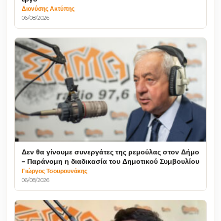
Διονύσης Ακτύπης
06/08/2026
Δεν θα γίνουμε συνεργάτες της ρεμούλας στον Δήμο
– Παράνομη η διαδικασία του Δημοτικού Συμβουλίου
Γιώργος Τσουρουνάκης
06/08/2026