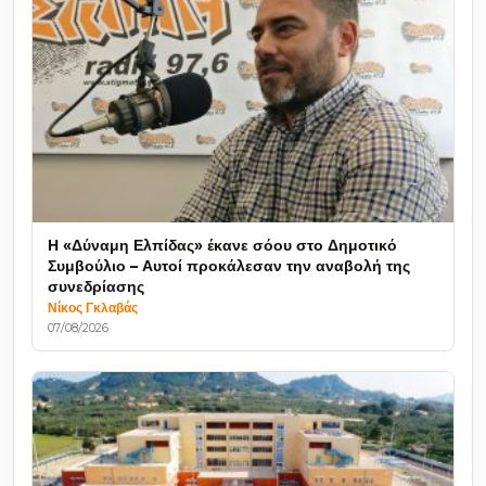
Η «Δύναμη Ελπίδας» έκανε σόου στο Δημοτικό
Συμβούλιο – Αυτοί προκάλεσαν την αναβολή της
συνεδρίασης
Νίκος Γκλαβάς
07/08/2026