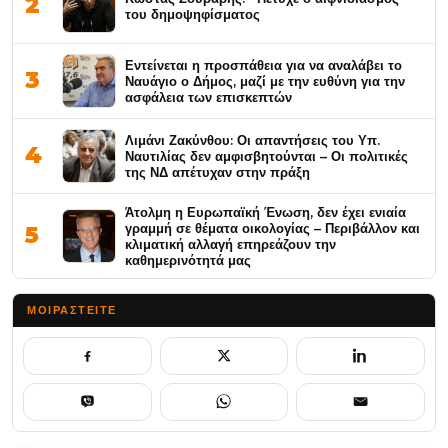
2
του δημοψηφίσματος
Εντείνεται η προσπάθεια για να αναλάβει το
3
Ναυάγιο ο Δήμος, μαζί με την ευθύνη για την
ασφάλεια των επισκεπτών
Λιμάνι Ζακύνθου: Οι απαντήσεις του Υπ.
4
Ναυτιλίας δεν αμφισβητούνται – Οι πολιτικές
της ΝΔ απέτυχαν στην πράξη
Άτολμη η Ευρωπαϊκή Ένωση, δεν έχει ενιαία
γραμμή σε θέματα οικολογίας – Περιβάλλον και
5
κλιματική αλλαγή επηρεάζουν την
καθημερινότητά μας
ΜΟΙΡΑΣΤΕΊΤΕ