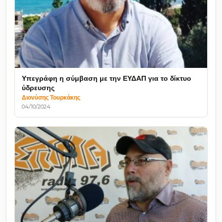
Υπεγράφη η σύμβαση με την ΕΥΔΑΠ για το δίκτυο
ύδρευσης
Διονύσης Τουρκάκης
04/10/2024