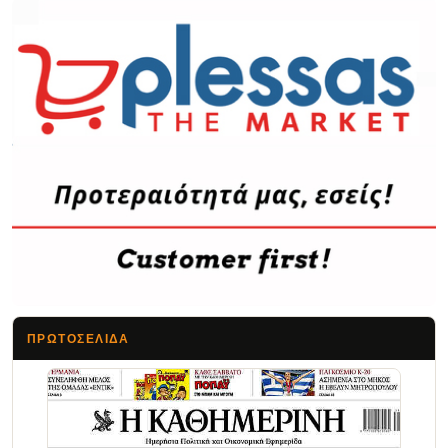
ΠΡΩΤΟΣΈΛΙΔΑ
Τα Νέα