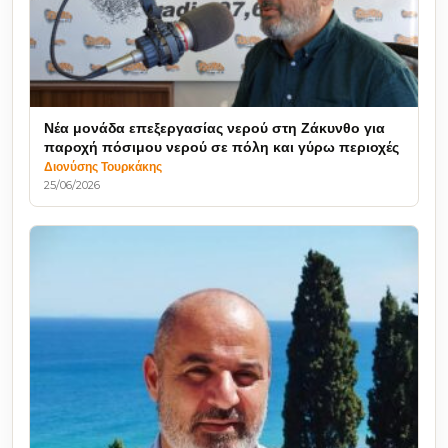
Νέα μονάδα επεξεργασίας νερού στη Ζάκυνθο για
παροχή πόσιμου νερού σε πόλη και γύρω περιοχές
Διονύσης Τουρκάκης
25/06/2026