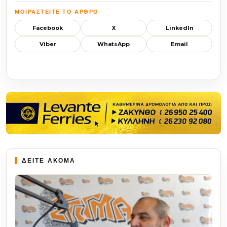
ΜΟΙΡΑΣΤΕΊΤΕ ΤΟ ΆΡΘΡΟ
Facebook
X
LinkedIn
Viber
WhatsApp
Email
ΔΕΙΤΕ ΑΚΟΜΑ