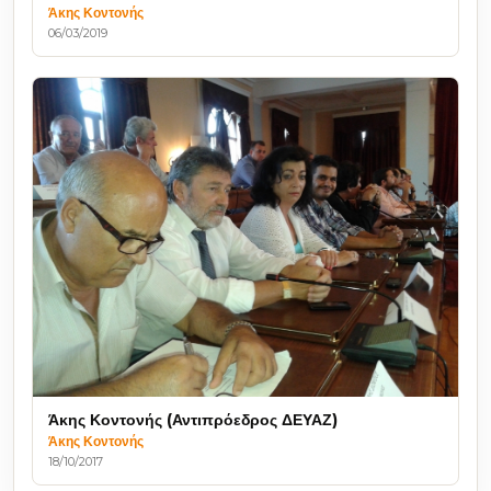
Άκης Κοντονής
06/03/2019
Άκης Κοντονής (Αντιπρόεδρος ΔΕΥΑΖ)
Άκης Κοντονής
18/10/2017