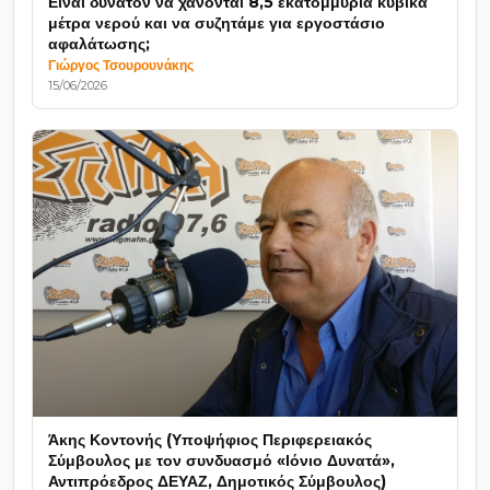
Είναι δυνατόν να χάνονται 8,5 εκατομμύρια κυβικά
μέτρα νερού και να συζητάμε για εργοστάσιο
αφαλάτωσης;
Γιώργος Τσουρουνάκης
15/06/2026
Άκης Κοντονής (Υποψήφιος Περιφερειακός
Σύμβουλος με τον συνδυασμό «Ιόνιο Δυνατά»,
Αντιπρόεδρος ΔΕΥΑΖ, Δημοτικός Σύμβουλος)