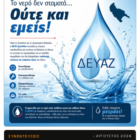
ΑΥΓΟΥΣΤΟΣ 2026
ΣΥΝΕΝΤΕΥΞΕΙΣ