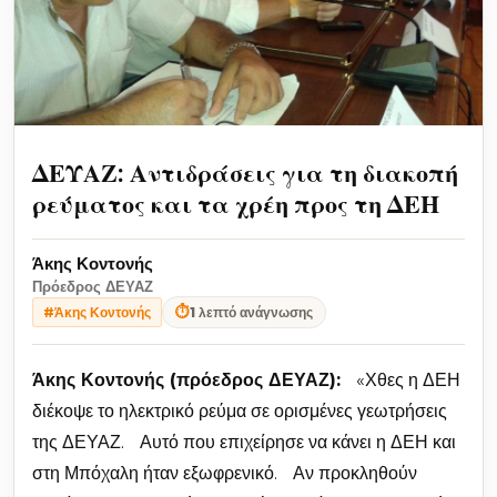
ΔΕΥΑΖ: Αντιδράσεις για τη διακοπή
ρεύματος και τα χρέη προς τη ΔΕΗ
Άκης Κοντονής
Πρόεδρος ΔΕΥΑΖ
⏱
1 λεπτό ανάγνωσης
#Άκης Κοντονής
Άκης Κοντονής (πρόεδρος ΔΕΥΑΖ):
«Χθες η ΔΕΗ
διέκοψε το ηλεκτρικό ρεύμα σε ορισμένες γεωτρήσεις
της ΔΕΥΑΖ. Αυτό που επιχείρησε να κάνει η ΔΕΗ και
στη Μπόχαλη ήταν εξωφρενικό. Αν προκληθούν