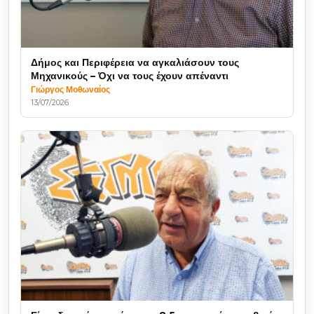
Δήμος και Περιφέρεια να αγκαλιάσουν τους
Μηχανικούς – Όχι να τους έχουν απέναντι
Γιώργος Μοθωναίος
13/07/2026