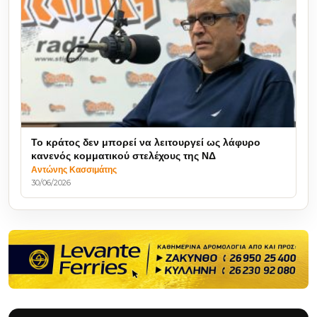
Το κράτος δεν μπορεί να λειτουργεί ως λάφυρο
κανενός κομματικού στελέχους της ΝΔ
Αντώνης Κασσιμάτης
30/06/2026