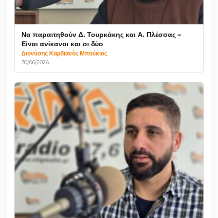
Να παραιτηθούν Δ. Τουρκάκης και Α. Πλέσσας –
Είναι ανίκανοι και οι δύο
Διονύσης Καρδιανός Μπούκιος
30/06/2026