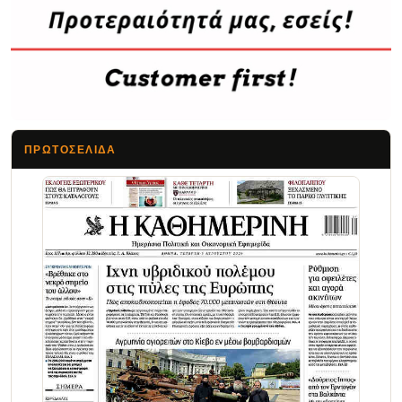
ΠΡΩΤΟΣΈΛΙΔΑ
Τα Νέα