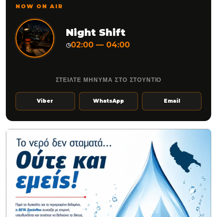
NOW ON AIR
Night Shift
02:00 — 04:00
◷
ΣΤΕΙΛΤΕ ΜΗΝΥΜΑ ΣΤΟ ΣΤΟΥΝΤΙΟ
Viber
WhatsApp
Email