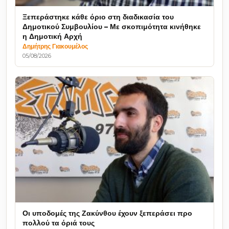
Ξεπεράστηκε κάθε όριο στη διαδικασία του
Δημοτικού Συμβουλίου – Με σκοπιμότητα κινήθηκε
η Δημοτική Αρχή
Δημήτρης Γιακουμέλος
05/08/2026
Οι υποδομές της Ζακύνθου έχουν ξεπεράσει προ
πολλού τα όριά τους