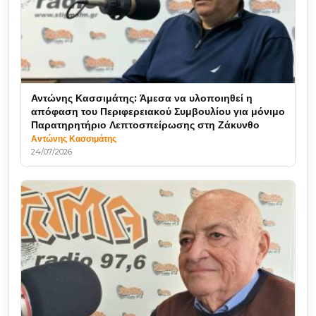
Αντώνης Κασσιμάτης: Άμεσα να υλοποιηθεί η
απόφαση του Περιφερειακού Συμβουλίου για μόνιμο
Παρατηρητήριο Λεπτοσπείρωσης στη Ζάκυνθο
Αντώνης Κασσιμάτης
24/07/2026