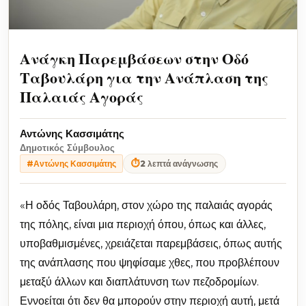
Ανάγκη Παρεμβάσεων στην Οδό
Ταβουλάρη για την Ανάπλαση της
Παλαιάς Αγοράς
Αντώνης Κασσιμάτης
Δημοτικός Σύμβουλος
⏱
2 λεπτά ανάγνωσης
#Αντώνης Κασσιμάτης
«Η οδός Ταβουλάρη, στον χώρο της παλαιάς αγοράς
της πόλης, είναι μια περιοχή όπου, όπως και άλλες,
υποβαθμισμένες, χρειάζεται παρεμβάσεις, όπως αυτής
της ανάπλασης που ψηφίσαμε χθες, που προβλέπουν
μεταξύ άλλων και διαπλάτυνση των πεζοδρομίων.
Εννοείται ότι δεν θα μπορούν στην περιοχή αυτή, μετά