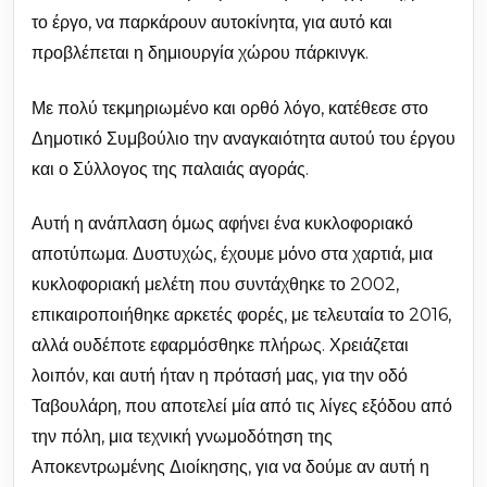
το έργο, να παρκάρουν αυτοκίνητα, για αυτό και
προβλέπεται η δημιουργία χώρου πάρκινγκ.
Με πολύ τεκμηριωμένο και ορθό λόγο, κατέθεσε στο
Δημοτικό Συμβούλιο την αναγκαιότητα αυτού του έργου
και ο Σύλλογος της παλαιάς αγοράς.
Αυτή η ανάπλαση όμως αφήνει ένα κυκλοφοριακό
αποτύπωμα. Δυστυχώς, έχουμε μόνο στα χαρτιά, μια
κυκλοφοριακή μελέτη που συντάχθηκε το 2002,
επικαιροποιήθηκε αρκετές φορές, με τελευταία το 2016,
αλλά ουδέποτε εφαρμόσθηκε πλήρως. Χρειάζεται
λοιπόν, και αυτή ήταν η πρότασή μας, για την οδό
Ταβουλάρη, που αποτελεί μία από τις λίγες εξόδου από
την πόλη, μια τεχνική γνωμοδότηση της
Αποκεντρωμένης Διοίκησης, για να δούμε αν αυτή η