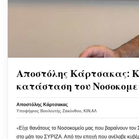
Αποστόλης Κάρτσακας: Κ
κατάσταση του Νοσοκομε
Αποστόλης Κάρτσακας
Υποψήφιος Βουλευτής Ζακύνθου, ΚΙΝ.ΑΛ
«Είχε θανάτους το Νοσοκομείο μας που βαραίνουν τον 
στο μάτι του ΣΥΡΙΖΑ. Από την εποχή που ανέλαβε κυβ