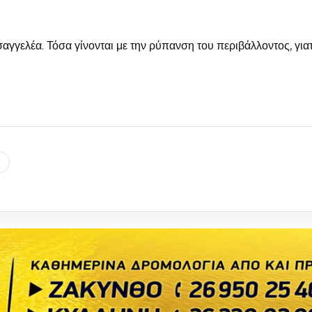
αγγελέα. Τόσα γίνονται με την ρύπανση του περιβάλλοντος, γιατ
l