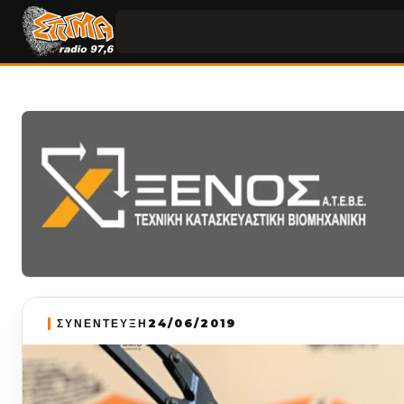
ΣΥΝΕΝΤΕΥΞΗ
24/06/2019