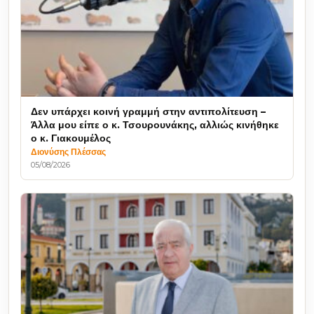
Δεν υπάρχει κοινή γραμμή στην αντιπολίτευση –
Άλλα μου είπε ο κ. Τσουρουνάκης, αλλιώς κινήθηκε
ο κ. Γιακουμέλος
Διονύσης Πλέσσας
05/08/2026