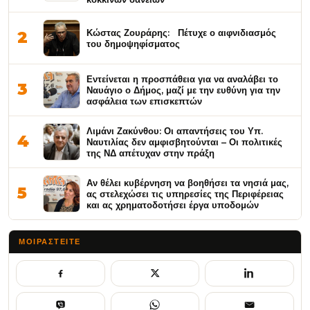
Κώστας Ζουράρης: Πέτυχε ο αιφνιδιασμός
2
του δημοψηφίσματος
Εντείνεται η προσπάθεια για να αναλάβει το
3
Ναυάγιο ο Δήμος, μαζί με την ευθύνη για την
ασφάλεια των επισκεπτών
Λιμάνι Ζακύνθου: Οι απαντήσεις του Υπ.
4
Ναυτιλίας δεν αμφισβητούνται – Οι πολιτικές
της ΝΔ απέτυχαν στην πράξη
Αν θέλει κυβέρνηση να βοηθήσει τα νησιά μας,
5
ας στελεχώσει τις υπηρεσίες της Περιφέρειας
και ας χρηματοδοτήσει έργα υποδομών
ΜΟΙΡΑΣΤΕΊΤΕ