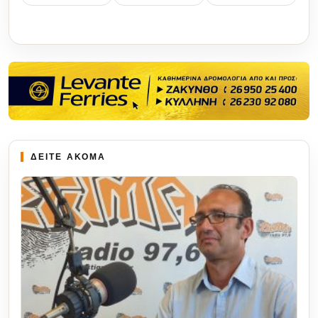
ΔΕΙΤΕ ΑΚΟΜΑ