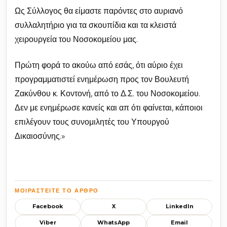
Ως Σύλλογος θα είμαστε παρόντες στο αυριανό
συλλαλητήριο για τα σκουπίδια και τα κλειστά
χειρουργεία του Νοσοκομείου μας.
Πρώτη φορά το ακούω από εσάς, ότι αύριο έχει
προγραμματιστεί ενημέρωση προς τον Βουλευτή
Ζακύνθου κ. Κοντονή, από το Δ.Σ. του Νοσοκομείου.
Δεν με ενημέρωσε κανείς και απ ότι φαίνεται, κάποιοι
επιλέγουν τους συνομιλητές του Υπουργού
Δικαιοσύνης.»
ΜΟΙΡΑΣΤΕΊΤΕ ΤΟ ΆΡΘΡΟ
Facebook
X
LinkedIn
Viber
WhatsApp
Email