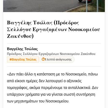
Βαγγέλης Τσώλας (Πρόεδρος
Συλλόγου Εργαζομένων Νοσοκομείου
Ζακύνθου)
Βαγγέλης Τσώλας
Πρόεδρος Συλλόγου Εργαζομένων Νοσοκομείου Ζακύνθου
⏱
1 λεπτό ανάγνωσης
#Βαγγέλης Τσώλας
«Δεν πάει άλλο η κατάσταση με το Νοσοκομείο, πάνω
από είκοσι ημέρες δεν λειτουργεί ο αξονικός
τομογράφος, ακόμα περιμένουμε τα ανταλλακτικά. Δεν
υπάρχουν χρήματα για να γίνεται σωστή συντήρηση
των μηχανημάτων του Νοσοκομείου.