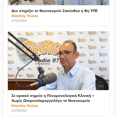
Δεν στηρίζει το Νοσοκομείο Ζακύνθου η 6η ΥΠΕ
Βαγγέλης Τσώλας
27/04/2026
Σε οριακό σημείο η Πνευμονολογική Κλινική –
Χωρίς Ωτορινολαρυγγολόγο το Νοσοκομείο
Βαγγέλης Τσώλας
24/09/2025