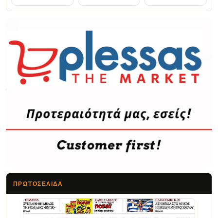
ΠΡΩΤΟΣΈΛΙΔΑ
Τα Νέα