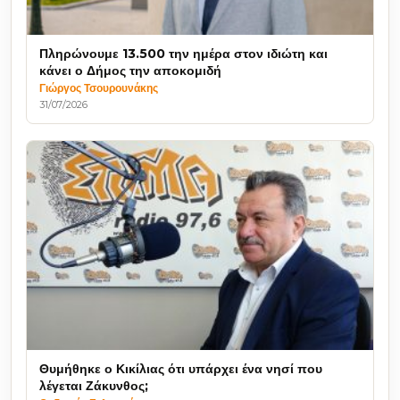
Πληρώνουμε 13.500 την ημέρα στον ιδιώτη και
κάνει ο Δήμος την αποκομιδή
Γιώργος Τσουρουνάκης
31/07/2026
Θυμήθηκε ο Κικίλιας ότι υπάρχει ένα νησί που
λέγεται Ζάκυνθος;