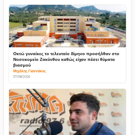
Οκτώ γυναίκες το τελευταίο δίμηνο προσήλθαν στο
Νοσοκομείο Ζακύνθου καθώς είχαν πέσει θύματα
βιασμού
Μιχάλης Γιαννάκος
07/08/2026