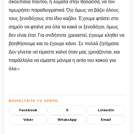
σκουπίδια παντού, ή λύματα στην θάλασσα, να τον
τιμωρήσει παραδειγματικά. Όχι όμως να βάζει όλους
τους ξενοδόχους στο ίδιο καζάνι. Έχουμε φτάσει στο
σημείο να φταίνε για όλα τα κακά οι ξενοδόχοι, όμως
δεν είναι έτσι. Για οτιδήποτε χρειαστεί, έχουμε κληθεί να
βοηθήσουμε και το έχουμε κάνει. Σε πολλά ζητήματα.
Δεν γίνεται να είμαστε καλοί όταν μας χρειάζονται, και
παράλληλα να είμαστε μόνιμα η αιτία του κακού για
όλα.»
ΜΟΙΡΑΣΤΕΊΤΕ ΤΟ ΆΡΘΡΟ
Facebook
X
LinkedIn
Viber
WhatsApp
Email