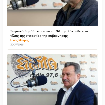
Ξαφνικά θυμήθηκαν από τη ΝΔ την Ζάκυνθο στο
τέλος της επταετίας της κυβέρνησης
Ηλίας Μακρής
30/07/2026