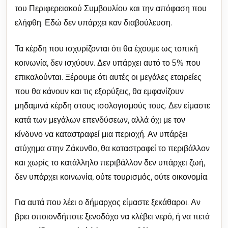
του Περιφερειακού Συμβουλίου και την απόφαση που
ελήφθη. Εδώ δεν υπάρχει καν διαβούλευση.
Τα κέρδη που ισχυρίζονται ότι θα έχουμε ως τοπική
κοινωνία, δεν ισχύουν. Δεν υπάρχει αυτό το 5% που
επικαλούνται. Ξέρουμε ότι αυτές οι μεγάλες εταιρείες
που θα κάνουν και τις εξορύξεις, θα εμφανίζουν
μηδαμινά κέρδη στους ισολογισμούς τους. Δεν είμαστε
κατά των μεγάλων επενδύσεων, αλλά όχι με τον
κίνδυνο να καταστραφεί μια περιοχή. Αν υπάρξει
ατύχημα στην Ζάκυνθο, θα καταστραφεί το περιβάλλον
και χωρίς το κατάλληλο περιβάλλον δεν υπάρχει ζωή,
δεν υπάρχει κοινωνία, ούτε τουρισμός, ούτε οικονομία.
Για αυτά που λέει ο δήμαρχος είμαστε ξεκάθαροι. Αν
βρει οποιονδήποτε ξενοδόχο να κλέβει νερό, ή να πετά