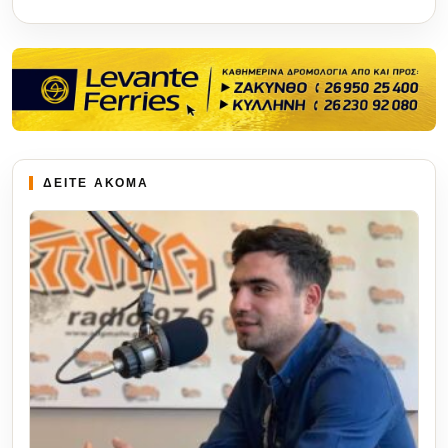
ΔΕΙΤΕ ΑΚΟΜΑ