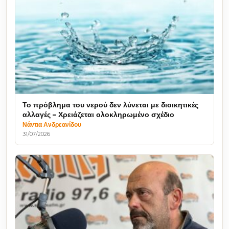
Το πρόβλημα του νερού δεν λύνεται με διοικητικές
αλλαγές – Χρειάζεται ολοκληρωμένο σχέδιο
Νάντια Ανδρεανίδου
31/07/2026