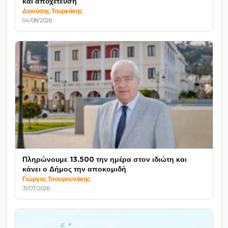
και αποχέτευση
Διονύσης Τουρκάκης
04/08/2026
Πληρώνουμε 13.500 την ημέρα στον ιδιώτη και
κάνει ο Δήμος την αποκομιδή
Γιώργος Τσουρουνάκης
31/07/2026