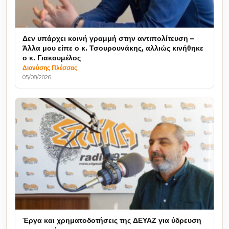
Δεν υπάρχει κοινή γραμμή στην αντιπολίτευση –
Άλλα μου είπε ο κ. Τσουρουνάκης, αλλιώς κινήθηκε
ο κ. Γιακουμέλος
Διονύσης Πλέσσας
05/08/2026
Έργα και χρηματοδοτήσεις της ΔΕΥΑΖ για ύδρευση