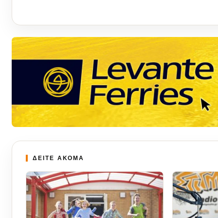
ΔΕΙΤΕ ΑΚΟΜΑ