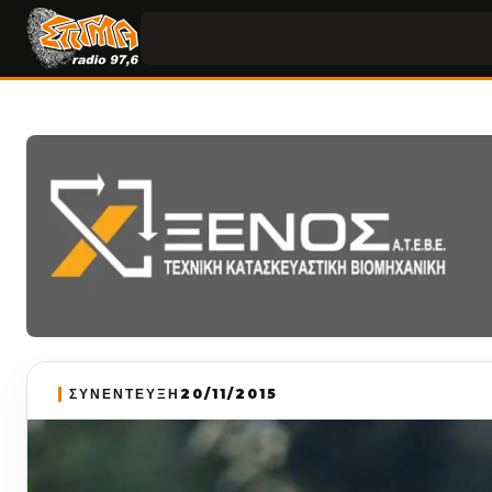
ΣΥΝΕΝΤΕΥΞΗ
20/11/2015