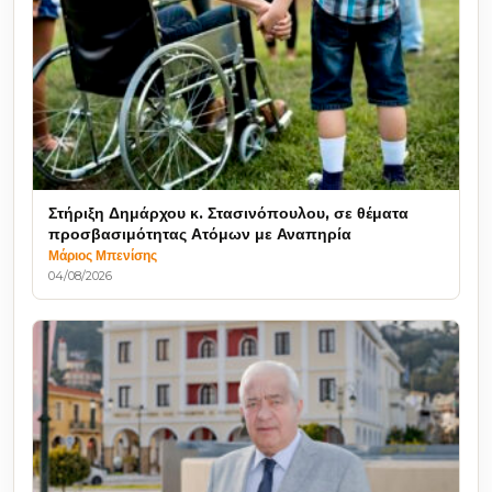
Στήριξη Δημάρχου κ. Στασινόπουλου, σε θέματα
προσβασιμότητας Ατόμων με Αναπηρία
Μάριος Μπενίσης
04/08/2026