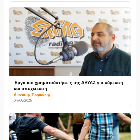
Έργα και χρηματοδοτήσεις της ΔΕΥΑΖ για ύδρευση
και αποχέτευση
Διονύσης Τουρκάκης
04/08/2026