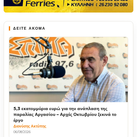
ΔΕΙΤΕ ΑΚΟΜΑ
5,3 εκατομμύρια ευρώ για την ανάπλαση της
παραλίας Αργασίου – Αρχές Οκτωβρίου ξεκινά το
έργο
Διονύσης Ακτύπης
06/08/2026