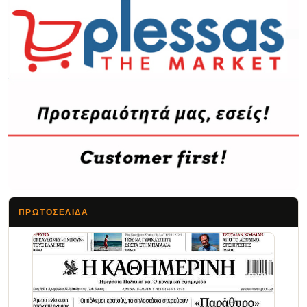
ΠΡΩΤΟΣΈΛΙΔΑ
Τα Νέα