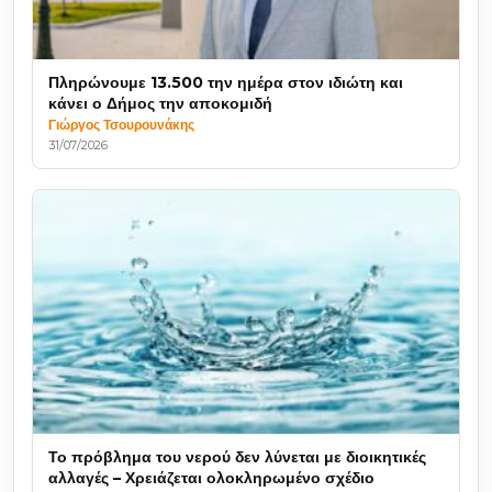
Πληρώνουμε 13.500 την ημέρα στον ιδιώτη και
κάνει ο Δήμος την αποκομιδή
Γιώργος Τσουρουνάκης
31/07/2026
Το πρόβλημα του νερού δεν λύνεται με διοικητικές
αλλαγές – Χρειάζεται ολοκληρωμένο σχέδιο