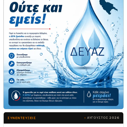
ΑΥΓΟΥΣΤΟΣ 2026
ΣΥΝΕΝΤΕΥΞΕΙΣ