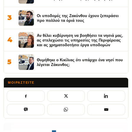
Οι υποδομές της Ζακύνθου έχουν ξεπεράσει
3
προ πολλού τα όριά τους
Αν θέλει κυβέρνηση να βοηθήσει τα νησιά μας,
4
ας στελεχώσει τις υπηρεσίες της Περιφέρειας
και ας χρηματοδοτήσει έργα υποδομών
Θυμήθηκε ο Κικίλιας ότι υπάρχει ένα νησί που
5
λέγεται Ζάκυνθος;
ΜΟΙΡΑΣΤΕΊΤΕ