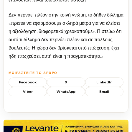
Δεν περνάει πλέον στην κοινή γνώμη, το δήθεν δίλλημα
«πρέπει να εφαρμόσουμε σκληρά μέτρα για να κλείσει
η αξιολόγηση, διαφορετικά χρεοκοπούμε». Πιστεύω ότι
αυτό τι δίλλημα δεν περνάει πλέον και σε πολλούς
βουλευτές. Η χώρα δεν βρίσκεται υπό πτώχευση, έχει
ήδη πτωχεύσει, αυτή είναι η πραγματικότητα.»
ΜΟΙΡΑΣΤΕΊΤΕ ΤΟ ΆΡΘΡΟ
Facebook
X
LinkedIn
Viber
WhatsApp
Email