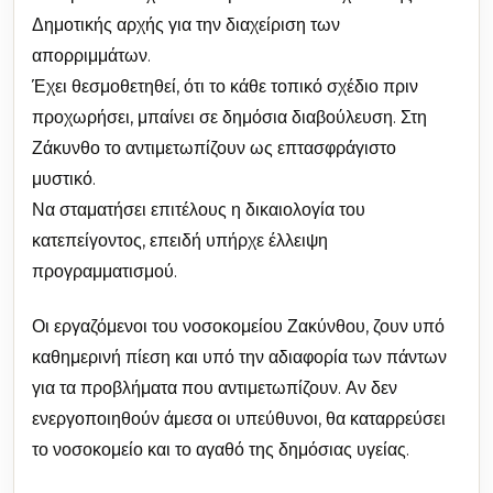
Δημοτικής αρχής για την διαχείριση των
απορριμμάτων.
Έχει θεσμοθετηθεί, ότι το κάθε τοπικό σχέδιο πριν
προχωρήσει, μπαίνει σε δημόσια διαβούλευση. Στη
Ζάκυνθο το αντιμετωπίζουν ως επτασφράγιστο
μυστικό.
Να σταματήσει επιτέλους η δικαιολογία του
κατεπείγοντος, επειδή υπήρχε έλλειψη
προγραμματισμού.
Οι εργαζόμενοι του νοσοκομείου Ζακύνθου, ζουν υπό
καθημερινή πίεση και υπό την αδιαφορία των πάντων
για τα προβλήματα που αντιμετωπίζουν. Αν δεν
ενεργοποιηθούν άμεσα οι υπεύθυνοι, θα καταρρεύσει
το νοσοκομείο και το αγαθό της δημόσιας υγείας.