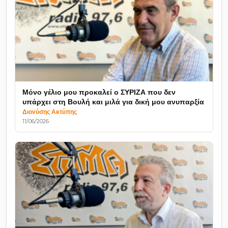
Μόνο γέλιο μου προκαλεί ο ΣΥΡΙΖΑ που δεν
υπάρχει στη Βουλή και μιλά για δική μου ανυπαρξία
Διονύσης Ακτύπης
11/06/2026