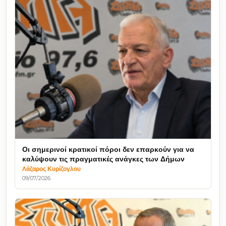
Οι σημερινοί κρατικοί πόροι δεν επαρκούν για να
καλύψουν τις πραγματικές ανάγκες των Δήμων
Λάζαρος Κυρίζογλου
09/07/2026