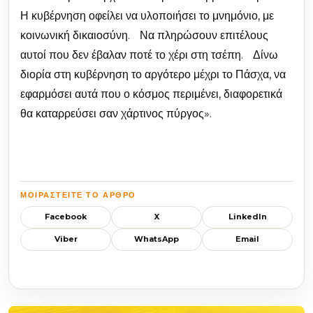
Η κυβέρνηση οφείλει να υλοποιήσει το μνημόνιο, με
κοινωνική δικαιοσύνη. Να πληρώσουν επιτέλους
αυτοί που δεν έβαλαν ποτέ το χέρι στη τσέπη. Δίνω
διορία στη κυβέρνηση το αργότερο μέχρι το Πάσχα, να
εφαρμόσει αυτά που ο κόσμος περιμένει, διαφορετικά
θα καταρρεύσει σαν χάρτινος πύργος».
ΜΟΙΡΑΣΤΕΊΤΕ ΤΟ ΆΡΘΡΟ
Facebook
X
LinkedIn
Viber
WhatsApp
Email