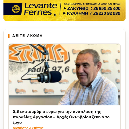
ΔΕΙΤΕ ΑΚΟΜΑ
5,3 εκατομμύρια ευρώ για την ανάπλαση της
παραλίας Αργασίου – Αρχές Οκτωβρίου ξεκινά το
έργο
Διονύσης Ακτύπης