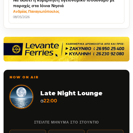
παροχές στα Ιόνια Νησιά
Ανδρέας Παναγιωτόπουλος
08/05/2026
NOW ON AIR
Late Night Lounge
22:00
◷
ΣΤΕΙΛΤΕ ΜΗΝΥΜΑ ΣΤΟ ΣΤΟΥΝΤΙΟ