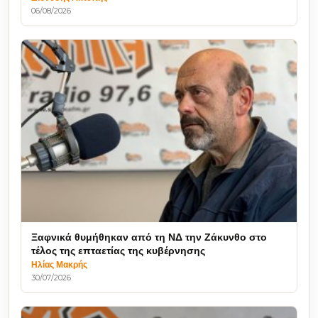
06/08/2026
Ξαφνικά θυμήθηκαν από τη ΝΔ την Ζάκυνθο στο
τέλος της επταετίας της κυβέρνησης
Ηλίας Μακρής
30/07/2026