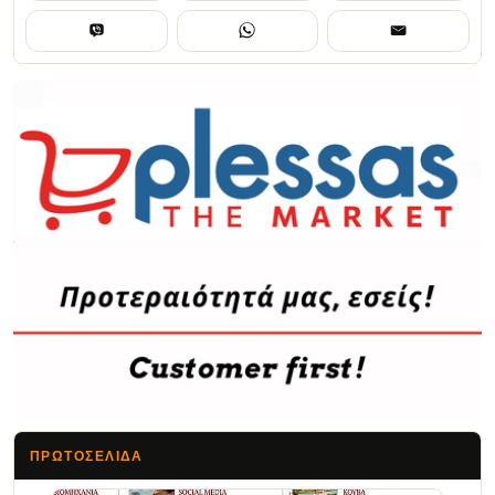
ΠΡΩΤΟΣΈΛΙΔΑ