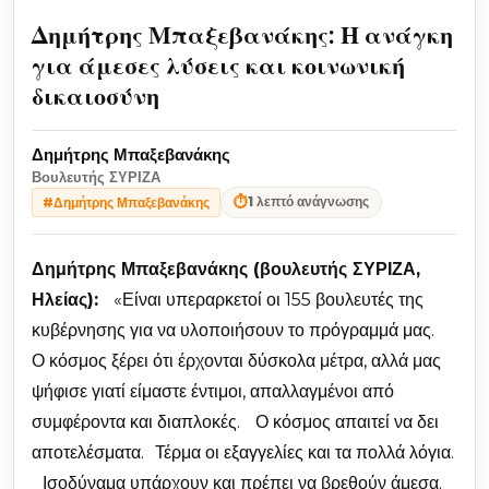
Δημήτρης Μπαξεβανάκης: Η ανάγκη
για άμεσες λύσεις και κοινωνική
δικαιοσύνη
Δημήτρης Μπαξεβανάκης
Βουλευτής ΣΥΡΙΖΑ
⏱
1 λεπτό ανάγνωσης
#Δημήτρης Μπαξεβανάκης
Δημήτρης Μπαξεβανάκης (βουλευτής ΣΥΡΙΖΑ,
Ηλείας):
«Είναι υπεραρκετοί οι 155 βουλευτές της
κυβέρνησης για να υλοποιήσουν το πρόγραμμά μας.
Ο κόσμος ξέρει ότι έρχονται δύσκολα μέτρα, αλλά μας
ψήφισε γιατί είμαστε έντιμοι, απαλλαγμένοι από
συμφέροντα και διαπλοκές. Ο κόσμος απαιτεί να δει
αποτελέσματα. Τέρμα οι εξαγγελίες και τα πολλά λόγια.
Ισοδύναμα υπάρχουν και πρέπει να βρεθούν άμεσα.