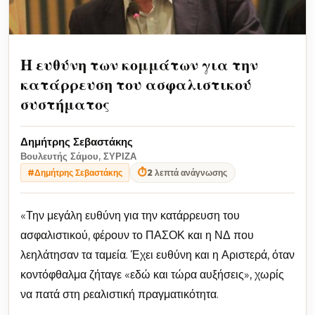
Η ευθύνη των κομμάτων για την
κατάρρευση του ασφαλιστικού
συστήματος
Δημήτρης Σεβαστάκης
Βουλευτής Σάμου, ΣΥΡΙΖΑ
⏱
2 λεπτά ανάγνωσης
#Δημήτρης Σεβαστάκης
«Την μεγάλη ευθύνη για την κατάρρευση του
ασφαλιστικού, φέρουν το ΠΑΣΟΚ και η ΝΔ που
λεηλάτησαν τα ταμεία. Έχει ευθύνη και η Αριστερά, όταν
κοντόφθαλμα ζήταγε «εδώ και τώρα αυξήσεις», χωρίς
να πατά στη ρεαλιστική πραγματικότητα.