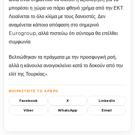
μπορέσει η χώρα να πάρει φθηνό χρήμα από την ΕΚΤ.
Λειαίνεται το όλο κλίμα με τους δανειστές. Δεν
αναμένεται κάποια απόφαση στο σημερινό
Eurogroup, αλλά πιστεύω ότι σύντομα θα επέλθει
συμφωνία.
Βελτιώθηκαν τα πράγματα με την προσφυγική ροή,
αλλά η κάνουλα ανοιγοκλείνει κατά το δοκούν από την
ελίτ της Τουρκίας».
ΜΟΙΡΑΣΤΕΊΤΕ ΤΟ ΆΡΘΡΟ
Facebook
X
LinkedIn
Viber
WhatsApp
Email