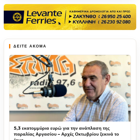
ΔΕΙΤΕ ΑΚΟΜΑ
5,3 εκατομμύρια ευρώ για την ανάπλαση της
παραλίας Αργασίου – Αρχές Οκτωβρίου ξεκινά το