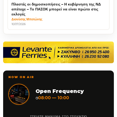
Πλαστές οι δημοσκοπήσεις – Η κυβέρνηση της ΝΔ
απέτυχε – Το ΠΑΣΟΚ μπορεί να είναι πρώτο στις
εκλογές
Διονύσης Μποτώνης
10/07/2026
NOW ON AIR
Open Frequency
08:00 — 10:00
◷
ΣΤΕΙΛΤΕ ΜΗΝΥΜΑ ΣΤΟ ΣΤΟΥΝΤΙΟ