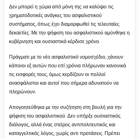
Δεν μπορεί η χώρα από μόνη της να καλύψει τις
χρηματοδοτικές ανάγκες του ασφαλιστικού
συστήματος, όπως έχει διαμορφωθεί τις τελευταίες
δεκαετίες. Με την ψήφιση του ασφαλιστικού αμύνθηκε η
κυβέρνηση και ουσιαστικά κέρδισε χρόνο.
Πράγματι με το νέο ασφαλιστικό νομοσχέδιο, χάνουν
κάποιοι εξ αυτών που επί χρόνια πλήρωναν κανονικά
τις εισφορές τους, όμως κερδίζουν οι πολλοί
ανασφάλιστοι και αυτοί που σήμερα αδυνατούν να
πληρώνουν.
Απογοητεύθηκα με την συζήτηση στη βουλή για την
ψήφιση του ασφαλιστικού. Δεν υπήρξε ουσιαστικός
διάλογος, αλλά ένας στείρος αντιπολιτευτικός και
καταγγελτικός λόγος, χωρίς αντι προτάσεις. Πρέπει