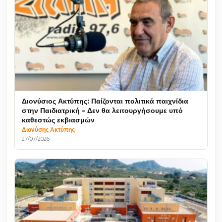
Διονύσιος Ακτύπης: Παίζονται πολιτικά παιχνίδια
στην Παιδιατρική – Δεν θα λειτουργήσουμε υπό
καθεστώς εκβιασμών
Διονύσης Ακτύπης
27/07/2026