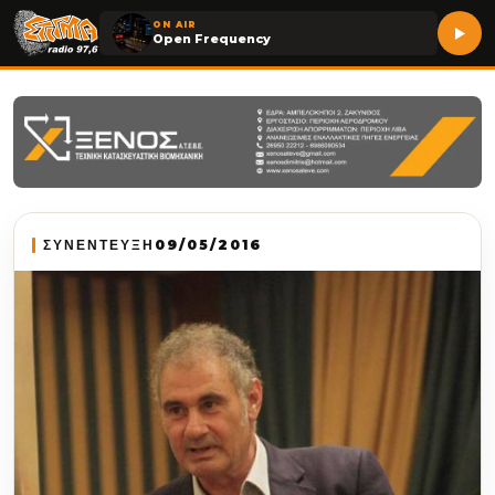
ON AIR
Open Frequency
ΣΥΝΕΝΤΕΥΞΗ
09/05/2016