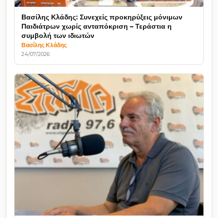
Βασίλης Κλάδης: Συνεχείς προκηρύξεις μόνιμων
Παιδιάτρων χωρίς ανταπόκριση – Τεράστια η
συμβολή των ιδιωτών
Βασίλης Κλάδης
24/07/2026