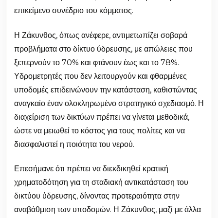
επικείμενο συνέδριο του κόμματος.
Η Ζάκυνθος, όπως ανέφερε, αντιμετωπίζει σοβαρά
προβλήματα στο δίκτυο ύδρευσης, με απώλειες που
ξεπερνούν το 70% και φτάνουν έως και το 78%.
Υδρομετρητές που δεν λειτουργούν και φθαρμένες
υποδομές επιδεινώνουν την κατάσταση, καθιστώντας
αναγκαίο έναν ολοκληρωμένο στρατηγικό σχεδιασμό. Η
διαχείριση των δικτύων πρέπει να γίνεται μεθοδικά,
ώστε να μειωθεί το κόστος για τους πολίτες και να
διασφαλιστεί η ποιότητα του νερού.
Επεσήμανε ότι πρέπει να διεκδικηθεί κρατική
χρηματοδότηση για τη σταδιακή αντικατάσταση του
δικτύου ύδρευσης, δίνοντας προτεραιότητα στην
αναβάθμιση των υποδομών. Η Ζάκυνθος, μαζί με άλλα