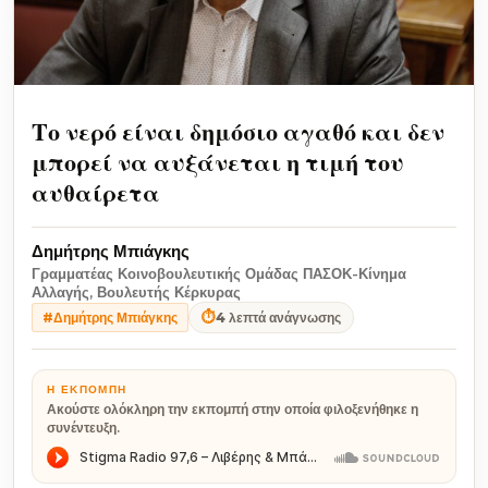
Το νερό είναι δημόσιο αγαθό και δεν
μπορεί να αυξάνεται η τιμή του
αυθαίρετα
Δημήτρης Μπιάγκης
Γραμματέας Κοινοβουλευτικής Ομάδας ΠΑΣΟΚ-Κίνημα
Αλλαγής, Βουλευτής Κέρκυρας
⏱
4 λεπτά ανάγνωσης
#Δημήτρης Μπιάγκης
Η ΕΚΠΟΜΠΉ
Ακούστε ολόκληρη την εκπομπή στην οποία φιλοξενήθηκε η
συνέντευξη.