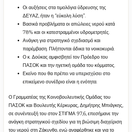
Οι αυξήσεις στα τιμολόγια ύδρευσης της
ΔΕΥΑΖ, ήταν η “εύκολη λύση”.
Βασικά προβλήματα οι απώλειες νερού κατά
78% και οι κατεστραμμένοι υδρομετρητές.
Ανάγκη για στρατηγικό σχεδιασμό και
παρέμβαση. Πλήττονται άδικα τα νοικοκυριά.
Ο κ. Δούκας αμφισβητεί τον Πρόεδρο του
ΠΑΣΟΚ και την ηγετική ομάδα του κόμματος.
Εκείνο που θα πρέπει να υπερισχύσει στο
επικείμενο συνέδριο είναι η ενότητα.
Ο Γραμματέας της Κοινοβουλευτικής Ομάδας του
ΠΑΣΟΚ και Βουλευτής Κέρκυρας, Δημήτρης Μπιάγκης,
σε συνέντευξή του στον ΣΤΙΓΜΑ 97,6, επεσήμανε την
ανάγκη στρατηγικού σχεδίου για τη βιώσιμη διαχείριση
του νερού στη Ζάκυνθο, ενώ αναφέρθηκε και για το