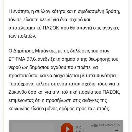
Η ενότητα, η συλλογικότητα και η σχεδιασμένη δράση,
τόνισε, είναι το κλειδί για ένα ισχυρό και
αποτελεσματικό ΠΑΣΟΚ που θα απαντά στις ανάγκες
των πολιτών.
Ο Δημήτρης Μπιάγκης, με τις δηλώσεις του στον
ΣΤΙΓΜΑ 97,6, ανέδειξε τη σημασία της θεώρησης του
νερού ως δημόσιου αγαθού που πρέπει να
προστατεύεται και να διαχειρίζεται με υπευθυνότητα.
Ταυτόχρονα, κάλεσε σε ενότητα και σχέδιο, τόσο για τη
Ζάκυνθο όσο και για την πολιτική πορεία του ΠΑΣΟΚ,
επιμένοντας ότι η προσήλωση στις ανάγκες της
κοινωνίας είναι ο μόνος δρόμος προς τα εμπρός.