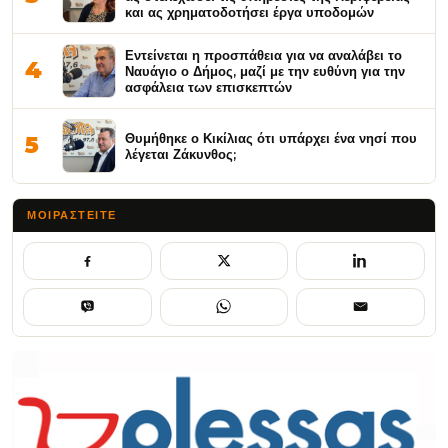
και ας χρηματοδοτήσει έργα υποδομών
Εντείνεται η προσπάθεια για να αναλάβει το
4
Ναυάγιο ο Δήμος, μαζί με την ευθύνη για την
ασφάλεια των επισκεπτών
Θυμήθηκε ο Κικίλιας ότι υπάρχει ένα νησί που
5
λέγεται Ζάκυνθος;
ΜΟΙΡΑΣΤΕΊΤΕ