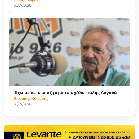
30/07/2026
Έχει μείνει στα αζήτητα το σχέδιο πόλης Λαγανά
Διονύσης Κομιώτης
06/07/2026