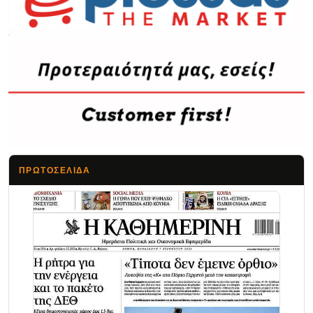
ΠΡΩΤΟΣΈΛΙΔΑ
Τα Νέα