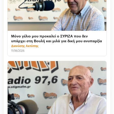
Μόνο γέλιο μου προκαλεί ο ΣΥΡΙΖΑ που δεν
υπάρχει στη Βουλή και μιλά για δική μου ανυπαρξία
Διονύσης Ακτύπης
11/06/2026