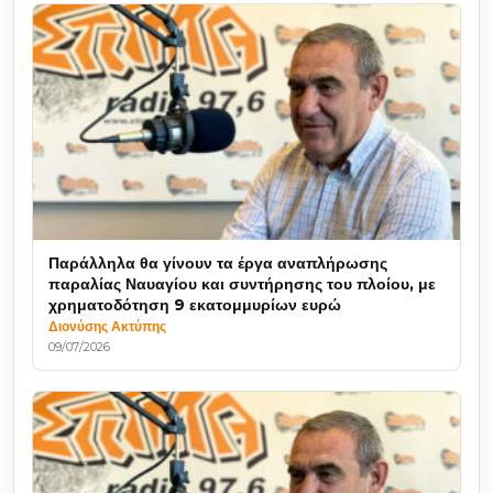
Παράλληλα θα γίνουν τα έργα αναπλήρωσης
παραλίας Ναυαγίου και συντήρησης του πλοίου, με
χρηματοδότηση 9 εκατομμυρίων ευρώ
Διονύσης Ακτύπης
09/07/2026