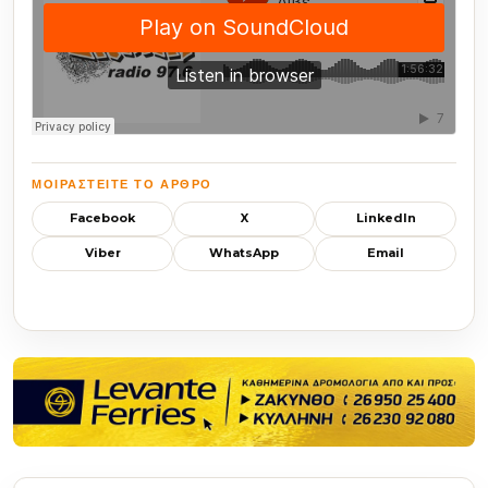
ΜΟΙΡΑΣΤΕΊΤΕ ΤΟ ΆΡΘΡΟ
Facebook
X
LinkedIn
Viber
WhatsApp
Email