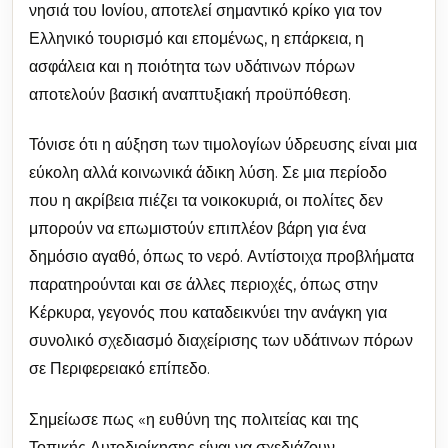
νησιά του Ιονίου, αποτελεί σημαντικό κρίκο για τον
Ελληνικό τουρισμό και επομένως, η επάρκεια, η
ασφάλεια και η ποιότητα των υδάτινων πόρων
αποτελούν βασική αναπτυξιακή προϋπόθεση.
Τόνισε ότι η αύξηση των τιμολογίων ύδρευσης είναι μια
εύκολη αλλά κοινωνικά άδικη λύση. Σε μια περίοδο
που η ακρίβεια πιέζει τα νοικοκυριά, οι πολίτες δεν
μπορούν να επωμιστούν επιπλέον βάρη για ένα
δημόσιο αγαθό, όπως το νερό. Αντίστοιχα προβλήματα
παρατηρούνται και σε άλλες περιοχές, όπως στην
Κέρκυρα, γεγονός που καταδεικνύει την ανάγκη για
συνολικό σχεδιασμό διαχείρισης των υδάτινων πόρων
σε Περιφερειακό επίπεδο.
Σημείωσε πως «η ευθύνη της πολιτείας και της
Τοπικής Αυτοδιοίκησης είναι να σχεδιάζουν