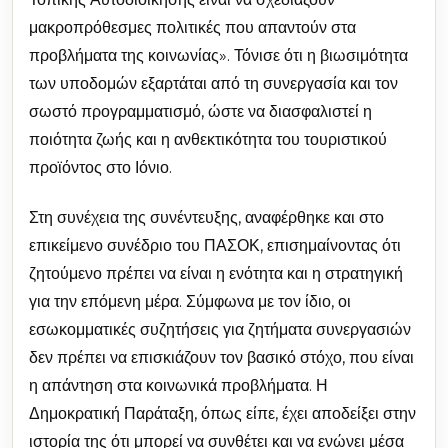
μακροπρόθεσμες πολιτικές που απαντούν στα
προβλήματα της κοινωνίας». Τόνισε ότι η βιωσιμότητα
των υποδομών εξαρτάται από τη συνεργασία και τον
σωστό προγραμματισμό, ώστε να διασφαλιστεί η
ποιότητα ζωής και η ανθεκτικότητα του τουριστικού
προϊόντος στο Ιόνιο.
Στη συνέχεια της συνέντευξης, αναφέρθηκε και στο
επικείμενο συνέδριο του ΠΑΣΟΚ, επισημαίνοντας ότι
ζητούμενο πρέπει να είναι η ενότητα και η στρατηγική
για την επόμενη μέρα. Σύμφωνα με τον ίδιο, οι
εσωκομματικές συζητήσεις για ζητήματα συνεργασιών
δεν πρέπει να επισκιάζουν τον βασικό στόχο, που είναι
η απάντηση στα κοινωνικά προβλήματα. Η
Δημοκρατική Παράταξη, όπως είπε, έχει αποδείξει στην
ιστορία της ότι μπορεί να συνθέτει και να ενώνει μέσα