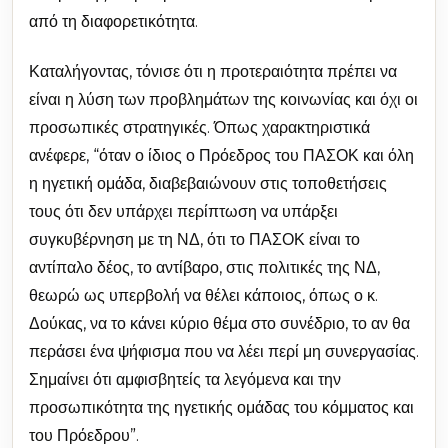
από τη διαφορετικότητα.
Καταλήγοντας, τόνισε ότι η προτεραιότητα πρέπει να
είναι η λύση των προβλημάτων της κοινωνίας και όχι οι
προσωπικές στρατηγικές. Όπως χαρακτηριστικά
ανέφερε, “όταν ο ίδιος ο Πρόεδρος του ΠΑΣΟΚ και όλη
η ηγετική ομάδα, διαβεβαιώνουν στις τοποθετήσεις
τους ότι δεν υπάρχει περίπτωση να υπάρξει
συγκυβέρνηση με τη ΝΔ, ότι το ΠΑΣΟΚ είναι το
αντίπαλο δέος, το αντίβαρο, στις πολιτικές της ΝΔ,
θεωρώ ως υπερβολή να θέλει κάποιος, όπως ο κ.
Δούκας, να το κάνει κύριο θέμα στο συνέδριο, το αν θα
περάσει ένα ψήφισμα που να λέει περί μη συνεργασίας.
Σημαίνει ότι αμφισβητείς τα λεγόμενα και την
προσωπικότητα της ηγετικής ομάδας του κόμματος και
του Πρόεδρου”.