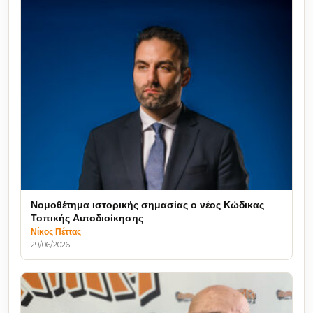
Νομοθέτημα ιστορικής σημασίας ο νέος Κώδικας
Τοπικής Αυτοδιοίκησης
Νίκος Πέττας
29/06/2026