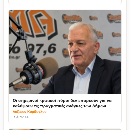
Οι σημερινοί κρατικοί πόροι δεν επαρκούν για να
καλύψουν τις πραγματικές ανάγκες των Δήμων
Λάζαρος Κυρίζογλου
09/07/2026