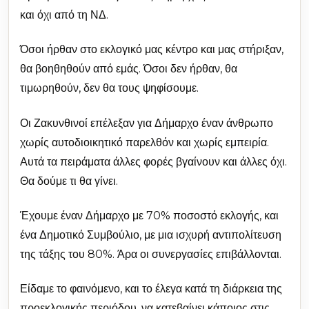
και όχι από τη ΝΔ.
Όσοι ήρθαν στο εκλογικό μας κέντρο και μας στήριξαν,
θα βοηθηθούν από εμάς. Όσοι δεν ήρθαν, θα
τιμωρηθούν, δεν θα τους ψηφίσουμε.
Οι Ζακυνθινοί επέλεξαν για Δήμαρχο έναν άνθρωπο
χωρίς αυτοδιοικητικό παρελθόν και χωρίς εμπειρία.
Αυτά τα πειράματα άλλες φορές βγαίνουν και άλλες όχι.
Θα δούμε τι θα γίνει.
Έχουμε έναν Δήμαρχο με 70% ποσοστό εκλογής, και
ένα Δημοτικό Συμβούλιο, με μια ισχυρή αντιπολίτευση
της τάξης του 80%. Άρα οι συνεργασίες επιβάλλονται.
Είδαμε το φαινόμενο, και το έλεγα κατά τη διάρκεια της
προεκλογικής περιόδου, να κατεβαίνει κάποιος στις