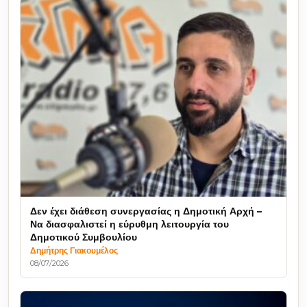
Δεν έχει διάθεση συνεργασίας η Δημοτική Αρχή –
Να διασφαλιστεί η εύρυθμη λειτουργία του
Δημοτικού Συμβουλίου
Δημήτρης Γιακουμέλος
08/07/2026