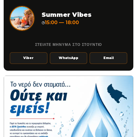
Summer Vibes
15:00 — 18:00
◷
ΣΤΕΙΛΤΕ ΜΗΝΥΜΑ ΣΤΟ ΣΤΟΥΝΤΙΟ
Viber
WhatsApp
Email