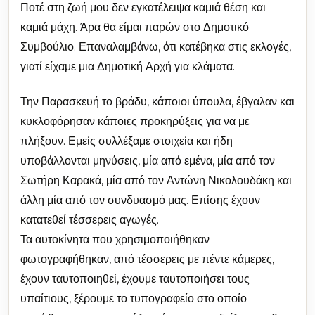
Ποτέ στη ζωή μου δεν εγκατέλειψα καμιά θέση και
καμιά μάχη. Άρα θα είμαι παρών στο Δημοτικό
Συμβούλιο. Επαναλαμβάνω, ότι κατέβηκα στις εκλογές,
γιατί είχαμε μια Δημοτική Αρχή για κλάματα.
Την Παρασκευή το βράδυ, κάποιοι ύπουλα, έβγαλαν και
κυκλοφόρησαν κάποιες προκηρύξεις για να με
πλήξουν. Εμείς συλλέξαμε στοιχεία και ήδη
υποβάλλονται μηνύσεις, μία από εμένα, μία από τον
Σωτήρη Καρακά, μία από τον Αντώνη Νικολουδάκη και
άλλη μία από τον συνδυασμό μας. Επίσης έχουν
κατατεθεί τέσσερεις αγωγές.
Τα αυτοκίνητα που χρησιμοποιήθηκαν
φωτογραφήθηκαν, από τέσσερεις με πέντε κάμερες,
έχουν ταυτοποιηθεί, έχουμε ταυτοποιήσει τους
υπαίτιους, ξέρουμε το τυπογραφείο στο οποίο