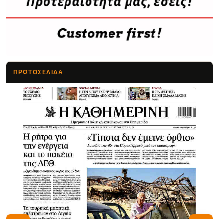
ΠΡΩΤΟΣΈΛΙΔΑ
Τα Νέα