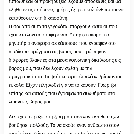
τυπώθηκαν οι προκηρύξεις, έχουμε αποδείξεις και θα
κληθούν τις επόμενες ημέρες έξι με οκτώ άνθρωποι να
καταθέσουν στη δικαιοσύνη.
Πίσω από αυτά τα γεγονότα υπάρχουν κάποιοι που
έχουν εκλογικά συμφέροντα. Υπάρχει ακόμα μια
μηνυτήρια αναφορά σε κάποιους που έγραψαν στο
διαδίκτυο πράγματα εις βάρος μου. Γράφτηκαν
διάφορες βλακείες στα μέσα κοινωνική δικτύωσης εις
βάρος μου, που δεν έχουν σχέση με την
πραγματικότητα. Τα ψεύτικα προφίλ πλέον βρίσκονται
εύκολα. Είχαν πληρωθεί για να το κάνουν. Γνωρίζω
επίσης και αυτούς που έγραψαν τα συνθήματα στο
λιμάνι εις βάρος μου.
Δεν έχω πειράξει στη ζωή μου κανέναν, αντίθετα έχω
βοηθήσει πολλούς. Το να ακούς έναν άνθρωπο στον
οποίο έχεις δώσει τα πάντα, να σε βρίζει και να πουλά