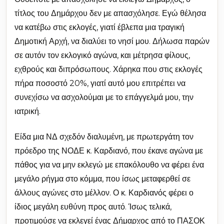
τίτλος του Δημάρχου δεν με απασχόλησε. Εγώ θέλησα
να κατέβω στις εκλογές, γιατί έβλεπα μια τραγική
Δημοτική Αρχή, να διαλύει το νησί μου. Δήλωσα παρών
σε αυτόν τον εκλογικό αγώνα, και μέτρησα φίλους,
εχθρούς και διπρόσωπους. Χάρηκα που στις εκλογές
πήρα ποσοστό 20%, γιατί αυτό μου επιτρέπει να
συνεχίσω να ασχολούμαι με το επάγγελμά μου, την
ιατρική.
Είδα μια ΝΔ σχεδόν διαλυμένη, με πρωτεργάτη τον
πρόεδρο της ΝΟΔΕ κ. Καρδιανό, που έκανε αγώνα με
πάθος για να μην εκλεγώ με επακόλουθο να φέρει ένα
μεγάλο ρήγμα στο κόμμα, που ίσως μεταφερθεί σε
άλλους αγώνες στο μέλλον. Ο κ. Καρδιανός φέρει ο
ίδιος μεγάλη ευθύνη προς αυτό. Ίσως τελικά,
προτιμούσε να εκλεγεί ένας Δήμαρχος από το ΠΑΣΟΚ