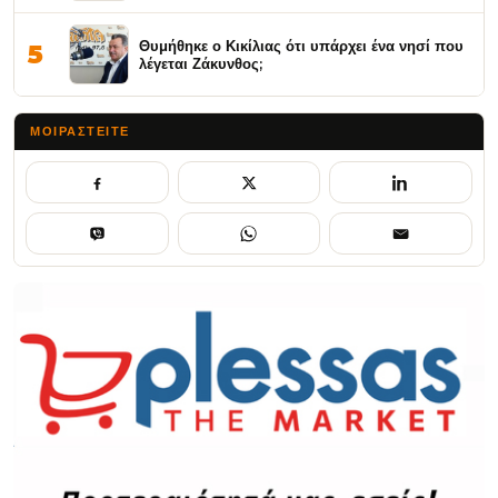
Θυμήθηκε ο Κικίλιας ότι υπάρχει ένα νησί που
5
λέγεται Ζάκυνθος;
ΜΟΙΡΑΣΤΕΊΤΕ