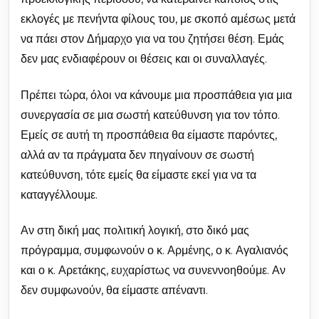
εκλογές με πενήντα φίλους του, με σκοπό αμέσως μετά
να πάει στον Δήμαρχο για να του ζητήσει θέση. Εμάς
δεν μας ενδιαφέρουν οι θέσεις και οι συναλλαγές.
Πρέπει τώρα, όλοι να κάνουμε μια προσπάθεια για μια
συνεργασία σε μια σωστή κατεύθυνση για τον τόπο.
Εμείς σε αυτή τη προσπάθεια θα είμαστε παρόντες,
αλλά αν τα πράγματα δεν πηγαίνουν σε σωστή
κατεύθυνση, τότε εμείς θα είμαστε εκεί για να τα
καταγγέλλουμε.
Αν στη δική μας πολιτική λογική, στο δικό μας
πρόγραμμα, συμφωνούν ο κ. Αρμένης, ο κ. Αγαλιανός
και ο κ. Αρετάκης, ευχαρίστως να συνεννοηθούμε. Αν
δεν συμφωνούν, θα είμαστε απέναντι.