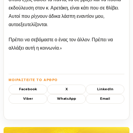
εκδούλευση στον κ. Αρετάκη, είναι κάτι που σε θλίβει.
Αυτοί που ρίχνουν άδικα λάσπη εναντίον μου,
αυτοεξευτελίζονται.
Πρέπει να σεβόμαστε ο ένας τον άλλον. Πρέπει να
αλλάξει αυτή η κοινωνία.»
ΜΟΙΡΑΣΤΕΊΤΕ ΤΟ ΆΡΘΡΟ
Facebook
X
LinkedIn
Viber
WhatsApp
Email