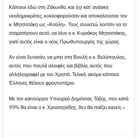
Κάποιοι εδώ στη Ζάκυνθο, και όχι κατ’ ανάγκη
νεοδημοκράτες, κυκλοφορούσαν και αποκαλούσαν τον
κ. Μητσοτάκη ως «Κούλη». Τους συνιστώ λοιπόν να το
σταματήσουν αυτό, να λένε ο κ. Κυριάκος Μητσοτάκης,
γιατί αυτός είναι ο νέος Πρωθυπουργός της χώρας.
Αν είναι δυνατόν, να μπει στη Βουλή ο κ. Βελόπουλος,
αυτός που πουλά αλοιφές και βιβλία, αυτός που
αλληλογραφεί με τον Χριστό. Τελικά, ακόμα κάποιοι
Έλληνες θέλουν φροντιστήριο.
Με τον καινούργιο Υπουργό Δημόσιας Τάξης, που κατά
99% θα είναι ο κ. Χρυσοχοίδης, δεν θα παίζει κανείς.»