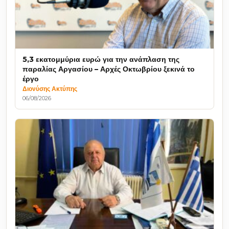
5,3 εκατομμύρια ευρώ για την ανάπλαση της
παραλίας Αργασίου – Αρχές Οκτωβρίου ξεκινά το
έργο
Διονύσης Ακτύπης
06/08/2026