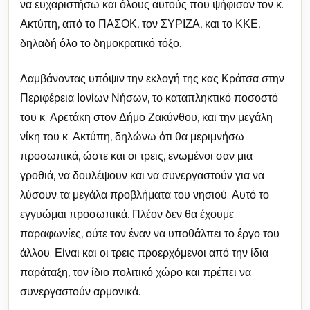
να ευχαριστήσω και όλους αυτούς που ψήφισαν τον κ.
Ακτύπη, από το ΠΑΣΟΚ, τον ΣΥΡΙΖΑ, και το ΚΚΕ,
δηλαδή όλο το δημοκρατικό τόξο.
Λαμβάνοντας υπόψιν την εκλογή της κας Κράτσα στην
Περιφέρεια Ιονίων Νήσων, το καταπληκτικό ποσοστό
του κ. Αρετάκη στον Δήμο Ζακύνθου, και την μεγάλη
νίκη του κ. Ακτύπη, δηλώνω ότι θα μεριμνήσω
προσωπικά, ώστε και οι τρεις, ενωμένοι σαν μια
γροθιά, να δουλέψουν και να συνεργαστούν για να
λύσουν τα μεγάλα προβλήματα του νησιού. Αυτό το
εγγυώμαι προσωπικά. Πλέον δεν θα έχουμε
παραφωνίες, ούτε τον έναν να υποθάλπει το έργο του
άλλου. Είναι και οι τρεις προερχόμενοι από την ίδια
παράταξη, τον ίδιο πολιτικό χώρο και πρέπει να
συνεργαστούν αρμονικά.