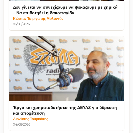
Δεν γίνεται να συνεχίζουμε να ψεκάζουμε με χημικά
– Να επιδοτηθεί η δακοπαγίδα
Κώστας Τσιριγώτης Μολοντός
06/08/2026
Έργα και χρηματοδοτήσεις της ΔΕΥΑΖ για ύδρευση
και αποχέτευση
Διονύσης Τουρκάκης
04/08/2026