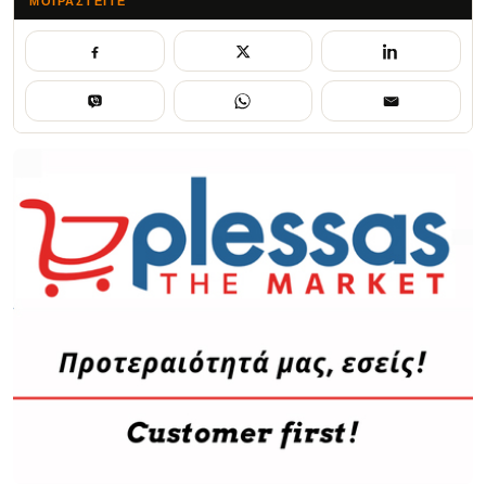
ΜΟΙΡΑΣΤΕΊΤΕ