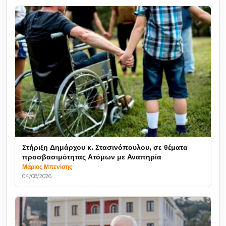
Στήριξη Δημάρχου κ. Στασινόπουλου, σε θέματα
προσβασιμότητας Ατόμων με Αναπηρία
Μάριος Μπενίσης
04/08/2026