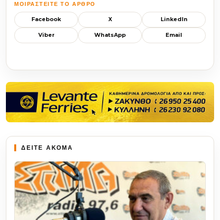
ΜΟΙΡΑΣΤΕΊΤΕ ΤΟ ΆΡΘΡΟ
Facebook
X
LinkedIn
Viber
WhatsApp
Email
ΔΕΙΤΕ ΑΚΟΜΑ