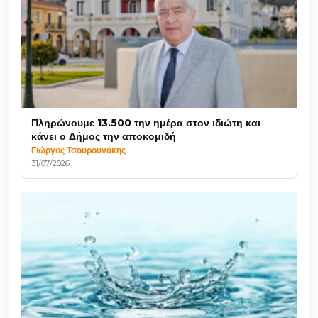
Πληρώνουμε 13.500 την ημέρα στον ιδιώτη και
κάνει ο Δήμος την αποκομιδή
Γιώργος Τσουρουνάκης
31/07/2026