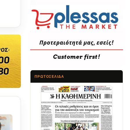
ΠΡΩΤΟΣΈΛΙΔΑ
Τα Νέα