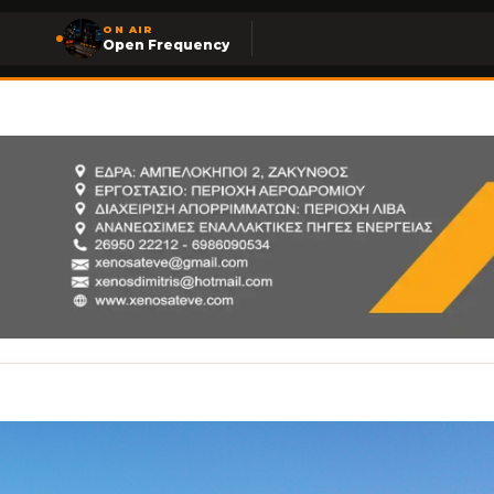
ON AIR
Open Frequency