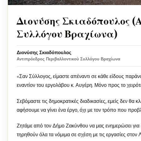
Διονύσης Σκιαδόπουλος (
Συλλόγου Βραχίωνα)
Διονύσης Σκιαδόπουλος
Αντιπρόεδρος Περιβαλλοντικού Συλλόγου Βραχίωνα
«Σαν Σύλλογος, είμαστε απέναντι σε κάθε είδους παρά
εναντίον του εργολάβου κ. Αυγέρη. Μόνο προς το χειρότ
Σεβόμαστε τις δημοκρατικές διαδικασίες, εμείς δεν θα 
αφήσουμε να γίνει ένα έργο, όχι με τον τρόπο που προβλ
Ζητάμε από τον Δήμο Ζακύνθου να μας ενημερώσει για όλ
τηρηθούν όλα τα νόμιμα σε σχέση με τις εργασίες στον Λ