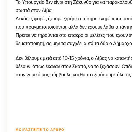
Το Υπουργείο δεν είναι στη Ζάκυνθο για να παρακολουθεί
σωστά στον Λίβα.
Δεκάδες φορές έχουμε ζητήσει επίσημη ενημέρωση από 
που πραγματοποιούνται, αλλά δεν έχουμε λάβει απάντη
Πρέπει να τηρούνται στο έπακρο οι μελέτες που έχουν ε
δεματοποιητή, ας μην τα συγχέει αυτά τα δύο ο Δήμαρχο
Δεν θέλουμε μετά από 10-15 χρόνια, ο Λίβας να καταντή
θέλουν, όπως έκαναν στον Σκοπό, να το ξεχάσουν. Οτι
στον νομικό μας σύμβουλο και θα τα εξετάσουμε όλα τις
ΜΟΙΡΑΣΤΕΊΤΕ ΤΟ ΆΡΘΡΟ