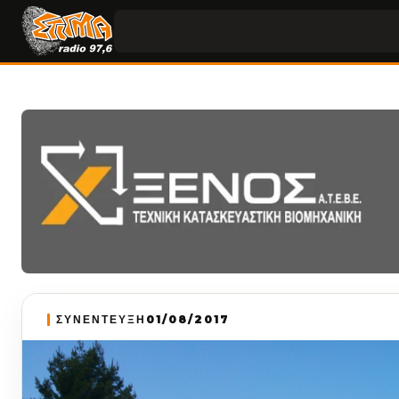
ΣΥΝΕΝΤΕΥΞΗ
01/08/2017