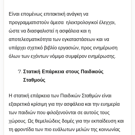
Είναι επομένως επιτακτική ανάγκη να
προγραμματιστούν άμεσα ηλεκτρολογικοί έλεγχοι,
ώστε να διασφαλιστεί η ασφάλεια και η
αποτελεσματικότητα των εγκαταστάσεων και να
υπάρχει σχετικό βιβλίο εργασιών, προς ενημέρωση
όλων των εχόντων νόμιμο συμφέρον ενημέρωσης.
Στατική Επάρκεια στους Παιδικούς
Σταθμούς
Η στατική επάρκεια των Παιδικών Σταθμών είναι
εξαιρετικά κρίσιμη για την ασφάλεια και την ευημερία
των παιδιών που φιλοξενούνται σε αυτούς τους
χώρους. Ως θεμελιώδεις δομές για την εκπαίδευση και
τη φροντίδα των πιο ευάλωτων μελών της κοινωνίας