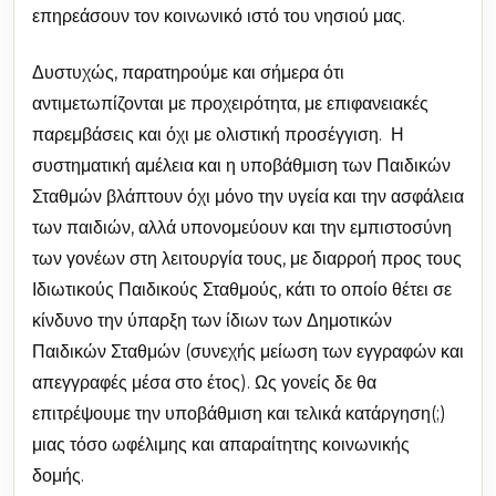
επηρεάσουν τον κοινωνικό ιστό του νησιού μας.
Δυστυχώς, παρατηρούμε και σήμερα ότι
αντιμετωπίζονται με προχειρότητα, με επιφανειακές
παρεμβάσεις και όχι με ολιστική προσέγγιση. Η
συστηματική αμέλεια και η υποβάθμιση των Παιδικών
Σταθμών βλάπτουν όχι μόνο την υγεία και την ασφάλεια
των παιδιών, αλλά υπονομεύουν και την εμπιστοσύνη
των γονέων στη λειτουργία τους, με διαρροή προς τους
Ιδιωτικούς Παιδικούς Σταθμούς, κάτι το οποίο θέτει σε
κίνδυνο την ύπαρξη των ίδιων των Δημοτικών
Παιδικών Σταθμών (συνεχής μείωση των εγγραφών και
απεγγραφές μέσα στο έτος). Ως γονείς δε θα
επιτρέψουμε την υποβάθμιση και τελικά κατάργηση(;)
μιας τόσο ωφέλιμης και απαραίτητης κοινωνικής
δομής.