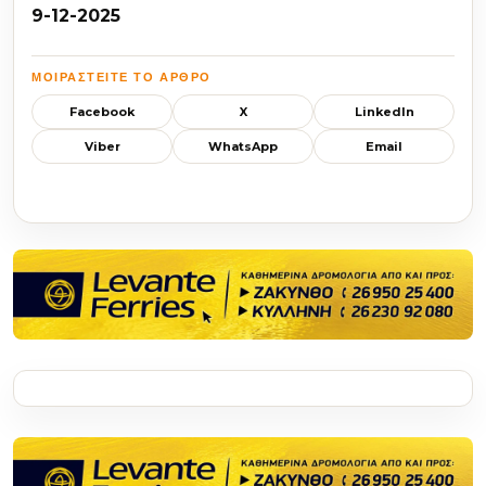
9-12-2025
ΜΟΙΡΑΣΤΕΊΤΕ ΤΟ ΆΡΘΡΟ
Facebook
X
LinkedIn
Viber
WhatsApp
Email