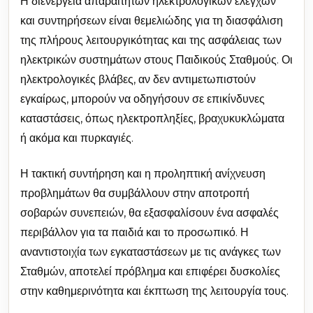
Η διενέργεια απαραίτητων ηλεκτρολογικών ελέγχων
και συντηρήσεων είναι θεμελιώδης για τη διασφάλιση
της πλήρους λειτουργικότητας και της ασφάλειας των
ηλεκτρικών συστημάτων στους Παιδικούς Σταθμούς. Οι
ηλεκτρολογικές βλάβες, αν δεν αντιμετωπιστούν
εγκαίρως, μπορούν να οδηγήσουν σε επικίνδυνες
καταστάσεις, όπως ηλεκτροπληξίες, βραχυκυκλώματα
ή ακόμα και πυρκαγιές.
Η τακτική συντήρηση και η προληπτική ανίχνευση
προβλημάτων θα συμβάλλουν στην αποτροπή
σοβαρών συνεπειών, θα εξασφαλίσουν ένα ασφαλές
περιβάλλον για τα παιδιά και το προσωπικό. Η
αναντιστοιχία των εγκαταστάσεων με τις ανάγκες των
Σταθμών, αποτελεί πρόβλημα και επιφέρει δυσκολίες
στην καθημερινότητα και έκπτωση της λειτουργία τους.