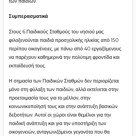
των παιδιών.
Συμπερασματικά
Στους 6 Παιδικούς Σταθμούς του νησιού μας
φιλοξενούνται παιδιά προσχολικής ηλικίας από 150
περίπου οικογένειες, με πάνω από 40 εργαζόμενους
να παρέχουν καθημερινά την πολύτιμη φροντίδα και
εκπαίδευσή τους.
Η σημασία των Παιδικών Σταθμών δεν περιορίζεται
μόνο στη φύλαξη των παιδιών, αλλά εκτείνεται στην
προετοιμασία τους για το μέλλον, στην
κοινωνικοποίησή τους και στην ανάπτυξη βασικών
δεξιοτήτων. Αυτοί οι χώροι είναι θεμέλιοι για την
παιδική ανάπτυξη και για την υποστήριξη των
οικογενειών, ανταγωνιζόμενοι γεγονότα που θα