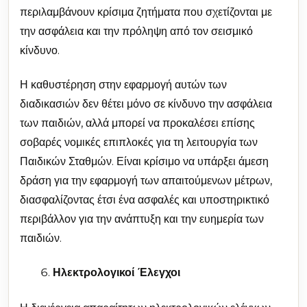
περιλαμβάνουν κρίσιμα ζητήματα που σχετίζονται με
την ασφάλεια και την πρόληψη από τον σεισμικό
κίνδυνο.
Η καθυστέρηση στην εφαρμογή αυτών των
διαδικασιών δεν θέτει μόνο σε κίνδυνο την ασφάλεια
των παιδιών, αλλά μπορεί να προκαλέσει επίσης
σοβαρές νομικές επιπλοκές για τη λειτουργία των
Παιδικών Σταθμών. Είναι κρίσιμο να υπάρξει άμεση
δράση για την εφαρμογή των απαιτούμενων μέτρων,
διασφαλίζοντας έτσι ένα ασφαλές και υποστηρικτικό
περιβάλλον για την ανάπτυξη και την ευημερία των
παιδιών.
Ηλεκτρολογικοί Έλεγχοι