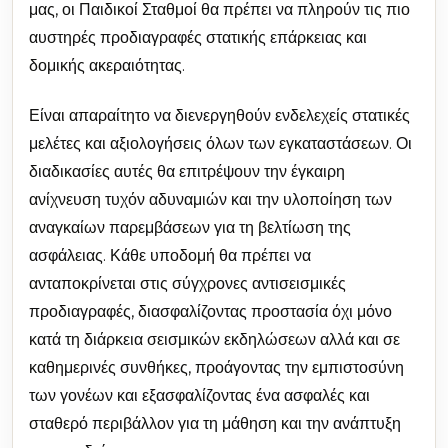
μας, οι Παιδικοί Σταθμοί θα πρέπει να πληρούν τις πιο
αυστηρές προδιαγραφές στατικής επάρκειας και
δομικής ακεραιότητας.
Είναι απαραίτητο να διενεργηθούν ενδελεχείς στατικές
μελέτες και αξιολογήσεις όλων των εγκαταστάσεων. Οι
διαδικασίες αυτές θα επιτρέψουν την έγκαιρη
ανίχνευση τυχόν αδυναμιών και την υλοποίηση των
αναγκαίων παρεμβάσεων για τη βελτίωση της
ασφάλειας. Κάθε υποδομή θα πρέπει να
ανταποκρίνεται στις σύγχρονες αντισεισμικές
προδιαγραφές, διασφαλίζοντας προστασία όχι μόνο
κατά τη διάρκεια σεισμικών εκδηλώσεων αλλά και σε
καθημερινές συνθήκες, προάγοντας την εμπιστοσύνη
των γονέων και εξασφαλίζοντας ένα ασφαλές και
σταθερό περιβάλλον για τη μάθηση και την ανάπτυξη