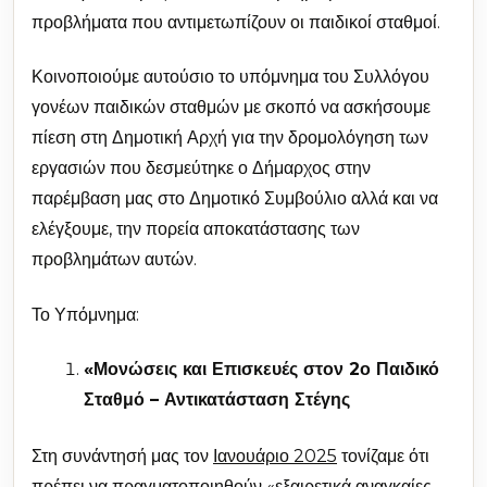
προβλήματα που αντιμετωπίζουν οι παιδικοί σταθμοί.
Κοινοποιούμε αυτούσιο το υπόμνημα του Συλλόγου
γονέων παιδικών σταθμών με σκοπό να ασκήσουμε
πίεση στη Δημοτική Αρχή για την δρομολόγηση των
εργασιών που δεσμεύτηκε ο Δήμαρχος στην
παρέμβαση μας στο Δημοτικό Συμβούλιο αλλά και να
ελέγξουμε, την πορεία αποκατάστασης των
προβλημάτων αυτών.
Το Υπόμνημα:
«Μονώσεις και Επισκευές στον 2ο Παιδικό
Σταθμό – Αντικατάσταση Στέγης
Στη συνάντησή μας τον
Ιανουάριο 2025
τονίζαμε ότι
πρέπει να πραγματοποιηθούν «εξαιρετικά αναγκαίες