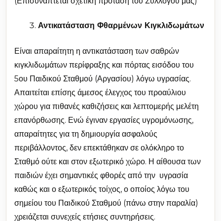
(Επισυνάπτεται σχετική πρόταση του Συλλόγου μας)
Αντικατάσταση Φθαρμένων Κιγκλιδωμάτων
Είναι απαραίτητη η αντικατάσταση των σαθρών
κιγκλιδωμάτων περίφραξης και πόρτας εισόδου του
5ου Παιδικού Σταθμού (Αργασίου) λόγω υγρασίας.
Απαιτείται επίσης άμεσος έλεγχος του προαύλιου
χώρου για πιθανές καθιζήσεις και λεπτομερής μελέτη
επανόρθωσης. Ενώ έγιναν εργασίες υγρομόνωσης,
απαραίτητες για τη δημιουργία ασφαλούς
περιβάλλοντος, δεν επεκτάθηκαν σε ολόκληρο το
Σταθμό ούτε και στον εξωτερικό χώρο. Η αίθουσα των
παιδιών έχει σημαντικές φθορές από την υγρασία
καθώς και ο εξωτερικός τοίχος, ο οποίος λόγω του
σημείου του Παιδικού Σταθμού (πάνω στην παραλία)
χρειάζεται συνεχείς ετήσιες συντηρήσεις.