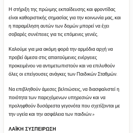
Η στήριξη της πρώιμης εκπαίδευσης και φροντίδας
είναι καθοριστικής σημασίας για την κοινωνία μας, και
η παραμέληση αυτών των δομών μπορεί να έχει
σοβαρές συνέπειες για τις επόμενες γενιές.
Καλούμε για μια ακόμη φορά την αρμόδια αρχή να
προβεί άμεσα στις απαιτούμενες ενέργειες
προκειμένου να αντιμετωπιστούν και να επιλυθούν
όλες οι επείγουσες ανάγκες των Παιδικών Σταθμών.
Να επιβληθούν άμεσες βελτιώσεις, να διασφαλιστεί η
ποιότητα των παρεχόμενων υπηρεσιών και να
προληφθούν δυσάρεστα γεγονότα που σχετίζονται με
την υγεία και την ασφάλεια των παιδιών.»
ΛΑΪΚΗ ΣΥΣΠΕΙΡΩΣΗ