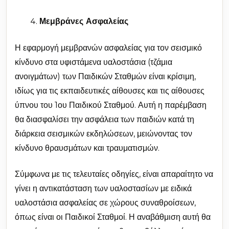
Μεμβράνες Ασφαλείας
Η εφαρμογή μεμβρανών ασφαλείας για τον σεισμικό
κίνδυνο στα υφιστάμενα υαλοστάσια (τζάμια
ανοιγμάτων) των Παιδικών Σταθμών είναι κρίσιμη,
ιδίως για τις εκπαιδευτικές αίθουσες και τις αίθουσες
ύπνου του 1ου Παιδικού Σταθμού. Αυτή η παρέμβαση
θα διασφαλίσει την ασφάλεια των παιδιών κατά τη
διάρκεια σεισμικών εκδηλώσεων, μειώνοντας τον
κίνδυνο θραυσμάτων και τραυματισμών.
Σύμφωνα με τις τελευταίες οδηγίες, είναι απαραίτητο να
γίνει η αντικατάσταση των υαλοστασίων με ειδικά
υαλοστάσια ασφαλείας σε χώρους συναθροίσεων,
όπως είναι οι Παιδικοί Σταθμοί. Η αναβάθμιση αυτή θα