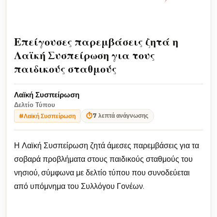
Επείγουσες παρεμβάσεις ζητά η
Λαϊκή Συσπείρωση για τους
παιδικούς σταθμούς
Λαϊκή Συσπείρωση
Δελτίο Τύπου
⏱
7 λεπτά ανάγνωσης
#Λαϊκή Συσπείρωση
Η Λαϊκή Συσπείρωση ζητά άμεσες παρεμβάσεις για τα
σοβαρά προβλήματα στους παιδικούς σταθμούς του
νησιού, σύμφωνα με δελτίο τύπου που συνοδεύεται
από υπόμνημα του Συλλόγου Γονέων.