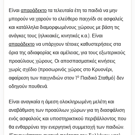
Είναι
απαράδεκτο
τα τελευταία έτη τα παιδιά να μην
μπορούν να χαρούν το ελεύθερο παιχνίδι σε ασφαλείς
και κατάλληλα διαμορφωμένους χώρους με βάση τις
ανάγκες τους (ηλικιακές, κινητικές κ.α.). Είναι
απαράδεκτο
να υπάρχουν τέτοιες καθυστερήσεις στα
όρια της αδιαφορίας και αμέλειας, για τους εξωτερικούς
προαύλιους χώρους. Οι αποσπασματικές κινήσεις
χωρίς σχέδιο (προσωρινός χώρος στο Κρυονέρι,
ο
αφαίρεση των παιχνιδιών στον 1
Παιδικό Σταθμό) δεν
οδηγούν πουθενά.
Είναι αναγκαία η άμεση ολοκληρωμένη μελέτη και
αναβάθμιση των προαύλιων χώρων για τη διασφάλιση
ενός ασφαλούς και υποστηρικτικού περιβάλλοντος που
θα ενθαρρύνει την ενεργητική συμμετοχή των παιδιών.