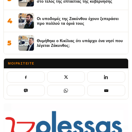
στο τέλος της επταετίας της κυβέρνησης
Οι υποδομές της Ζακύνθου έχουν ξεπεράσει
4
προ πολλού τα όριά τους
Θυμήθηκε ο Κικίλιας ότι υπάρχει ένα νησί που
5
λέγεται Ζάκυνθος;
ΜΟΙΡΑΣΤΕΊΤΕ