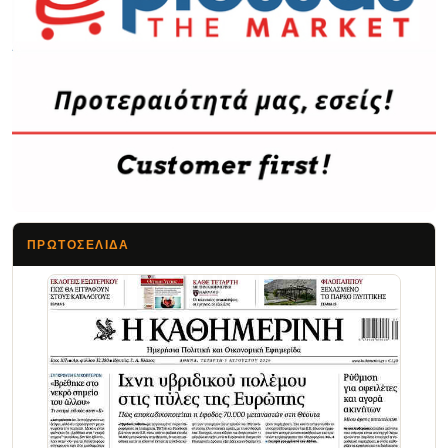
ΠΡΩΤΟΣΈΛΙΔΑ
Τα Νέα