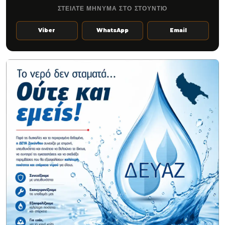
ΣΤΕΙΛΤΕ ΜΗΝΥΜΑ ΣΤΟ ΣΤΟΥΝΤΙΟ
Viber
WhatsApp
Email