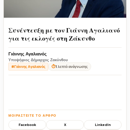
Συνέντευξη με τον Γιάννη Αγαλιανό
για τις εκλογές στη Ζάκυνθο
Γιάννης Αγαλιανός
Υποψήφιος Δήμαρχος Ζακύνθου
⏱
1 λεπτό ανάγνωσης
#Γιάννης Αγαλιανός
ΜΟΙΡΑΣΤΕΊΤΕ ΤΟ ΆΡΘΡΟ
Facebook
X
LinkedIn