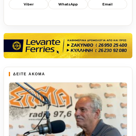
Viber
WhatsApp
Email
ΔΕΙΤΕ ΑΚΟΜΑ