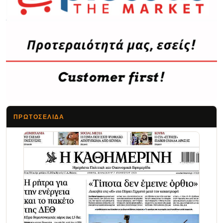
ΠΡΩΤΟΣΈΛΙΔΑ
Τα Νέα