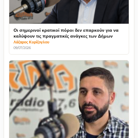
Οι σημερινοί κρατικοί πόροι δεν επαρκούν για να
καλύψουν τις πραγματικές ανάγκες των Δήμων
Λάζαρος Κυρίζογλου
09/07/2026