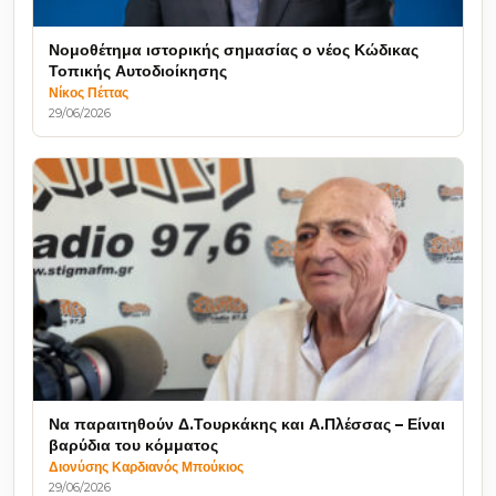
Νομοθέτημα ιστορικής σημασίας ο νέος Κώδικας
Τοπικής Αυτοδιοίκησης
Νίκος Πέττας
29/06/2026
Να παραιτηθούν Δ.Τουρκάκης και Α.Πλέσσας – Είναι
βαρύδια του κόμματος
Διονύσης Καρδιανός Μπούκιος
29/06/2026