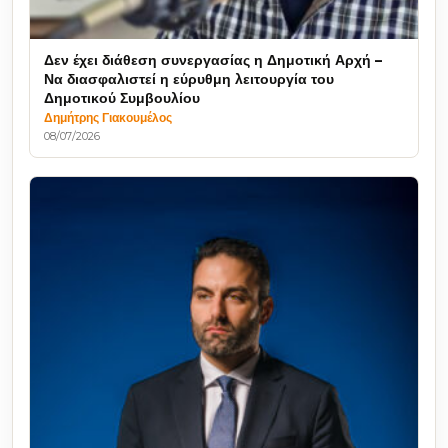
Δεν έχει διάθεση συνεργασίας η Δημοτική Αρχή –
Να διασφαλιστεί η εύρυθμη λειτουργία του
Δημοτικού Συμβουλίου
Δημήτρης Γιακουμέλος
08/07/2026