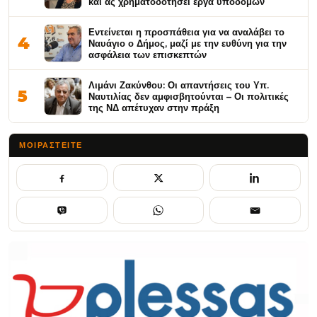
και ας χρηματοδοτήσει έργα υποδομών
Εντείνεται η προσπάθεια για να αναλάβει το
4
Ναυάγιο ο Δήμος, μαζί με την ευθύνη για την
ασφάλεια των επισκεπτών
Λιμάνι Ζακύνθου: Οι απαντήσεις του Υπ.
5
Ναυτιλίας δεν αμφισβητούνται – Οι πολιτικές
της ΝΔ απέτυχαν στην πράξη
ΜΟΙΡΑΣΤΕΊΤΕ