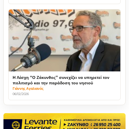
Η Λέσχη “Ο Ζάκυνθος” συνεχίζει να υπηρετεί τον
πολιτισμό και την παράδοση του νησιού
Γιάννης Αγαλιανός
06/02/2026