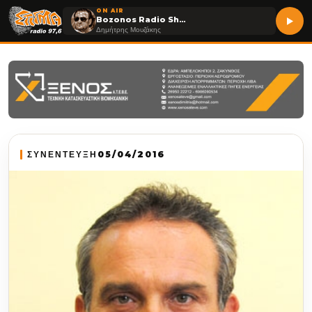
ON AIR
Bozonos Radio Show
Δημήτρης Μουζάκης
ΣΥΝΕΝΤΕΥΞΗ
05/04/2016