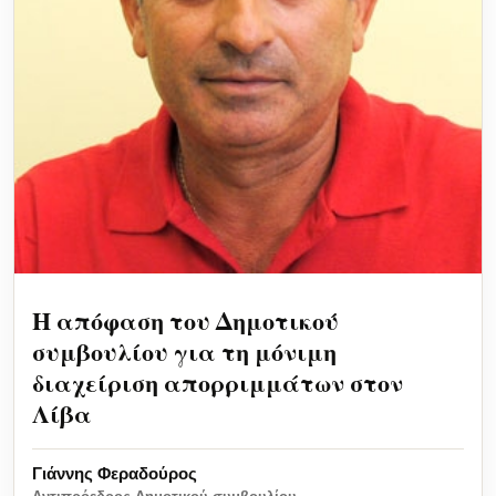
Η απόφαση του Δημοτικού
συμβουλίου για τη μόνιμη
διαχείριση απορριμμάτων στον
Λίβα
Γιάννης Φεραδούρος
Αντιπρόεδρος Δημοτικού συμβουλίου