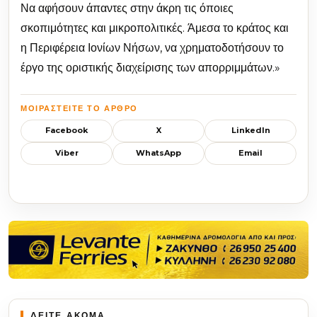
Να αφήσουν άπαντες στην άκρη τις όποιες
σκοπιμότητες και μικροπολιτικές. Άμεσα το κράτος και
η Περιφέρεια Ιονίων Νήσων, να χρηματοδοτήσουν το
έργο της οριστικής διαχείρισης των απορριμμάτων.»
ΜΟΙΡΑΣΤΕΊΤΕ ΤΟ ΆΡΘΡΟ
Facebook
X
LinkedIn
Viber
WhatsApp
Email
ΔΕΙΤΕ ΑΚΟΜΑ