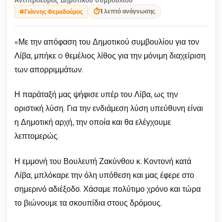
⏱
1 λεπτό ανάγνωσης
#Γιάννης Φεραδούρος
«Με την απόφαση του Δημοτικού συμβουλίου για τον
Λίβα, μπήκε o θεμέλιος λίθος για την μόνιμη διαχείριση
των απορριμμάτων.
Η παράταξή μας ψήφισε υπέρ του Λίβα, ως την
οριστική λύση. Για την ενδιάμεση λύση υπεύθυνη είναι
η Δημοτική αρχή, την οποία και θα ελέγχουμε
λεπτομερώς.
Η εμμονή του Βουλευτή Ζακύνθου κ. Κοντονή κατά
Λίβα, μπλόκαρε την όλη υπόθεση και μας έφερε στο
σημερινό αδιέξοδο. Χάσαμε πολύτιμο χρόνο και τώρα
το βιώνουμε τα σκουπίδια στους δρόμους.