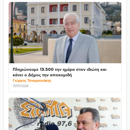
Πληρώνουμε 13.500 την ημέρα στον ιδιώτη και
κάνει ο Δήμος την αποκομιδή
Γιώργος Τσουρουνάκης
31/07/2026