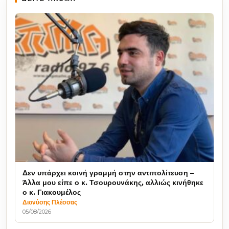
Δεν υπάρχει κοινή γραμμή στην αντιπολίτευση –
Άλλα μου είπε ο κ. Τσουρουνάκης, αλλιώς κινήθηκε
ο κ. Γιακουμέλος
Διονύσης Πλέσσας
05/08/2026