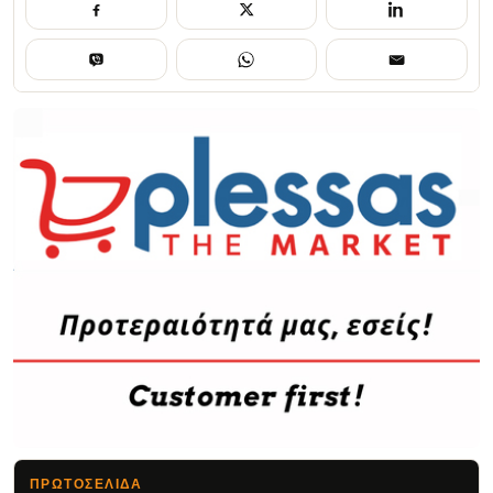
ΠΡΩΤΟΣΈΛΙΔΑ