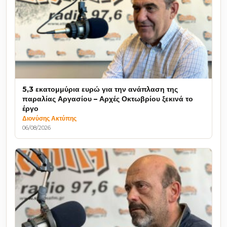
5,3 εκατομμύρια ευρώ για την ανάπλαση της
παραλίας Αργασίου – Αρχές Οκτωβρίου ξεκινά το
έργο
Διονύσης Ακτύπης
06/08/2026