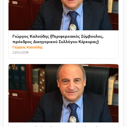
Γιώργος Καλούδης (Περιφερειακός Σύμβουλος,
πρόεδρος Δικηγορικού Συλλόγου Κέρκυρας)
Γιώργος Καλούδης
23/04/2018