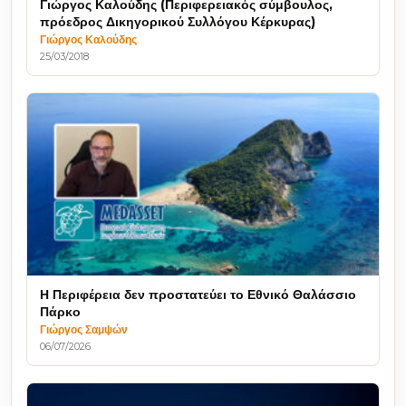
Γιώργος Καλούδης (Περιφερειακός σύμβουλος,
πρόεδρος Δικηγορικού Συλλόγου Κέρκυρας)
Γιώργος Καλούδης
25/03/2018
Η Περιφέρεια δεν προστατεύει το Εθνικό Θαλάσσιο
Πάρκο
Γιώργος Σαμψών
06/07/2026