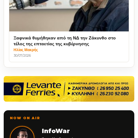
Ξαφνικά θυμήθηκαν από τη ΝΔ την Ζάκυνθο στο
τέλος της επταετίας της κυβέρνησης
Ηλίας Μακρής
30/07/2026
NOW ON AIR
InfoWar