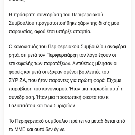
Η πρόσφατη συνεδρίαση του Περιφερειακού
Συμβουλίου πραγματοποιήθηκε χάριν της δικής μου
παρουσίας, αφού έτσι υπήρξε απαρτία.
Ο κανονισμός του Περιφερειακού Συμβουλίου αναφέρει
ρητά, ότι μετά τον Περιφερειάρχη τον λόγο έχουν οι
επικεφαλής των παρατάξεων. Αντιθέτως μίλησαν οι
φορείς και μετά οι εξαφανισμένοι βουλευτές του
ΣΥΡΙΖΑ, που ήταν παρόντες για πρώτη φορά. Είχαμε
παραβίαση του κανονισμού. Ήταν μια παρωδία αυτή η
συνεδρίαση. Ήταν μια προσωπική φιέστα του κ.
Γαλιατσάτου και των Συριζαίων.
Το Περιφερειακό συμβούλιο πρέπει να μεταδίδεται από
τα ΜΜΕ και αυτό δεν έγινε.