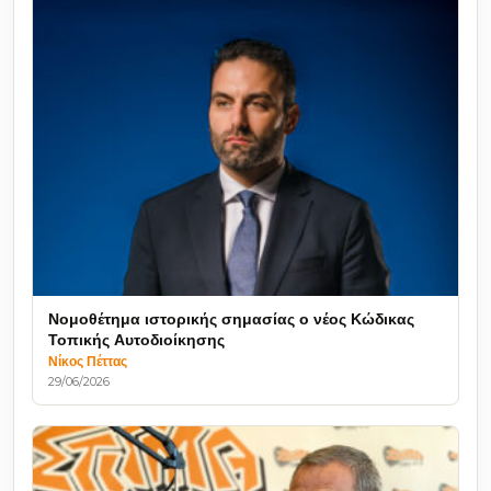
Νομοθέτημα ιστορικής σημασίας ο νέος Κώδικας
Τοπικής Αυτοδιοίκησης
Νίκος Πέττας
29/06/2026