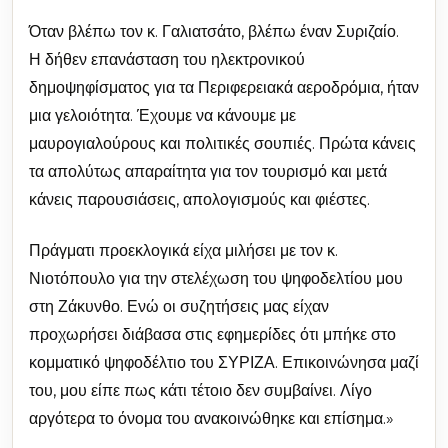
Όταν βλέπω τον κ. Γαλιατσάτο, βλέπω έναν Συριζαίο.
Η δήθεν επανάσταση του ηλεκτρονικού
δημοψηφίσματος για τα Περιφερειακά αεροδρόμια, ήταν
μια γελοιότητα. Έχουμε να κάνουμε με
μαυρογιαλούρους και πολιτικές σουπιές. Πρώτα κάνεις
τα απολύτως απαραίτητα για τον τουρισμό και μετά
κάνεις παρουσιάσεις, απολογισμούς και φιέστες.
Πράγματι προεκλογικά είχα μιλήσει με τον κ.
Νιοτόπουλο για την στελέχωση του ψηφοδελτίου μου
στη Ζάκυνθο. Ενώ οι συζητήσεις μας είχαν
προχωρήσει διάβασα στις εφημερίδες ότι μπήκε στο
κομματικό ψηφοδέλτιο του ΣΥΡΙΖΑ. Επικοινώνησα μαζί
του, μου είπε πως κάτι τέτοιο δεν συμβαίνει. Λίγο
αργότερα το όνομα του ανακοινώθηκε και επίσημα.»