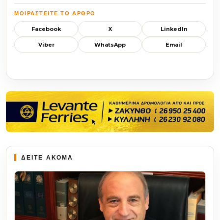
ΜΟΙΡΑΣΤΕΊΤΕ ΤΟ ΆΡΘΡΟ
Facebook
X
LinkedIn
Viber
WhatsApp
Email
ΔΕΙΤΕ ΑΚΟΜΑ