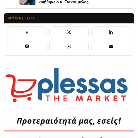
κινήθηκε ο κ. Γιακουμέλος
ΜΟΙΡΑΣΤΕΊΤΕ