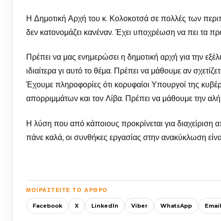
Η Δημοτική Αρχή του κ. Κολοκοτσά σε πολλές των περιπ
δεν κατονομάζει κανέναν. Έχει υποχρέωση να πει τα πρ
Πρέπει να μας ενημερώσει η δημοτική αρχή για την εξέλ
ιδιαίτερα γι αυτό το θέμα. Πρέπει να μάθουμε αν σχετίζε
Έχουμε πληροφορίες ότι κορυφαίοι Υπουργοί της κυβέρ
απορριμμάτων και τον Λίβα. Πρέπει να μάθουμε την αλή
Η λύση που από κάποιους προκρίνεται για διαχείριση α
πάνε καλά, οι συνθήκες εργασίας στην ανακύκλωση είνα
ΜΟΙΡΑΣΤΕΊΤΕ ΤΟ ΆΡΘΡΟ
Facebook
X
LinkedIn
Viber
WhatsApp
Emai