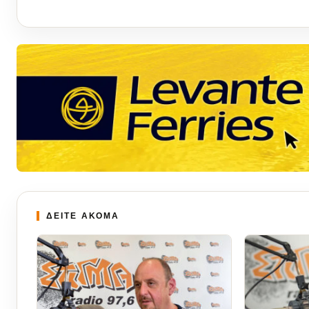
ΔΕΙΤΕ ΑΚΟΜΑ