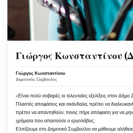
Γιώργος Κωνσταντίνου (Δ
Γιώργος Κωνσταντίνου
Δημοτικός Σύμβουλος
«Είναι πολύ σοβαρές οι τελευταίες εξελίξεις στον Δήμο 
Πλαστές αποφάσεις και σκάνδαλα, πρέπει να διαλευκα
πρέπει να απαντηθούν, ποιος πήρε απόφαση για να μην 
χρήματα που απαιτούσε ο εργολάβος;
Ελπίζουμε στο Δημοτικό Συμβούλιο να μάθουμε αλήθειε