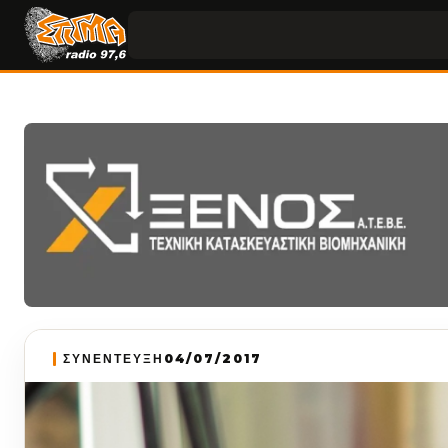
ΣΥΝΕΝΤΕΥΞΗ
04/07/2017