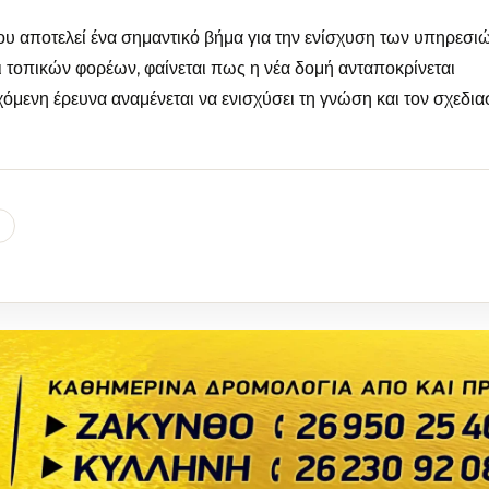
υ αποτελεί ένα σημαντικό βήμα για την ενίσχυση των υπηρεσι
αι τοπικών φορέων, φαίνεται πως η νέα δομή ανταποκρίνεται
όμενη έρευνα αναμένεται να ενισχύσει τη γνώση και τον σχεδι
l