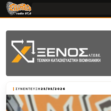
ΣΥΝΕΝΤΕΥΞΗ
25/05/2026