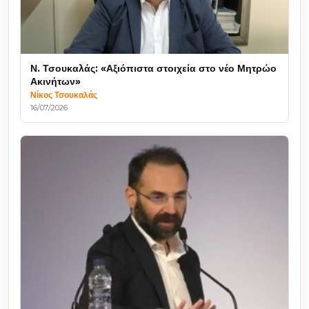
Ν. Τσουκαλάς: «Αξιόπιστα στοιχεία στο νέο Μητρώο
Ακινήτων»
Νίκος Τσουκαλάς
16/07/2026