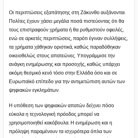
Οι περιπτώσεις εξαπάτησης στη Ζάκυνθο αυξάνονται.
Πολίτες έχουν χάσει μεγάλα ποσά πιστεύοντας ότι θα
τους επιστραφούν χρήματα ή θα ρυθμιστούν οφειλές,
ενώ σε αρκετές περιπτώσεις, παρότι έγιναν συλλήψεις,
τα χρήματα χάθηκαν οριστικά, καθώς παραδόθηκαν
οικειοθελώς στους απατεώνες. Υπογράμμισε την
ανάγκη ενημέρωσης και προσοχής, καθώς υπάρχει
ακόμη θεσμικό κενό τόσο στην Ελλάδα όσο και σε
Ευρωπαϊκό επίπεδο για την αντιμετώπιση αυτών των
ψηφιακών εγκλημάτων.
Η υπόθεση των ψηφιακών απατών δείχνει πόσο
εύκολα η τεχνολογική πρόοδος μπορεί να
χρησιμοποιηθεί κακόβουλα. Η ενημέρωση και η
πρόληψη παραμένουν τα ισχυρότερα όπλα των