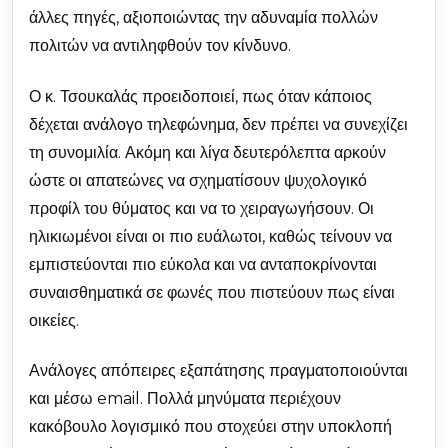
άλλες πηγές, αξιοποιώντας την αδυναμία πολλών
πολιτών να αντιληφθούν τον κίνδυνο.
Ο κ. Τσουκαλάς προειδοποιεί, πως όταν κάποιος
δέχεται ανάλογο τηλεφώνημα, δεν πρέπει να συνεχίζει
τη συνομιλία. Ακόμη και λίγα δευτερόλεπτα αρκούν
ώστε οι απατεώνες να σχηματίσουν ψυχολογικό
προφίλ του θύματος και να το χειραγωγήσουν. Οι
ηλικιωμένοι είναι οι πιο ευάλωτοι, καθώς τείνουν να
εμπιστεύονται πιο εύκολα και να ανταποκρίνονται
συναισθηματικά σε φωνές που πιστεύουν πως είναι
οικείες.
Ανάλογες απόπειρες εξαπάτησης πραγματοποιούνται
και μέσω email. Πολλά μηνύματα περιέχουν
κακόβουλο λογισμικό που στοχεύει στην υποκλοπή