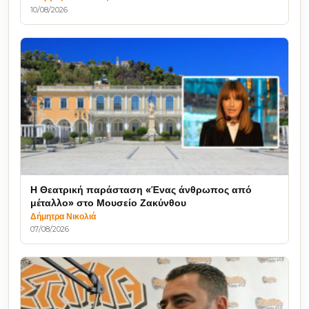
10/08/2026
Η Θεατρική παράσταση «Ένας άνθρωπος από
μέταλλο» στο Μουσείο Ζακύνθου
Δήμητρα Νικολιά
07/08/2026