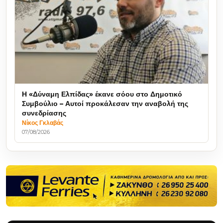
Η «Δύναμη Ελπίδας» έκανε σόου στο Δημοτικό
Συμβούλιο – Αυτοί προκάλεσαν την αναβολή της
συνεδρίασης
Νίκος Γκλαβάς
07/08/2026