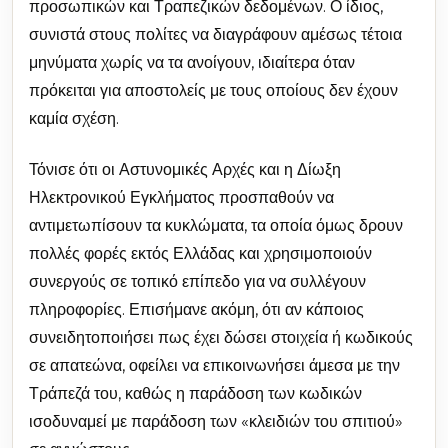
προσωπικών και Τραπεζικών δεδομένων. Ο ίδιος,
συνιστά στους πολίτες να διαγράφουν αμέσως τέτοια
μηνύματα χωρίς να τα ανοίγουν, ιδιαίτερα όταν
πρόκειται για αποστολείς με τους οποίους δεν έχουν
καμία σχέση.
Τόνισε ότι οι Αστυνομικές Αρχές και η Δίωξη
Ηλεκτρονικού Εγκλήματος προσπαθούν να
αντιμετωπίσουν τα κυκλώματα, τα οποία όμως δρουν
πολλές φορές εκτός Ελλάδας και χρησιμοποιούν
συνεργούς σε τοπικό επίπεδο για να συλλέγουν
πληροφορίες. Επισήμανε ακόμη, ότι αν κάποιος
συνειδητοποιήσει πως έχει δώσει στοιχεία ή κωδικούς
σε απατεώνα, οφείλει να επικοινωνήσει άμεσα με την
Τράπεζά του, καθώς η παράδοση των κωδικών
ισοδυναμεί με παράδοση των «κλειδιών του σπιτιού»