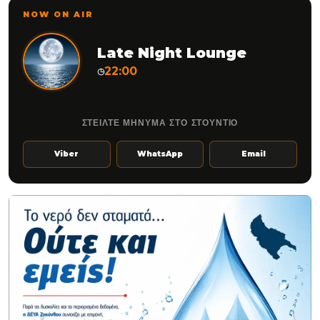
NOW ON AIR
Late Night Lounge
22:00
◷
ΣΤΕΙΛΤΕ ΜΗΝΥΜΑ ΣΤΟ ΣΤΟΥΝΤΙΟ
Viber
WhatsApp
Email