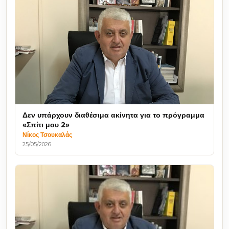
Δεν υπάρχουν διαθέσιμα ακίνητα για το πρόγραμμα
«Σπίτι μου 2»
Νίκος Τσουκαλάς
25/05/2026