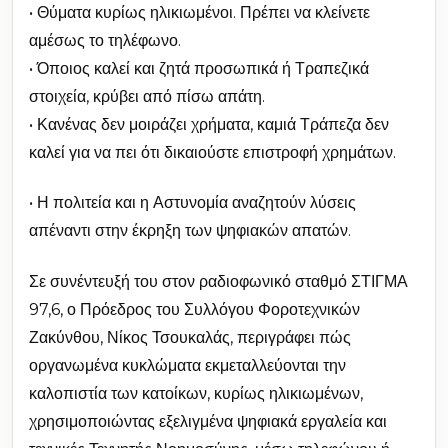
• Θύματα κυρίως ηλικιωμένοι. Πρέπει να κλείνετε
αμέσως το τηλέφωνο.
• Όποιος καλεί και ζητά προσωπικά ή Τραπεζικά
στοιχεία, κρύβει από πίσω απάτη.
• Κανένας δεν μοιράζει χρήματα, καμιά Τράπεζα δεν
καλεί για να πει ότι δικαιούστε επιστροφή χρημάτων.
• Η πολιτεία και η Αστυνομία αναζητούν λύσεις
απέναντι στην έκρηξη των ψηφιακών απατών.
Σε συνέντευξή του στον ραδιοφωνικό σταθμό ΣΤΙΓΜΑ
97,6, ο Πρόεδρος του Συλλόγου Φοροτεχνικών
Ζακύνθου, Νίκος Τσουκαλάς, περιγράφει πώς
οργανωμένα κυκλώματα εκμεταλλεύονται την
καλοπιστία των κατοίκων, κυρίως ηλικιωμένων,
χρησιμοποιώντας εξελιγμένα ψηφιακά εργαλεία και