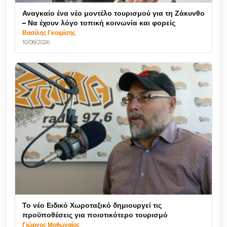
Αναγκαίο ένα νέο μοντέλο τουρισμού για τη Ζάκυνθο
– Να έχουν λόγο τοπική κοινωνία και φορείς
Βασίλης Γκοιμίσης
10/08/2026
Το νέο Ειδικό Χωροταξικό δημιουργεί τις
προϋποθέσεις για ποιοτικότερο τουρισμό
Γιώργος Μοθωναίος