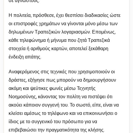
σε αγνώστους.
Η πολιτεία, πρόσθεσε, έχει θεσπίσει διαδικασίες ώστε
οι επιστροφές χρημάτων να γίνονται μόνο μέσω των
δηλωμένων Τραπεζικών λογαριασμών. Επομένως,
κάθε τηλεφώνημα ή μήνυμα που ζητά Τραπεζικά
στοιχεία ή αριθμούς καρτών, αποτελεί ξεκάθαρη
ένδειξη απάτης.
Αναφερόμενος στις τεχνικές που χρησιμοποιούν οι
δράστες, εξήγησε πως μπορούν να δημιουργήσουν
ακόμη και ψεύτικες φωνές μέσω Τεχνητής
Νοημοσύνης, κάνοντας τον πολίτη να πιστέψει ότι
ακούει κάποιον συγγενή του. Το σωστό, είπε, είναι να
κλείσει αμέσως το τηλέφωνο και να επικοινωνήσει ο
ίδιος με το συγγενικό του πρόσωπο για να
επιβεβαιώσει την πραγματικότητα της κλήσης.