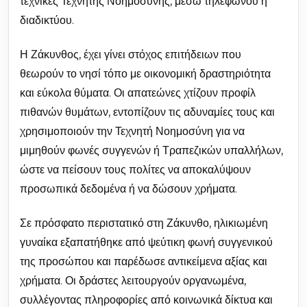
τεχνικές Τεχνητής Νοημοσύνης, μέσω τηλεφώνου ή
διαδικτύου.
Η Ζάκυνθος, έχει γίνει στόχος επιτήδειων που
θεωρούν το νησί τόπο με οικονομική δραστηριότητα
και εύκολα θύματα. Οι απατεώνες χτίζουν προφίλ
πιθανών θυμάτων, εντοπίζουν τις αδυναμίες τους και
χρησιμοποιούν την Τεχνητή Νοημοσύνη για να
μιμηθούν φωνές συγγενών ή Τραπεζικών υπαλλήλων,
ώστε να πείσουν τους πολίτες να αποκαλύψουν
προσωπικά δεδομένα ή να δώσουν χρήματα.
Σε πρόσφατο περιστατικό στη Ζάκυνθο, ηλικιωμένη
γυναίκα εξαπατήθηκε από ψεύτικη φωνή συγγενικού
της προσώπου και παρέδωσε αντικείμενα αξίας και
χρήματα. Οι δράστες λειτουργούν οργανωμένα,
συλλέγοντας πληροφορίες από κοινωνικά δίκτυα και