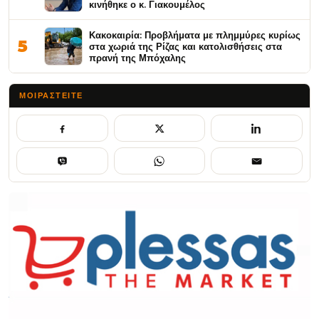
κινήθηκε ο κ. Γιακουμέλος
Κακοκαιρία: Προβλήματα με πλημμύρες κυρίως
5
στα χωριά της Ρίζας και κατολισθήσεις στα
πρανή της Μπόχαλης
ΜΟΙΡΑΣΤΕΊΤΕ