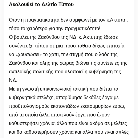
Ακολουθεί το Δελτίο Τύπου
Όταν η πραγματικότητα δεν συμφωνεί με τον κ.Ακτυπη,
τόσο το χειρότερο για την πραγματικότητα!
Ο βουλευτής Ζακύνθου της ΝΔ, κ. Ακτυπης έδωσε
συνέντευξη τύπου σε μια προσπάθεια δίχως επιτυχία
να «χρυσώσει» το χάπι, την στιγμή που ο λαός της
Ζακύνθου και όλης της χώρας βιώνει τις συνέπειες της
αντιλαϊκής πολιτικής που υλοποιεί η κυβέρνηση της
ΝΔ.
Με τη γνωστή επικοινωνιακή τακτική που διέπει τα
κυβερνητικά στελέχη, απαρίθμησε δεκάδες έργα με
προϋπολογισμούς εκατοντάδων εκατομμυρίων ευρώ,
από τα οποία άλλα αποτελούν έργα που έχουν
καθυστερήσει χρόνια, άλλα που είναι ακόμα σε μελέτες
και θα καθυστερήσουν χρόνια και άλλα που είναι απλές