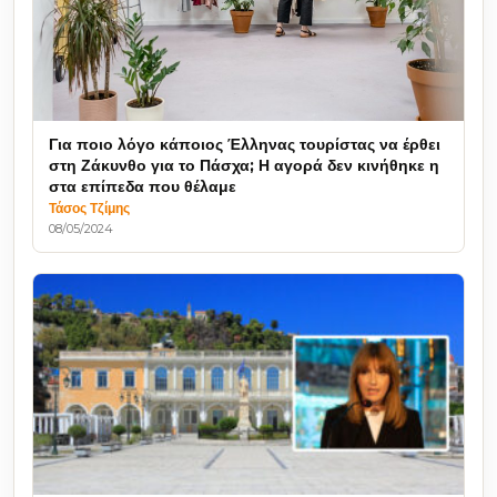
Για ποιο λόγο κάποιος Έλληνας τουρίστας να έρθει
στη Ζάκυνθο για το Πάσχα; Η αγορά δεν κινήθηκε η
στα επίπεδα που θέλαμε
Τάσος Τζίμης
08/05/2024