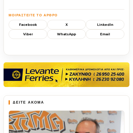
ΜΟΙΡΑΣΤΕΊΤΕ ΤΟ ΆΡΘΡΟ
Facebook
X
LinkedIn
Viber
WhatsApp
Email
ΔΕΙΤΕ ΑΚΟΜΑ