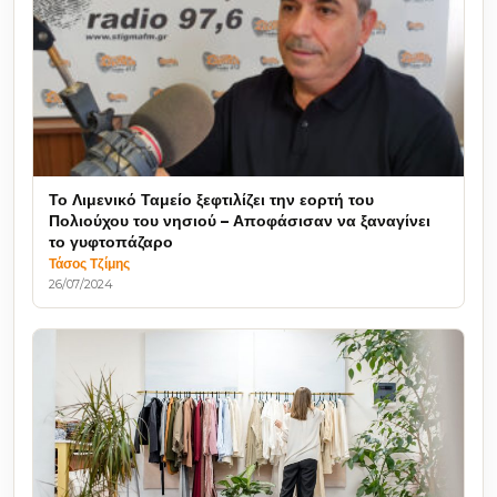
Το Λιμενικό Ταμείο ξεφτιλίζει την εορτή του
Πολιούχου του νησιού – Αποφάσισαν να ξαναγίνει
το γυφτοπάζαρο
Τάσος Τζίμης
26/07/2024