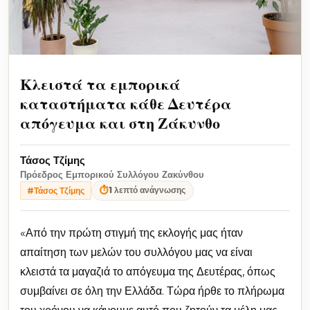
Κλειστά τα εμπορικά
καταστήματα κάθε Δευτέρα
απόγευμα και στη Ζάκυνθο
Τάσος Τζίμης
Πρόεδρος Εμπορικού Συλλόγου Ζακύνθου
⏱
1 λεπτό ανάγνωσης
#Τάσος Τζίμης
«Από την πρώτη στιγμή της εκλογής μας ήταν
απαίτηση των μελών του συλλόγου μας να είναι
κλειστά τα μαγαζιά το απόγευμα της Δευτέρας, όπως
συμβαίνει σε όλη την Ελλάδα. Τώρα ήρθε το πλήρωμα