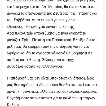
του χρόνου να κάνουμε αυτό που ζητούν τα μέλη μας
και έτσι μέχρι και τα τέλη Μαρτίου, θα είναι κλειστά τα
μαγαζιά τα απογεύματα της Δευτέρας, της Τετάρτης και
του Σαββάτου. Αυτό φυσικά γίνεται για να
εξοικονομηθεί ενέργεια λόγω της κρίσης.
Άρα πλέον, τρία απογεύματα θα είναι ανοιχτά τα
μαγαζιά, Τρίτη, Πέμπτη και Παρασκευή. Ελπίζω ότι τα
μέλη μας θα εφαρμόσουν την απόφαση για το νέο
ωράριο και ότι το αγοραστικό κοινό θα βοηθήσει σε
αυτή τη κατεύθυνση. Θέλουμε να υπάρχει
συναδελφικότητα και αλληλεγγύη.
Η απόφασή μας δεν είναι υποχρεωτική, όποιο μέλος
μας δεν τηρήσει το νέο ωράριο δεν θα υποστεί κάποια
αρνητική συνέπεια, αλλά θα είναι δακτυλοδεικτούμενο.
Εργαζόμαστε αποκλειστικά για το καλό των εμπόρων.
Καλώ.»