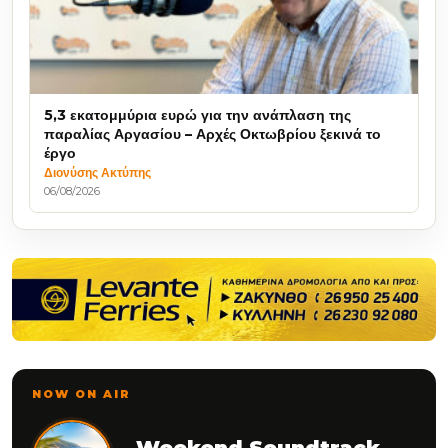
5,3 εκατομμύρια ευρώ για την ανάπλαση της
παραλίας Αργασίου – Αρχές Οκτωβρίου ξεκινά το
έργο
Διονύσης Ακτύπης
06/08/2026
NOW ON AIR