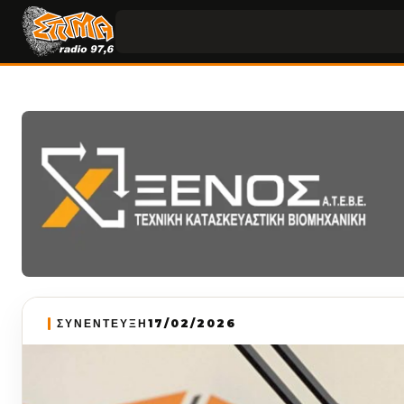
ΣΥΝΕΝΤΕΥΞΗ
17/02/2026