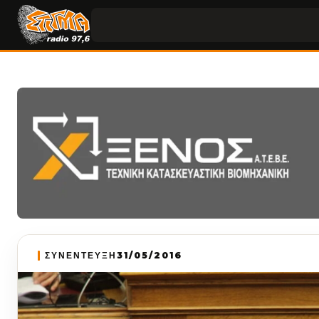
ΣΥΝΕΝΤΕΥΞΗ
31/05/2016