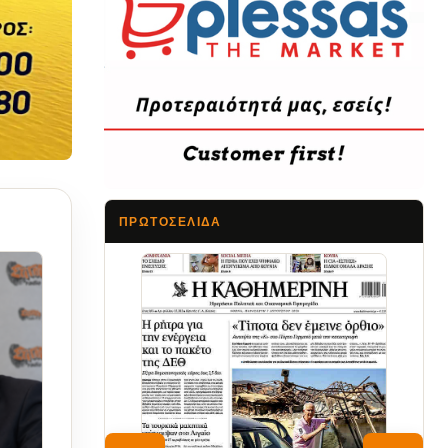
ΠΡΩΤΟΣΈΛΙΔΑ
Τα Νέα