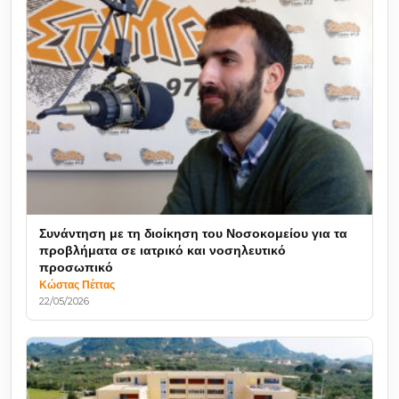
Συνάντηση με τη διοίκηση του Νοσοκομείου για τα
προβλήματα σε ιατρικό και νοσηλευτικό
προσωπικό
Κώστας Πέττας
22/05/2026