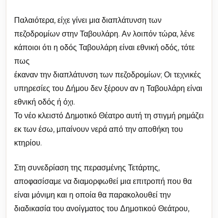
Παλαιότερα, είχε γίνει μια διαπλάτυνση των
πεζοδρομίων στην Ταβουλάρη. Αν λοιπόν τώρα, λένε
κάποιοι ότι η οδός Ταβουλάρη είναι εθνική οδός, τότε
πως
έκαναν την διαπλάτυνση των πεζοδρομίων; Οι τεχνικές
υπηρεσίες του Δήμου δεν ξέρουν αν η Ταβουλάρη είναι
εθνική οδός ή όχι.
Το νέο κλειστό Δημοτικό Θέατρο αυτή τη στιγμή ρημάζει
εκ των έσω, μπαίνουν νερά από την αποθήκη του
κτηρίου.
Στη συνεδρίαση της περασμένης Τετάρτης,
αποφασίσαμε να διαμορφωθεί μια επιτροπή που θα
είναι μόνιμη και η οποία θα παρακολουθεί την
διαδικασία του ανοίγματος του Δημοτικού Θεάτρου,