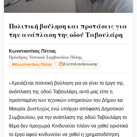
Πολιτική βούληση και προτάσεις για
την ανάπλαση της οδού Ταβουλάρη
Κωνσταντίνος Πέττας
Πρόεδρος Τοπικού Συμβουλίου Πόλης
⏱
2 λεπτά ανάγνωσης
#Κωνσταντίνος Πέττας
«Χρειάζεται πολιτική βούληση για να γίνει το έργο της
ανάπλαση της οδού Ταβουλάρη, αυτό μας είπε η
προϊσταμένη των τεχνικών υπηρεσιών του Δήμου κα
Μαυρία. Δυστυχώς ενώ υπάρχει απόφαση Δημοτικού
Συμβουλίου, για την ανάπλαση της οδού Ταβουλάρη το
θέμα δεν προχωρά. Κινδυνεύει πλέον να χαθεί οριστικά
το έργο αφού κινδυνεύει να χαθεί η χρηματοδότηση.