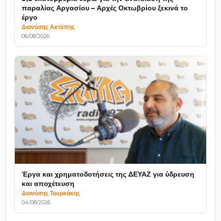
παραλίας Αργασίου – Αρχές Οκτωβρίου ξεκινά το
έργο
Διονύσης Ακτύπης
06/08/2026
Έργα και χρηματοδοτήσεις της ΔΕΥΑΖ για ύδρευση
και αποχέτευση
Διονύσης Τουρκάκης
04/08/2026