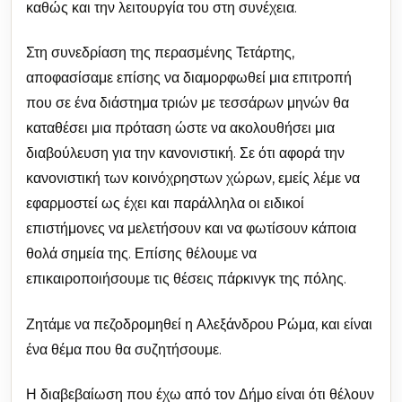
καθώς και την λειτουργία του στη συνέχεια.
Στη συνεδρίαση της περασμένης Τετάρτης,
αποφασίσαμε επίσης να διαμορφωθεί μια επιτροπή
που σε ένα διάστημα τριών με τεσσάρων μηνών θα
καταθέσει μια πρόταση ώστε να ακολουθήσει μια
διαβούλευση για την κανονιστική. Σε ότι αφορά την
κανονιστική των κοινόχρηστων χώρων, εμείς λέμε να
εφαρμοστεί ως έχει και παράλληλα οι ειδικοί
επιστήμονες να μελετήσουν και να φωτίσουν κάποια
θολά σημεία της. Επίσης θέλουμε να
επικαιροποιήσουμε τις θέσεις πάρκινγκ της πόλης.
Ζητάμε να πεζοδρομηθεί η Αλεξάνδρου Ρώμα, και είναι
ένα θέμα που θα συζητήσουμε.
Η διαβεβαίωση που έχω από τον Δήμο είναι ότι θέλουν