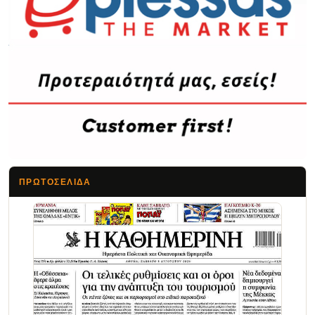
ΠΡΩΤΟΣΈΛΙΔΑ
Τα Νέα