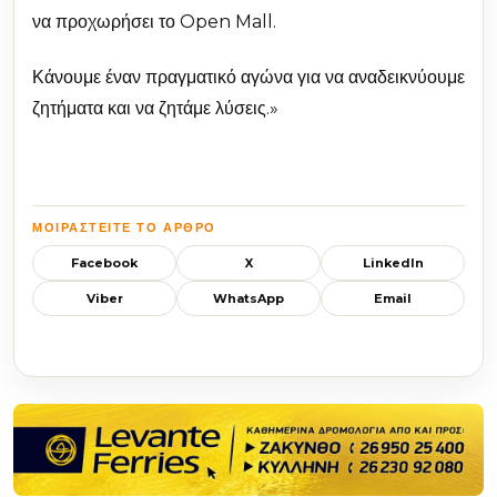
να προχωρήσει το Open Mall.
Κάνουμε έναν πραγματικό αγώνα για να αναδεικνύουμε
ζητήματα και να ζητάμε λύσεις.»
ΜΟΙΡΑΣΤΕΊΤΕ ΤΟ ΆΡΘΡΟ
Facebook
X
LinkedIn
Viber
WhatsApp
Email