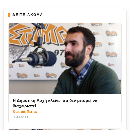
ΔΕΙΤΕ ΑΚΟΜΑ
Η Δημοτική Αρχή κλείνει ότι δεν μπορεί να
διαχειριστεί
Κώστας Πέττας
02/06/2026