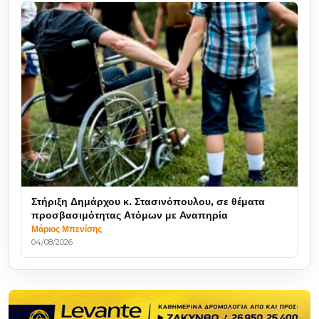
Στήριξη Δημάρχου κ. Στασινόπουλου, σε θέματα
προσβασιμότητας Ατόμων με Αναπηρία
Μάριος Μπενίσης
04/08/2026