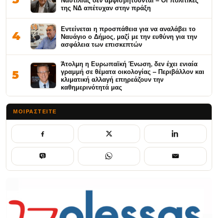
της ΝΔ απέτυχαν στην πράξη
Εντείνεται η προσπάθεια για να αναλάβει το
4
Ναυάγιο ο Δήμος, μαζί με την ευθύνη για την
ασφάλεια των επισκεπτών
Άτολμη η Ευρωπαϊκή Ένωση, δεν έχει ενιαία
γραμμή σε θέματα οικολογίας – Περιβάλλον και
5
κλιματική αλλαγή επηρεάζουν την
καθημερινότητά μας
ΜΟΙΡΑΣΤΕΊΤΕ