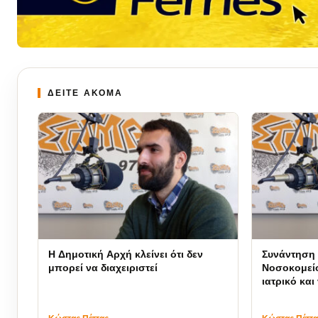
ΔΕΙΤΕ ΑΚΟΜΑ
Η Δημοτική Αρχή κλείνει ότι δεν
Συνάντηση 
μπορεί να διαχειριστεί
Νοσοκομείο
ιατρικό κα