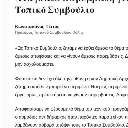
Τοπικό Συμβούλιο
Κωνσταντίνος Πέττας
Πρόεδρος Τοπικού Συμβουλίου Πόλης
«Ως Τοπικό Συμβούλιο, ζητάμε να έρθει άμεσα το θέμα
άμεσες αποφάσεις και να γίνουν άμεσες παρεμβάσεις. Δ
μην ασχολούμαστε.
Φυσικά και δεν έχει όλη την ευθύνη η νυν Δημοτική Αρ
ζήτημα αυτό δεν μπορεί να περιμένει. Ναι μεν, περιμέν
έργα, όμως πρέπει άμεσα να γίνουν παρεμβάσεις. Ασφα
Αποφασίσαμε να φέρουμε το θέμα του τεχνικού προγράμ
ο αρμόδιος αντιδήμαρχος ήταν παρόντες παρότι είχαν π
λαμβάνουν σοβαρά υπόψιν τους το Τοπικό Συμβούλιο. Δεν