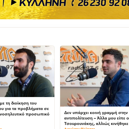
με τη διοίκηση του
υ για τα προβλήματα σε
Δεν υπάρχει κοινή γραμμή στην
ι νοσηλευτικό προσωπικό
αντιπολίτευση – Άλλα μου είπε ο
Τσουρουνάκης, αλλιώς κινήθηκε 
Γιακουμέλος