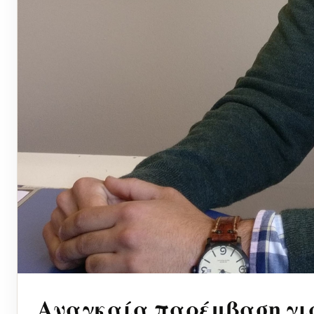
Αναγκαία παρέμβαση για