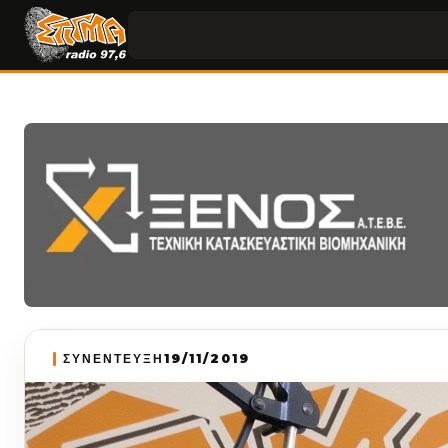
ΣΥΝΕΝΤΕΥΞΗ
19/11/2019