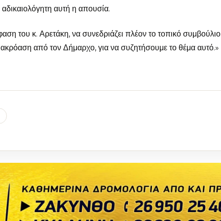
 αδικαιολόγητη αυτή η απουσία.
ση του κ. Αρετάκη, να συνεδριάζει πλέον το τοπικό συμβούλιο
ει ακρόαση από τον Δήμαρχο, για να συζητήσουμε το θέμα αυτ
l