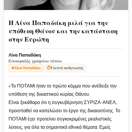
Η Λίνα Παπαδάκη μιλά για την
υπόθεση Θάνου και την κατάσταση
στην Ευρώπη
Λίνα Παπαδάκη
Επικεφαλής γραφείου τύπου
⏱
1 λεπτό ανάγνωσης
#Λίνα Παπαδάκη
«Το ΠΟΤΑΜΙ ήταν το πρώτο κόμμα που ανέδειξε την
υπόθεση της δικαστικού κυρίας Θάνου.
Είναι ξεκάθαρο ότι η συγκυβέρνηση ΣΥΡΙΖΑ-ΑΝΕΛ,
προσπαθεί να καπελώσει το έργο της δικαιοσύνης. Το
ΠΟΤΑΜΙ έχει προτείνει συγκεκριμένες ρεαλιστικές
λύσεις, για όλα τα σημαντικά εθνικά θέματα. Εμείς