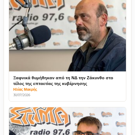
Ξαφνικά θυμήθηκαν από τη ΝΔ την Ζάκυνθο στο
τέλος της επταετίας της κυβέρνησης
Ηλίας Μακρής
30/07/2026