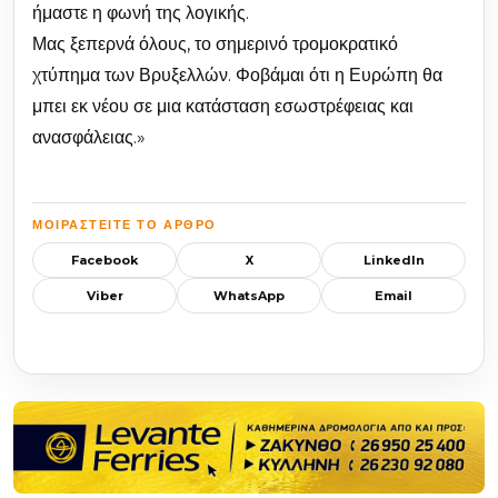
ήμαστε η φωνή της λογικής.
Μας ξεπερνά όλους, το σημερινό τρομοκρατικό
χτύπημα των Βρυξελλών. Φοβάμαι ότι η Ευρώπη θα
μπει εκ νέου σε μια κατάσταση εσωστρέφειας και
ανασφάλειας.»
ΜΟΙΡΑΣΤΕΊΤΕ ΤΟ ΆΡΘΡΟ
Facebook
X
LinkedIn
Viber
WhatsApp
Email