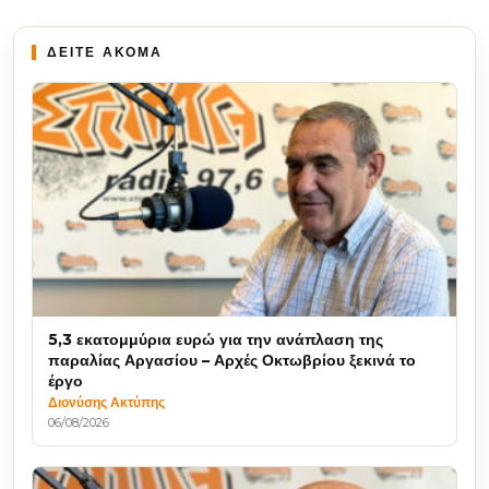
ΔΕΙΤΕ ΑΚΟΜΑ
5,3 εκατομμύρια ευρώ για την ανάπλαση της
παραλίας Αργασίου – Αρχές Οκτωβρίου ξεκινά το
έργο
Διονύσης Ακτύπης
06/08/2026