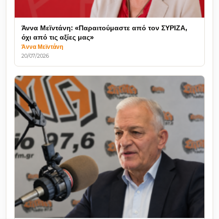
Άννα Μεϊντάνη: «Παραιτούμαστε από τον ΣΥΡΙΖΑ,
όχι από τις αξίες μας»
Άννα Μεϊντάνη
20/07/2026