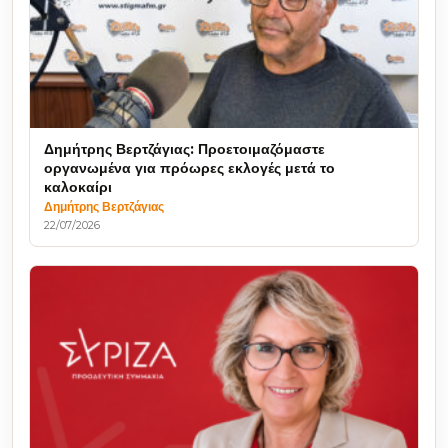
Δημήτρης Βερτζάγιας: Προετοιμαζόμαστε
οργανωμένα για πρόωρες εκλογές μετά το
καλοκαίρι
Δημήτρης Βερτζάγιας
22/07/2026