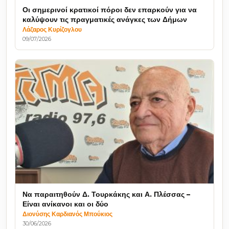
Οι σημερινοί κρατικοί πόροι δεν επαρκούν για να
καλύψουν τις πραγματικές ανάγκες των Δήμων
Λάζαρος Κυρίζογλου
09/07/2026
Να παραιτηθούν Δ. Τουρκάκης και Α. Πλέσσας –
Είναι ανίκανοι και οι δύο
Διονύσης Καρδιανός Μπούκιος
30/06/2026