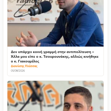
Δεν υπάρχει κοινή γραμμή στην αντιπολίτευση –
Άλλα μου είπε ο κ. Τσουρουνάκης, αλλιώς κινήθηκε
ο κ. Γιακουμέλος
Διονύσης Πλέσσας
05/08/2026