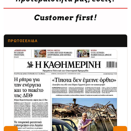
ΠΡΩΤΟΣΈΛΙΔΑ
Τα Νέα