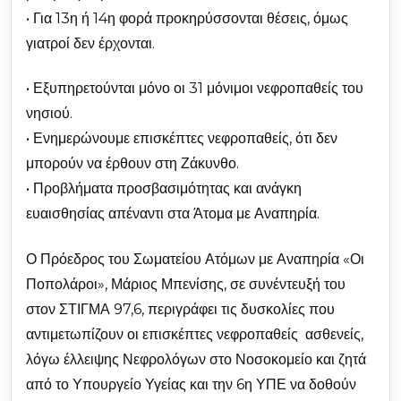
• Για 13η ή 14η φορά προκηρύσσονται θέσεις, όμως
γιατροί δεν έρχονται.
• Εξυπηρετούνται μόνο οι 31 μόνιμοι νεφροπαθείς του
νησιού.
• Ενημερώνουμε επισκέπτες νεφροπαθείς, ότι δεν
μπορούν να έρθουν στη Ζάκυνθο.
• Προβλήματα προσβασιμότητας και ανάγκη
ευαισθησίας απέναντι στα Άτομα με Αναπηρία.
Ο Πρόεδρος του Σωματείου Ατόμων με Αναπηρία «Οι
Ποπολάροι», Μάριος Μπενίσης, σε συνέντευξή του
στον ΣΤΙΓΜΑ 97,6, περιγράφει τις δυσκολίες που
αντιμετωπίζουν οι επισκέπτες νεφροπαθείς ασθενείς,
λόγω έλλειψης Νεφρολόγων στο Νοσοκομείο και ζητά
από το Υπουργείο Υγείας και την 6η ΥΠΕ να δοθούν