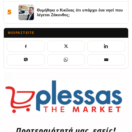
Θυμήθηκε ο Κικίλιας ότι υπάρχει ένα νησί που
5
λέγεται Ζάκυνθος;
ΜΟΙΡΑΣΤΕΊΤΕ