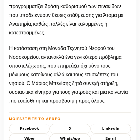
προγραμματίζει δράση καθαρισμού των πινακίδων
που υποδεικνύουν θέσεις στάθμευσης για Άτομα με
Αναπηρία, καθώς πολλές είναι καλυμμένες ή
κατεστραμμένες.
Η κατάσταση στη Μονάδα Τεχνητού Νεφρού του
Νοσοκομείου, αντανακλά ένα γενικότερο πρόβλημα
υποστελέχωσης, που επηρεάζει όχι μόνο τους
μόνιμους κατοίκους αλλά και τους επισκέπτες του
νησιού. Ο Μάριος Μπενίσης ζητά συνεχή στήριξη,
ουσιαστικά κίνητρα για τους γιατρούς και μια κοινωνία
πιο ευαίσθητη και προσβάσιμη προς όλους.
ΜΟΙΡΑΣΤΕΊΤΕ ΤΟ ΆΡΘΡΟ
Facebook
X
LinkedIn
Viber
WhatsApp
Email