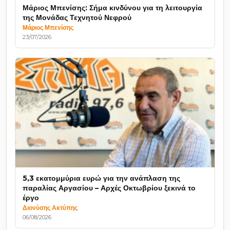
Μάριος Μπενίσης: Σήμα κινδύνου για τη λειτουργία
της Μονάδας Τεχνητού Νεφρού
Μάριος Μπενίσης
23/07/2026
5,3 εκατομμύρια ευρώ για την ανάπλαση της
παραλίας Αργασίου – Αρχές Οκτωβρίου ξεκινά το
έργο
Διονύσης Ακτύπης
06/08/2026