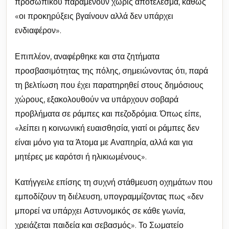
προσωπικού παραμένουν χωρίς αποτέλεσμα, καθώς
«οι προκηρύξεις βγαίνουν αλλά δεν υπάρχει
ενδιαφέρον».
Επιπλέον, αναφέρθηκε και στα ζητήματα
προσβασιμότητας της πόλης, σημειώνοντας ότι, παρά
τη βελτίωση που έχει παρατηρηθεί στους δημόσιους
χώρους, εξακολουθούν να υπάρχουν σοβαρά
προβλήματα σε ράμπες και πεζοδρόμια. Όπως είπε,
«λείπει η κοινωνική ευαισθησία, γιατί οι ράμπες δεν
είναι μόνο για τα Άτομα με Αναπηρία, αλλά και για
μητέρες με καρότσι ή ηλικιωμένους».
Κατήγγειλε επίσης τη συχνή στάθμευση οχημάτων που
εμποδίζουν τη διέλευση, υπογραμμίζοντας πως «δεν
μπορεί να υπάρχει Αστυνομικός σε κάθε γωνία,
χρειάζεται παιδεία και σεβασμός». Το Σωματείο