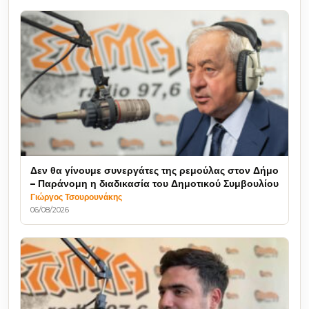
Δεν θα γίνουμε συνεργάτες της ρεμούλας στον Δήμο
– Παράνομη η διαδικασία του Δημοτικού Συμβουλίου
Γιώργος Τσουρουνάκης
06/08/2026