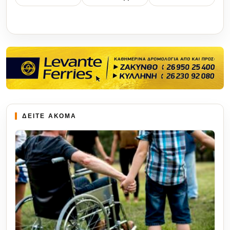
ΔΕΙΤΕ ΑΚΟΜΑ