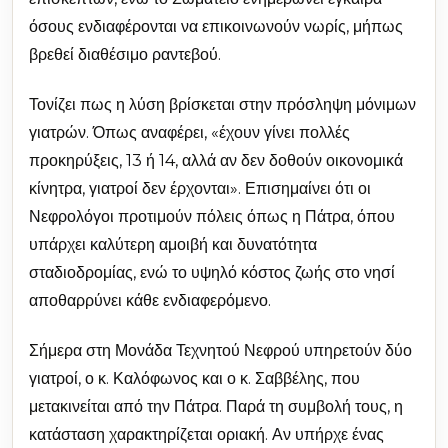
όσους ενδιαφέρονται να επικοινωνούν νωρίς, μήπως
βρεθεί διαθέσιμο ραντεβού.
Τονίζει πως η λύση βρίσκεται στην πρόσληψη μόνιμων
γιατρών. Όπως αναφέρει, «έχουν γίνει πολλές
προκηρύξεις, 13 ή 14, αλλά αν δεν δοθούν οικονομικά
κίνητρα, γιατροί δεν έρχονται». Επισημαίνει ότι οι
Νεφρολόγοι προτιμούν πόλεις όπως η Πάτρα, όπου
υπάρχει καλύτερη αμοιβή και δυνατότητα
σταδιοδρομίας, ενώ το υψηλό κόστος ζωής στο νησί
αποθαρρύνει κάθε ενδιαφερόμενο.
Σήμερα στη Μονάδα Τεχνητού Νεφρού υπηρετούν δύο
γιατροί, ο κ. Καλόφωνος και ο κ. Σαββέλης, που
μετακινείται από την Πάτρα. Παρά τη συμβολή τους, η
κατάσταση χαρακτηρίζεται οριακή. Αν υπήρχε ένας