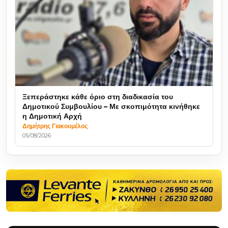
Ξεπεράστηκε κάθε όριο στη διαδικασία του
Δημοτικού Συμβουλίου – Με σκοπιμότητα κινήθηκε
η Δημοτική Αρχή
Δημήτρης Γιακουμέλος
05/08/2026