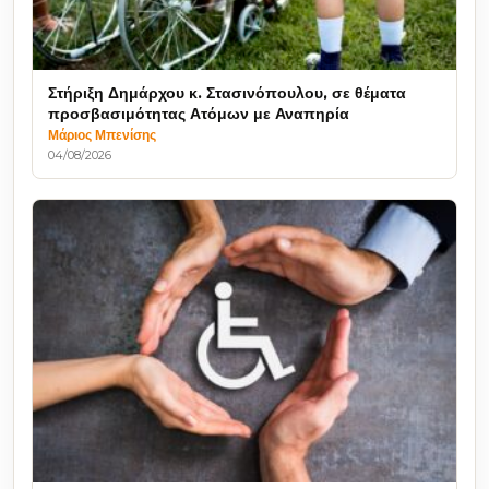
Στήριξη Δημάρχου κ. Στασινόπουλου, σε θέματα
προσβασιμότητας Ατόμων με Αναπηρία
Μάριος Μπενίσης
04/08/2026