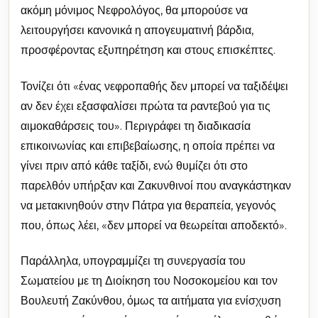
ακόμη μόνιμος Νεφρολόγος, θα μπορούσε να
λειτουργήσει κανονικά η απογευματινή βάρδια,
προσφέροντας εξυπηρέτηση και στους επισκέπτες.
Τονίζει ότι «ένας νεφροπαθής δεν μπορεί να ταξιδέψει
αν δεν έχει εξασφαλίσει πρώτα τα ραντεβού για τις
αιμοκαθάρσεις του». Περιγράφει τη διαδικασία
επικοινωνίας και επιβεβαίωσης, η οποία πρέπει να
γίνει πριν από κάθε ταξίδι, ενώ θυμίζει ότι στο
παρελθόν υπήρξαν και Ζακυνθινοί που αναγκάστηκαν
να μετακινηθούν στην Πάτρα για θεραπεία, γεγονός
που, όπως λέει, «δεν μπορεί να θεωρείται αποδεκτό».
Παράλληλα, υπογραμμίζει τη συνεργασία του
Σωματείου με τη Διοίκηση του Νοσοκομείου και τον
Βουλευτή Ζακύνθου, όμως τα αιτήματα για ενίσχυση