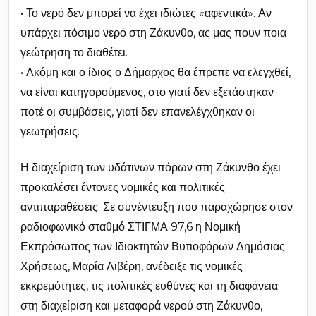
• Το νερό δεν μπορεί να έχει ιδιώτες «αφεντικά». Αν
υπάρχει πόσιμο νερό στη Ζάκυνθο, ας μας πουν ποια
γεώτρηση το διαθέτει.
• Ακόμη και ο ίδιος ο Δήμαρχος θα έπρεπε να ελεγχθεί,
να είναι κατηγορούμενος, στο γιατί δεν εξετάστηκαν
ποτέ οι συμβάσεις, γιατί δεν επανελέγχθηκαν οι
γεωτρήσεις.
Η διαχείριση των υδάτινων πόρων στη Ζάκυνθο έχει
προκαλέσει έντονες νομικές και πολιτικές
αντιπαραθέσεις. Σε συνέντευξη που παραχώρησε στον
ραδιοφωνικό σταθμό ΣΤΙΓΜΑ 97,6 η Νομική
Εκπρόσωπος των Ιδιοκτητών Βυτιοφόρων Δημόσιας
Χρήσεως, Μαρία Λιβέρη, ανέδειξε τις νομικές
εκκρεμότητες, τις πολιτικές ευθύνες και τη διαφάνεια
στη διαχείριση και μεταφορά νερού στη Ζάκυνθο,