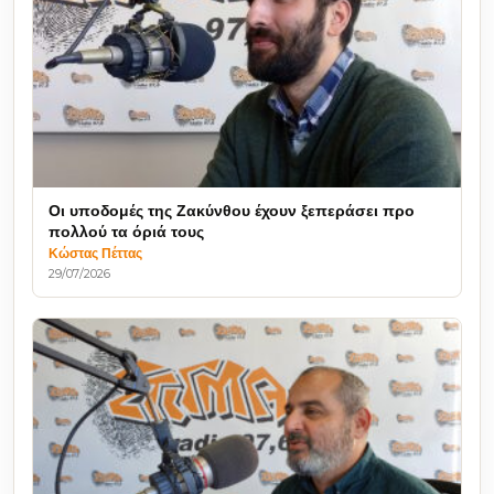
Οι υποδομές της Ζακύνθου έχουν ξεπεράσει προ
πολλού τα όριά τους
Κώστας Πέττας
29/07/2026