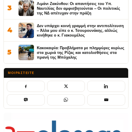
Λιμάνι Ζακύνθου: Οι απαντήσεις του Υπ.
3
Ναυτιλίας δεν αμφισβητούνται – Οι πολιτικές
της ΝΔ απέτυχαν στην πράξη
Δεν υπάρχει κοινή γραμμή στην αντιπολίτευση
4
– Άλλα μου είπε ο κ. Τσουρουνάκης, αλλιώς
κινήθηκε ο κ. Γιακουμέλος
Κακοκαιρία: Προβλήματα με πλημμύρες κυρίως
5
στα χωριά της Ρίζας και κατολισθήσεις στα
πρανή της Μπόχαλης
ΜΟΙΡΑΣΤΕΊΤΕ