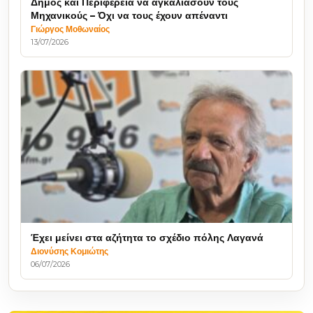
Δήμος και Περιφέρεια να αγκαλιάσουν τους
Μηχανικούς – Όχι να τους έχουν απέναντι
Γιώργος Μοθωναίος
13/07/2026
Έχει μείνει στα αζήτητα το σχέδιο πόλης Λαγανά
Διονύσης Κομιώτης
06/07/2026