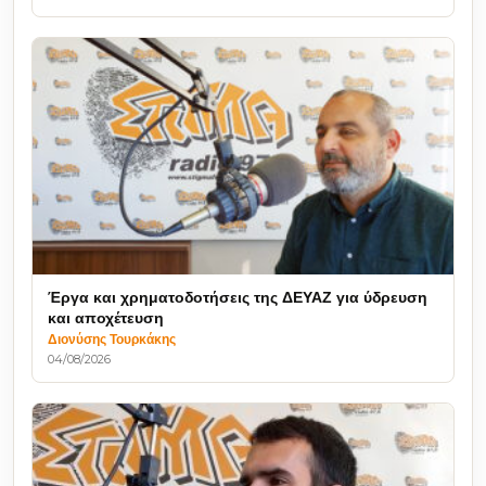
Έργα και χρηματοδοτήσεις της ΔΕΥΑΖ για ύδρευση
και αποχέτευση
Διονύσης Τουρκάκης
04/08/2026