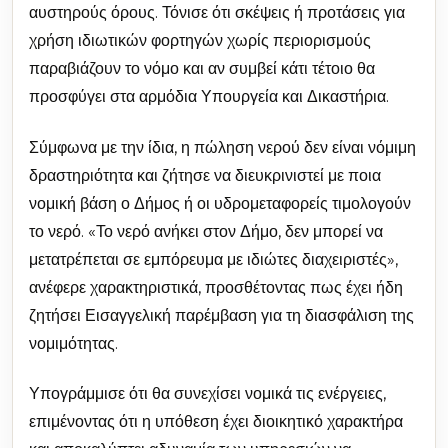
αυστηρούς όρους. Τόνισε ότι σκέψεις ή προτάσεις για
χρήση ιδιωτικών φορτηγών χωρίς περιορισμούς
παραβιάζουν το νόμο και αν συμβεί κάτι τέτοιο θα
προσφύγει στα αρμόδια Υπουργεία και Δικαστήρια.
Σύμφωνα με την ίδια, η πώληση νερού δεν είναι νόμιμη
δραστηριότητα και ζήτησε να διευκρινιστεί με ποια
νομική βάση ο Δήμος ή οι υδρομεταφορείς τιμολογούν
το νερό. «Το νερό ανήκει στον Δήμο, δεν μπορεί να
μετατρέπεται σε εμπόρευμα με ιδιώτες διαχειριστές»,
ανέφερε χαρακτηριστικά, προσθέτοντας πως έχει ήδη
ζητήσει Εισαγγελική παρέμβαση για τη διασφάλιση της
νομιμότητας.
Υπογράμμισε ότι θα συνεχίσει νομικά τις ενέργειες,
επιμένοντας ότι η υπόθεση έχει διοικητικό χαρακτήρα