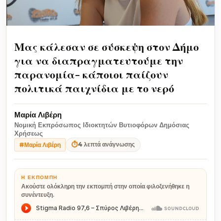
Μας κάλεσαν σε σύσκεψη στον Δήμο
για να διαπραγματευτούμε την
παρανομία- κάποιοι παίζουν
πολιτικά παιχνίδια με το νερό
Μαρία Λιβέρη
Νομική Εκπρόσωπος Ιδιοκτητών Βυτιοφόρων Δημόσιας
Χρήσεως
⏱
4 λεπτά ανάγνωσης
#Μαρία Λιβέρη
Η ΕΚΠΟΜΠΉ
Ακούστε ολόκληρη την εκπομπή στην οποία φιλοξενήθηκε η
συνέντευξη.