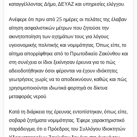
καταγγέλλοντας Δήμο, ΔΕΥΑΖ και υπηρεσίες ελέγχου.
Ανέφερε ότι πριν από 25 ημέρες οι πελάτες της έλαβαν
αίτηση ασφαλιστικών μέτρων που ζητούσε την
ακινητοποίηση των οχημάτων τους για λόγους
υγειονομικής πολιτικής και νομιμότητας. Όπως είπε, το
αίτημα απορρίφθηκε από το Πρωτοδικείο Ζακύνθου και
στη συνέχεια οι ίδιοι ξεκίνησαν έρευνα για το πώς
αδειοδοτήθηκαν όσοι φέρονται να έχουν ιδιόκτητες
γεωτρήσεις χωρίς να το αποδεικνύουν, καθώς και πώς
χρησιμοποιούνται ιδιωτικά φορτηγά σε δίκτυα
μεταφοράς νερού.
Κατά τη διάρκεια της έρευνας εντοπίστηκαν, όπως είπε,
σοβαρά ζητήματα νομιμότητας. Έφερε χαρακτηριστικό
παράδειγμα, ότι ο Πρόεδρος του Συλλόγου Ιδιοκτητών