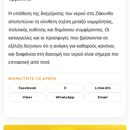
Η υπόθεση της διαχείρισης του νερού στη Ζάκυνθο
αποτυπώνει τη σύνθετη σχέση μεταξύ νομιμότητας,
πολιτικής ευθύνης και δημόσιου συμφέροντος. Οι
καταγγελίες και οι προσφυγές που βρίσκονται σε
εξέλιξη δείχνουν ότι η ανάγκη για καθαρούς κανόνες
και διαφάνεια στη διανομή του νερού είναι σήμερα πιο
επιτακτική από ποτέ.
ΜΟΙΡΑΣΤΕΊΤΕ ΤΟ ΆΡΘΡΟ
Facebook
X
LinkedIn
Viber
WhatsApp
Email