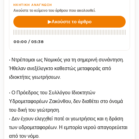
ΗΧΗΤΙΚΉ ΑΝΆΓΝΩΣΗ
Ακούστε το κείμενο του άρθρου που ακολουθεί.
▶
Ακούστε το άρθρο
00:00 / 05:38
• Ντρέπομαι ως Νομικός για τη σημερινή συνάντηση.
Ήθελαν ανεξέλεγκτο καθεστώς μεταφοράς από
ιδιοκτήτες γεωτρήσεων.
• Ο Πρόεδρος του Συλλόγου Ιδιοκτητών
Υδρομεταφορέων Ζακύνθου, δεν διαθέτει στο όνομά
του δική του γεώτρηση.
• Δεν έχουν ελεγχθεί ποτέ οι γεωτρήσεις και η δράση
των υδρομεταφορέων. Η εμπορία νερού απαγορεύεται
από τον νόμο.