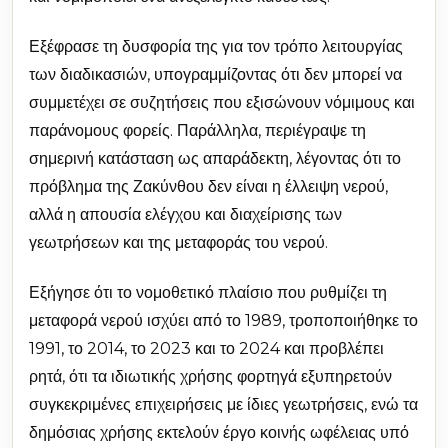
Εξέφρασε τη δυσφορία της για τον τρόπο λειτουργίας
των διαδικασιών, υπογραμμίζοντας ότι δεν μπορεί να
συμμετέχει σε συζητήσεις που εξισώνουν νόμιμους και
παράνομους φορείς. Παράλληλα, περιέγραψε τη
σημερινή κατάσταση ως απαράδεκτη, λέγοντας ότι το
πρόβλημα της Ζακύνθου δεν είναι η έλλειψη νερού,
αλλά η απουσία ελέγχου και διαχείρισης των
γεωτρήσεων και της μεταφοράς του νερού.
Εξήγησε ότι το νομοθετικό πλαίσιο που ρυθμίζει τη
μεταφορά νερού ισχύει από το 1989, τροποποιήθηκε το
1991, το 2014, το 2023 και το 2024 και προβλέπει
ρητά, ότι τα ιδιωτικής χρήσης φορτηγά εξυπηρετούν
συγκεκριμένες επιχειρήσεις με ίδιες γεωτρήσεις, ενώ τα
δημόσιας χρήσης εκτελούν έργο κοινής ωφέλειας υπό