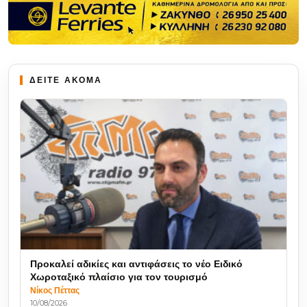
ΔΕΙΤΕ ΑΚΟΜΑ
Προκαλεί αδικίες και αντιφάσεις το νέο Ειδικό
Χωροταξικό πλαίσιο για τον τουρισμό
Νίκος Πέττας
10/08/2026