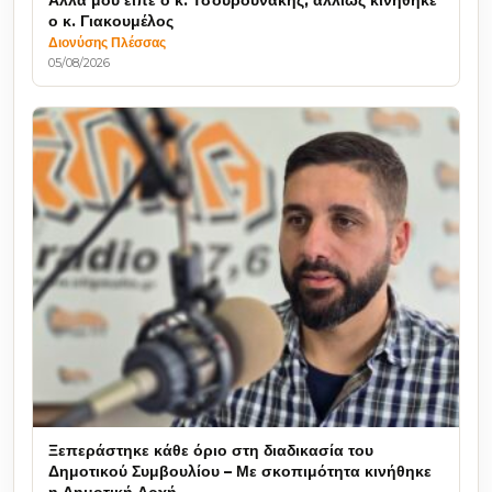
Άλλα μου είπε ο κ. Τσουρουνάκης, αλλιώς κινήθηκε
ο κ. Γιακουμέλος
Διονύσης Πλέσσας
05/08/2026
Ξεπεράστηκε κάθε όριο στη διαδικασία του
Δημοτικού Συμβουλίου – Με σκοπιμότητα κινήθηκε