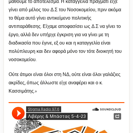
μάθουμε το αποτέλεσμα. Η καταγγελία πράγματι είχε
γίνει από μέλος του Δ.Σ του Νοσοκομείου, πριν ακόμα
το θέμα αυτό γίνει αντικείμενο πολιτικής
αντιπαράθεσης. Είχαμε αποφασίσει ως Δ.Σ να γίνει το
έργο, αλλά δεν υπήρχε έγκριση για να γίνει με τη
διαδικασία που έγινε, εξ ου και η καταγγελία είναι
πολύπλευρη και δεν αφορά μόνο τον τότε διοικητή του
νοσοκομείου.
Ούτε άτιμοι είναι όλοι στη ΝΔ, ούτε είναι όλοι γαλάζιες
ακρίδες, όπως άλλωστε είχε αναφέρει και ο κ.
Κασσιμάτης.»