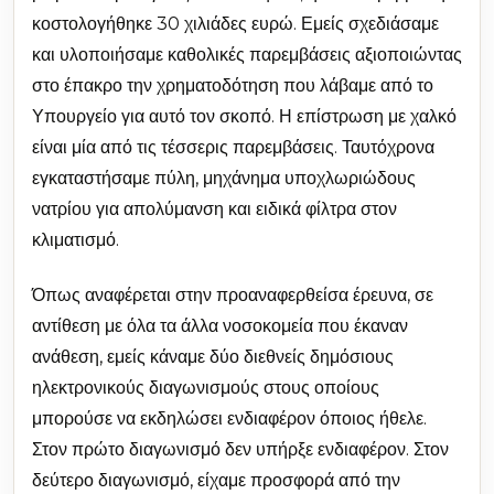
κοστολογήθηκε 30 χιλιάδες ευρώ. Εμείς σχεδιάσαμε
και υλοποιήσαμε καθολικές παρεμβάσεις αξιοποιώντας
στο έπακρο την χρηματοδότηση που λάβαμε από το
Υπουργείο για αυτό τον σκοπό. Η επίστρωση με χαλκό
είναι μία από τις τέσσερις παρεμβάσεις. Ταυτόχρονα
εγκαταστήσαμε πύλη, μηχάνημα υποχλωριώδους
νατρίου για απολύμανση και ειδικά φίλτρα στον
κλιματισμό.
Όπως αναφέρεται στην προαναφερθείσα έρευνα, σε
αντίθεση με όλα τα άλλα νοσοκομεία που έκαναν
ανάθεση, εμείς κάναμε δύο διεθνείς δημόσιους
ηλεκτρονικούς διαγωνισμούς στους οποίους
μπορούσε να εκδηλώσει ενδιαφέρον όποιος ήθελε.
Στον πρώτο διαγωνισμό δεν υπήρξε ενδιαφέρον. Στον
δεύτερο διαγωνισμό, είχαμε προσφορά από την