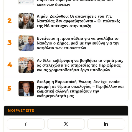
κόκκινων δανείων
Λιμάνι Ζακύνθου: Οι απαντήσεις του Υπ.
2
Ναυτιλίας δεν αμφισβητούνται – Οι πολιτικές
της ΝΔ απέτυχαν στην πράξη
Εντείνεται η προσπάθεια για να αναλάβει το
3
Ναυάγιο ο Δήμος, μαζί με την ευθύνη για την
ασφάλεια των επισκεπτών
Αν θέλει κυβέρνηση να βοηθήσει τα νησιά μας,
4
ας στελεχώσει τις υπηρεσίες της Περιφέρειας
και ας χρηματοδοτήσει έργα υποδομών
Άτολμη η Ευρωπαϊκή Ένωση, δεν έχει ενιαία
γραμμή σε θέματα οικολογίας – Περιβάλλον και
5
κλιματική αλλαγή επηρεάζουν την
καθημερινότητά μας
ΜΟΙΡΑΣΤΕΊΤΕ