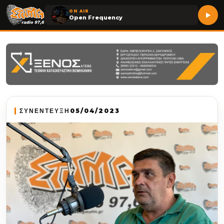
ON AIR
Open Frequency
ΣΥΝΕΝΤΕΥΞΗ
05/04/2023