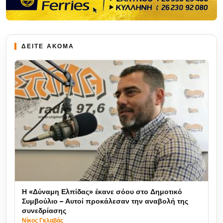
ΔΕΙΤΕ ΑΚΟΜΑ
Η «Δύναμη Ελπίδας» έκανε σόου στο Δημοτικό
Συμβούλιο – Αυτοί προκάλεσαν την αναβολή της
συνεδρίασης
Νίκος Γκλαβάς