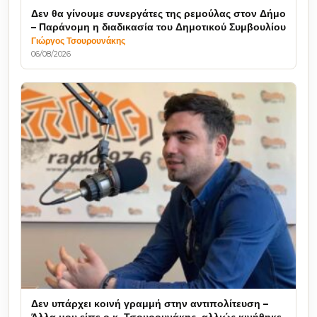
Δεν θα γίνουμε συνεργάτες της ρεμούλας στον Δήμο
– Παράνομη η διαδικασία του Δημοτικού Συμβουλίου
Γιώργος Τσουρουνάκης
06/08/2026
Δεν υπάρχει κοινή γραμμή στην αντιπολίτευση –