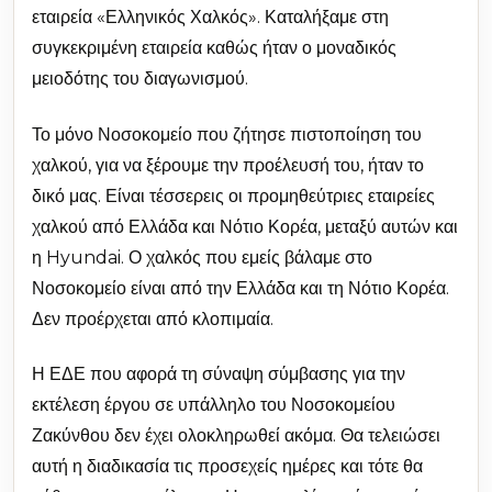
εταιρεία «Ελληνικός Χαλκός». Καταλήξαμε στη
συγκεκριμένη εταιρεία καθώς ήταν ο μοναδικός
μειοδότης του διαγωνισμού.
Το μόνο Νοσοκομείο που ζήτησε πιστοποίηση του
χαλκού, για να ξέρουμε την προέλευσή του, ήταν το
δικό μας. Είναι τέσσερεις οι προμηθεύτριες εταιρείες
χαλκού από Ελλάδα και Νότιο Κορέα, μεταξύ αυτών και
η Hyundai. Ο χαλκός που εμείς βάλαμε στο
Νοσοκομείο είναι από την Ελλάδα και τη Νότιο Κορέα.
Δεν προέρχεται από κλοπιμαία.
Η ΕΔΕ που αφορά τη σύναψη σύμβασης για την
εκτέλεση έργου σε υπάλληλο του Νοσοκομείου
Ζακύνθου δεν έχει ολοκληρωθεί ακόμα. Θα τελειώσει
αυτή η διαδικασία τις προσεχείς ημέρες και τότε θα