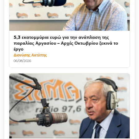
5,3 εκατομμύρια ευρώ για την ανάπλαση της
παραλίας Αργασίου – Αρχές Οκτωβρίου ξεκινά το
έργο
Διονύσης Ακτύπης
06/08/2026