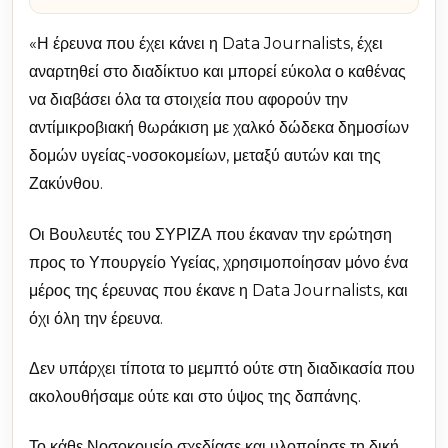
«Η έρευνα που έχει κάνει η Data Journalists, έχει
αναρτηθεί στο διαδίκτυο και μπορεί εύκολα ο καθένας
να διαβάσει όλα τα στοιχεία που αφορούν την
αντίμικροβιακή θωράκιση με χαλκό δώδεκα δημοσίων
δομών υγείας-νοσοκομείων, μεταξύ αυτών και της
Ζακύνθου.
Οι Βουλευτές του ΣΥΡΙΖΑ που έκαναν την ερώτηση
προς το Υπουργείο Υγείας, χρησιμοποίησαν μόνο ένα
μέρος της έρευνας που έκανε η Data Journalists, και
όχι όλη την έρευνα.
Δεν υπάρχει τίποτα το μεμπτό ούτε στη διαδικασία που
ακολουθήσαμε ούτε και στο ύψος της δαπάνης.
Το κάθε Νοσοκομείο σχεδίασε και υλοποίησε τη δική