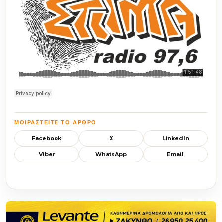
ΜΟΙΡΑΣΤΕΊΤΕ ΤΟ ΆΡΘΡΟ
Facebook
X
LinkedIn
Viber
WhatsApp
Email