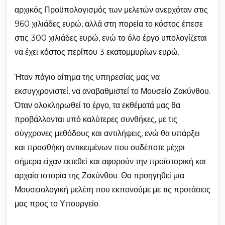
αρχικός Προϋπολογισμός των μελετών ανερχόταν στις
960 χιλιάδες ευρώ, αλλά στη πορεία το κόστος έπεσε
στις 300 χιλιάδες ευρώ, ενώ το όλο έργο υπολογίζεται
να έχει κόστος περίπου 3 εκατομμυρίων ευρώ.
Ήταν πάγιο αίτημα της υπηρεσίας μας να
εκσυγχρονιστεί, να αναβαθμιστεί το Μουσείο Ζακύνθου.
Όταν ολοκληρωθεί το έργο, τα εκθέματά μας θα
προβάλλονται υπό καλύτερες συνθήκες, με τις
σύγχρονες μεθόδους και αντιλήψεις, ενώ θα υπάρξει
και προσθήκη αντικειμένων που ουδέποτε μέχρι
σήμερα είχαν εκτεθεί και αφορούν την προϊστορική και
αρχαία ιστορία της Ζακύνθου. Θα προηγηθεί μια
Μουσειολογική μελέτη που εκπονούμε με τις προτάσεις
μας προς το Υπουργείο.