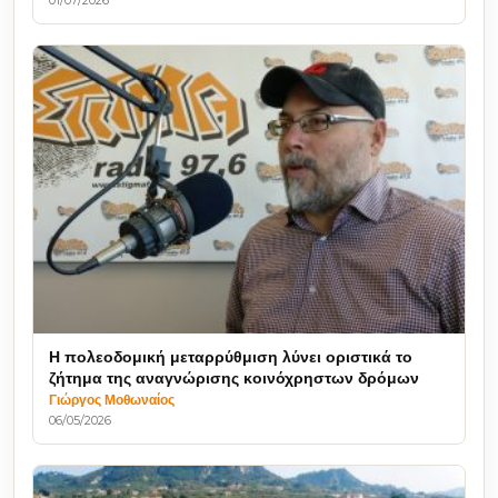
Η πολεοδομική μεταρρύθμιση λύνει οριστικά το
ζήτημα της αναγνώρισης κοινόχρηστων δρόμων
Γιώργος Μοθωναίος
06/05/2026