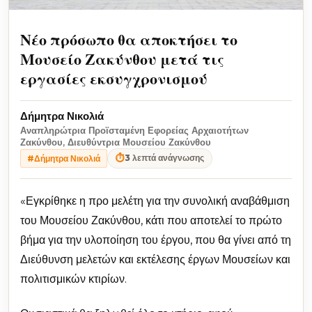
Νέο πρόσωπο θα αποκτήσει το
Μουσείο Ζακύνθου μετά τις
εργασίες εκσυγχρονισμού
Δήμητρα Νικολιά
Αναπληρώτρια Προϊσταμένη Εφορείας Αρχαιοτήτων
Ζακύνθου, Διευθύντρια Μουσείου Ζακύνθου
⏱
3 λεπτά ανάγνωσης
#Δήμητρα Νικολιά
«Εγκρίθηκε η προ μελέτη για την συνολική αναβάθμιση
του Μουσείου Ζακύνθου, κάτι που αποτελεί το πρώτο
βήμα για την υλοποίηση του έργου, που θα γίνει από τη
Διεύθυνση μελετών και εκτέλεσης έργων Μουσείων και
πολιτισμικών κτιρίων.