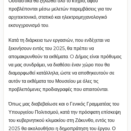
Ουσιαστικά θα ξηλωθεί όλο το κτήριο, αφού
προβλέπονται μέσω μελετών παρεμβάσεις για τον
αρχιτεκτονικό, στατικό και ηλεκτρομηχανολογικό
εκσυγχρονισμό του.
Κατά τη διάρκεια των εργασιών, που ενδέχεται να
ξεκινήσουν εντός του 2025, θα πρέπει να
απομακρυνθούν τα εκθέματα. O Δήμος είναι πρόθυμος
να μας συνδράμει, να διαθέσει έναν χώρο που θα
διαμορφωθεί κατάλληλα, ώστε να αποθηκευτούν σε
αυτόν τα εκθέματα του Μουσείου με όλες τις
προβλεπόμενες προδιαγραφές που απαιτούνται.
Όπως μας διαβεβαίωσε και ο Γενικός Γραμματέας του
Υπουργείου Πολιτισμού, κατά την πρόσφατη επίσκεψη
του κυβερνητικού κλιμακίου στη Ζάκυνθο, εντός του
2025 θα ακολουθήσει η δημοπράτηση του έργου. Ο