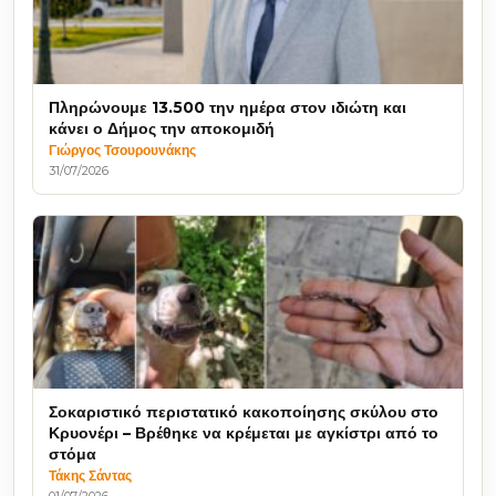
Πληρώνουμε 13.500 την ημέρα στον ιδιώτη και
κάνει ο Δήμος την αποκομιδή
Γιώργος Τσουρουνάκης
31/07/2026
Σοκαριστικό περιστατικό κακοποίησης σκύλου στο
Κρυονέρι – Βρέθηκε να κρέμεται με αγκίστρι από το
στόμα
Τάκης Σάντας
01/07/2026