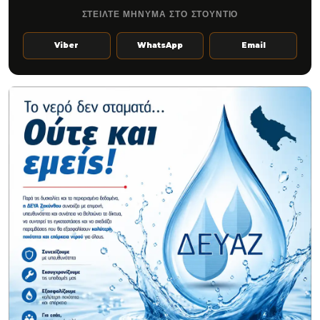
ΣΤΕΙΛΤΕ ΜΗΝΥΜΑ ΣΤΟ ΣΤΟΥΝΤΙΟ
Viber
WhatsApp
Email