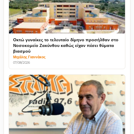
Οκτώ γυναίκες το τελευταίο δίμηνο προσήλθαν στο
Νοσοκομείο Ζακύνθου καθώς είχαν πέσει θύματα
βιασμού
Μιχάλης Γιαννάκος
07/08/2026