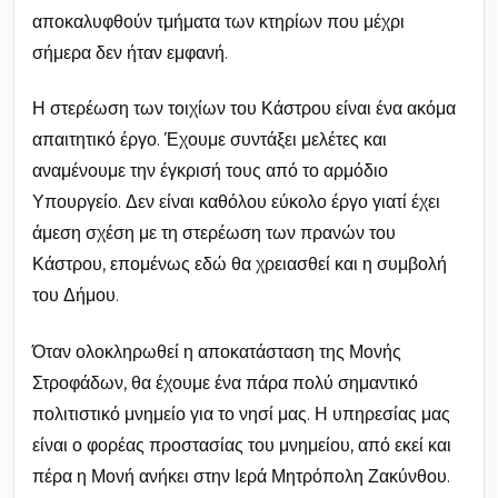
αποκαλυφθούν τμήματα των κτηρίων που μέχρι
σήμερα δεν ήταν εμφανή.
Η στερέωση των τοιχίων του Κάστρου είναι ένα ακόμα
απαιτητικό έργο. Έχουμε συντάξει μελέτες και
αναμένουμε την έγκρισή τους από το αρμόδιο
Υπουργείο. Δεν είναι καθόλου εύκολο έργο γιατί έχει
άμεση σχέση με τη στερέωση των πρανών του
Κάστρου, επομένως εδώ θα χρειασθεί και η συμβολή
του Δήμου.
Όταν ολοκληρωθεί η αποκατάσταση της Μονής
Στροφάδων, θα έχουμε ένα πάρα πολύ σημαντικό
πολιτιστικό μνημείο για το νησί μας. Η υπηρεσίας μας
είναι ο φορέας προστασίας του μνημείου, από εκεί και
πέρα η Μονή ανήκει στην Ιερά Μητρόπολη Ζακύνθου.