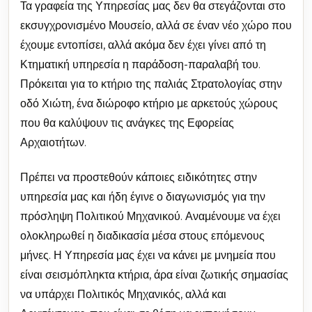
Τα γραφεία της Υπηρεσίας μας δεν θα στεγάζονται στο
εκσυγχρονισμένο Μουσείο, αλλά σε έναν νέο χώρο που
έχουμε εντοπίσει, αλλά ακόμα δεν έχει γίνει από τη
Κτηματική υπηρεσία η παράδοση-παραλαβή του.
Πρόκειται για το κτήριο της παλιάς Στρατολογίας στην
οδό Χιώτη, ένα διώροφο κτήριο με αρκετούς χώρους
που θα καλύψουν τις ανάγκες της Εφορείας
Αρχαιοτήτων.
Πρέπει να προστεθούν κάποιες ειδικότητες στην
υπηρεσία μας και ήδη έγινε ο διαγωνισμός για την
πρόσληψη Πολιτικού Μηχανικού. Αναμένουμε να έχει
ολοκληρωθεί η διαδικασία μέσα στους επόμενους
μήνες. Η Υπηρεσία μας έχει να κάνει με μνημεία που
είναι σεισμόπληκτα κτήρια, άρα είναι ζωτικής σημασίας
να υπάρχει Πολιτικός Μηχανικός, αλλά και