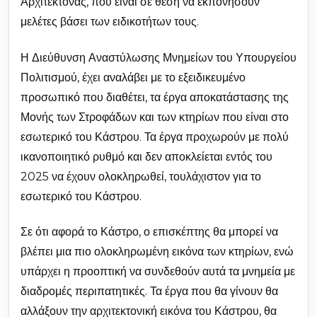
Αρχιτέκτονας, που είναι σε θέση να εκπονήσουν
μελέτες βάσει των ειδικοτήτων τους.
Η Διεύθυνση Αναστύλωσης Μνημείων του Υπουργείου
Πολιτισμού, έχει αναλάβει με το εξειδικευμένο
προσωπικό που διαθέτει, τα έργα αποκατάστασης της
Μονής των Στροφάδων και των κτηρίων που είναι στο
εσωτερικό του Κάστρου. Τα έργα προχωρούν με πολύ
ικανοποιητικό ρυθμό και δεν αποκλείεται εντός του
2025 να έχουν ολοκληρωθεί, τουλάχιστον για το
εσωτερικό του Κάστρου.
Σε ότι αφορά το Κάστρο, ο επισκέπτης θα μπορεί να
βλέπει μια πιο ολοκληρωμένη εικόνα των κτηρίων, ενώ
υπάρχει η προοπτική να συνδεθούν αυτά τα μνημεία με
διαδρομές περιπατητικές. Τα έργα που θα γίνουν θα
αλλάξουν την αρχιτεκτονική εικόνα του Κάστρου, θα