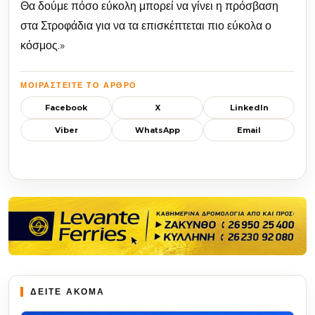
Θα δούμε πόσο εύκολη μπορεί να γίνει η πρόσβαση
στα Στροφάδια για να τα επισκέπτεται πιο εύκολα ο
κόσμος.»
ΜΟΙΡΑΣΤΕΊΤΕ ΤΟ ΆΡΘΡΟ
Facebook
X
LinkedIn
Viber
WhatsApp
Email
ΔΕΙΤΕ ΑΚΟΜΑ