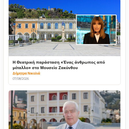
Η Θεατρική παράσταση «Ένας άνθρωπος από
μέταλλο» στο Μουσείο Ζακύνθου
Δήμητρα Νικολιά
07/08/2026