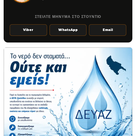
ΣΤΕΙΛΤΕ ΜΗΝΥΜΑ ΣΤΟ ΣΤΟΥΝΤΙΟ
Viber
WhatsApp
Email