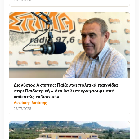
Διονύσιος Ακτύπης: Παίζονται πολιτικά παιχνίδια
στην Παιδιατρική – Δεν θα λειτουργήσουμε υπό
καθεστώς εκβιασμών
Διονύσης Ακτύπης
27/07/2026