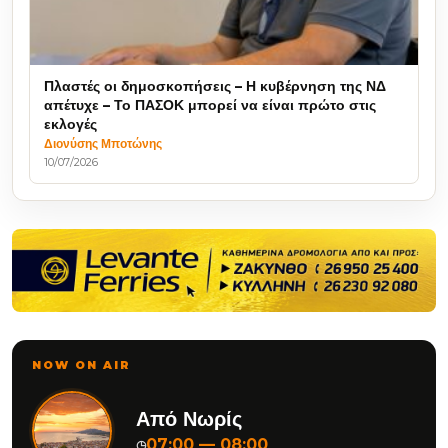
Πλαστές οι δημοσκοπήσεις – Η κυβέρνηση της ΝΔ
απέτυχε – Το ΠΑΣΟΚ μπορεί να είναι πρώτο στις
εκλογές
Διονύσης Μποτώνης
10/07/2026
NOW ON AIR
Από Νωρίς
07:00 — 08:00
◷