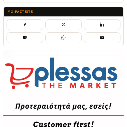
ΜΟΙΡΑΣΤΕΊΤΕ