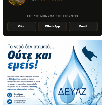
ΣΤΕΙΛΤΕ ΜΗΝΥΜΑ ΣΤΟ ΣΤΟΥΝΤΙΟ
Viber
WhatsApp
Email