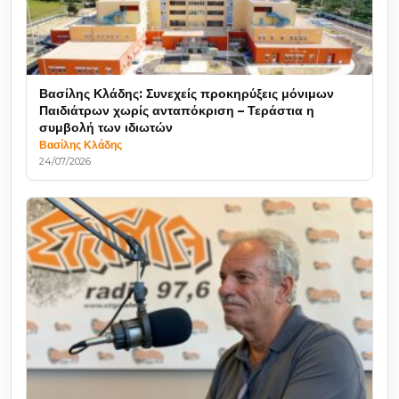
Βασίλης Κλάδης: Συνεχείς προκηρύξεις μόνιμων
Παιδιάτρων χωρίς ανταπόκριση – Τεράστια η
συμβολή των ιδιωτών
Βασίλης Κλάδης
24/07/2026