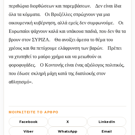
περιθώρια διορθώσεων και παρεμβάσεων. Δεν είναι ίδια
όλα τα κόμματα. Οι Βρυξέλλες σπρώχνουν για μια
οικουμενική κυβέρνηση, αλλά εμείς δεν συμφωνούμε. Οι
Ευρωπαίοι ψάχνουν καλά και υπάκουα παιδιά, που δεν θα τα
βρουν στον ΣΥΡΙΖΑ. Θα ανοίξει άμεσα το θέμα του
χρέους και θα πετύχουμε ελάφρυνση των βαρών. Πρέπει
να χτυπηθεί το μαύρο χρήμα και να μειωθούν οι
φοροφυγάδες. Ο Κοντονής είναι ένας αξιόλογος πολιτικός,
που έδωσε σκληρή μάχη κατά της διαπλοκής στον
αθλητισμό».
ΜΟΙΡΑΣΤΕΊΤΕ ΤΟ ΆΡΘΡΟ
Facebook
X
LinkedIn
Viber
WhatsApp
Email