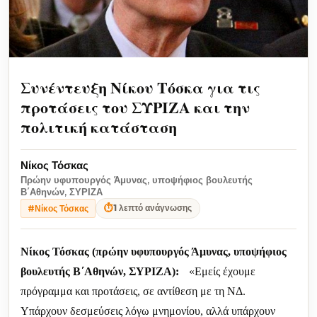
Συνέντευξη Νίκου Τόσκα για τις
προτάσεις του ΣΥΡΙΖΑ και την
πολιτική κατάσταση
Νίκος Τόσκας
Πρώην υφυπουργός Άμυνας, υποψήφιος βουλευτής
Β΄Αθηνών, ΣΥΡΙΖΑ
⏱
1 λεπτό ανάγνωσης
#Νίκος Τόσκας
Νίκος Τόσκας (πρώην υφυπουργός Άμυνας, υποψήφιος
βουλευτής Β΄Αθηνών, ΣΥΡΙΖΑ):
«Εμείς έχουμε
πρόγραμμα και προτάσεις, σε αντίθεση με τη ΝΔ.
Υπάρχουν δεσμεύσεις λόγω μνημονίου, αλλά υπάρχουν