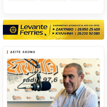
ΔΕΙΤΕ ΑΚΟΜΑ