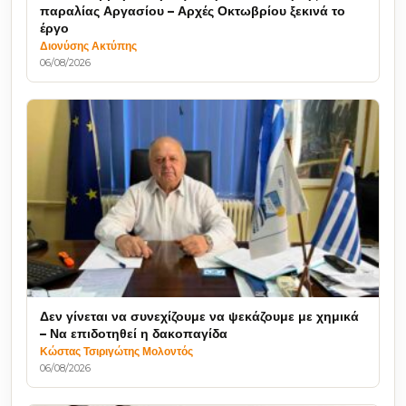
παραλίας Αργασίου – Αρχές Οκτωβρίου ξεκινά το
έργο
Διονύσης Ακτύπης
06/08/2026
Δεν γίνεται να συνεχίζουμε να ψεκάζουμε με χημικά
– Να επιδοτηθεί η δακοπαγίδα
Κώστας Τσιριγώτης Μολοντός
06/08/2026