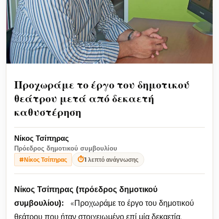
Προχωράμε το έργο του δημοτικού
θεάτρου μετά από δεκαετή
καθυστέρηση
Νίκος Τσίπηρας
Πρόεδρος δημοτικού συμβουλίου
⏱
1 λεπτό ανάγνωσης
#Νίκος Τσίπηρας
Νίκος Τσίπηρας (πρόεδρος δημοτικού
συμβουλίου):
«Προχωράμε το έργο του δημοτικού
θεάτρου που ήταν στοιχειωμένο επί μία δεκαετία.