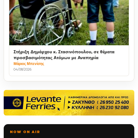
Στήριξη Δημάρχου κ. Στασινόπουλου, σε θέματα
προσβασιμότητας Ατόμων με Αναπηρία
Μάριος Μπενίσης
04/08/2026
NOW ON AIR