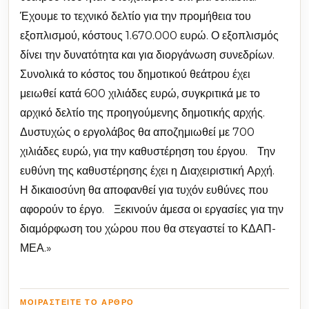
Έχουμε το τεχνικό δελτίο για την προμήθεια του
εξοπλισμού, κόστους 1.670.000 ευρώ. Ο εξοπλισμός
δίνει την δυνατότητα και για διοργάνωση συνεδρίων.
Συνολικά το κόστος του δημοτικού θεάτρου έχει
μειωθεί κατά 600 χιλιάδες ευρώ, συγκριτικά με το
αρχικό δελτίο της προηγούμενης δημοτικής αρχής.
Δυστυχώς ο εργολάβος θα αποζημιωθεί με 700
χιλιάδες ευρώ, για την καθυστέρηση του έργου. Την
ευθύνη της καθυστέρησης έχει η Διαχειριστική Αρχή.
Η δικαιοσύνη θα αποφανθεί για τυχόν ευθύνες που
αφορούν το έργο. Ξεκινούν άμεσα οι εργασίες για την
διαμόρφωση του χώρου που θα στεγαστεί το ΚΔΑΠ-
ΜΕΑ.»
ΜΟΙΡΑΣΤΕΊΤΕ ΤΟ ΆΡΘΡΟ