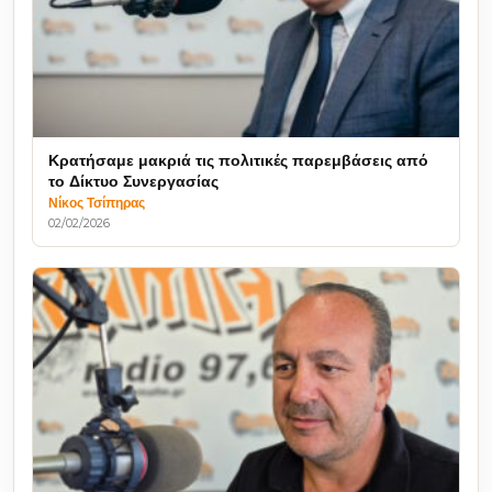
Κρατήσαμε μακριά τις πολιτικές παρεμβάσεις από
το Δίκτυο Συνεργασίας
Νίκος Τσίπηρας
02/02/2026