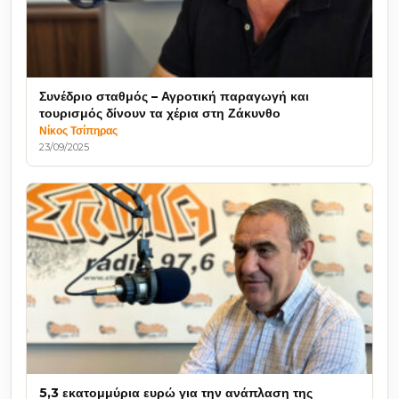
Συνέδριο σταθμός – Αγροτική παραγωγή και
τουρισμός δίνουν τα χέρια στη Ζάκυνθο
Νίκος Τσίπηρας
23/09/2025
5,3 εκατομμύρια ευρώ για την ανάπλαση της