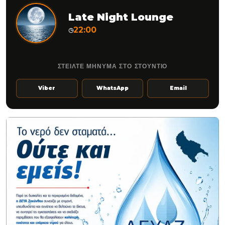
Late Night Lounge
22:00
◷
ΣΤΕΙΛΤΕ ΜΗΝΥΜΑ ΣΤΟ ΣΤΟΥΝΤΙΟ
Viber
WhatsApp
Email