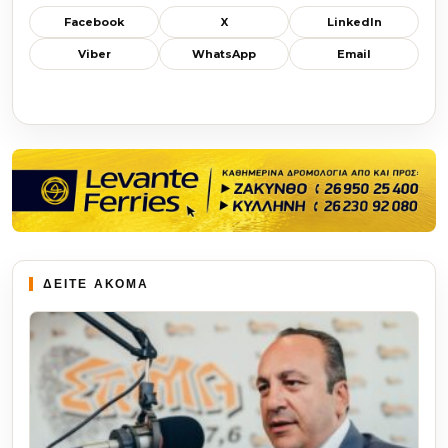
Facebook
X
LinkedIn
Viber
WhatsApp
Email
ΔΕΙΤΕ ΑΚΟΜΑ