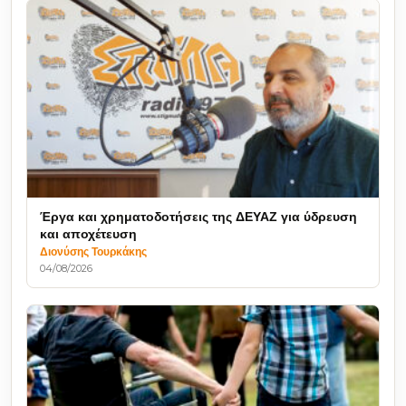
Έργα και χρηματοδοτήσεις της ΔΕΥΑΖ για ύδρευση
και αποχέτευση
Διονύσης Τουρκάκης
04/08/2026