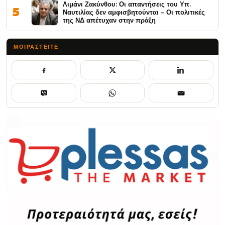
Λιμάνι Ζακύνθου: Οι απαντήσεις του Υπ.
5
Ναυτιλίας δεν αμφισβητούνται – Οι πολιτικές
της ΝΔ απέτυχαν στην πράξη
ΜΟΙΡΑΣΤΕΊΤΕ