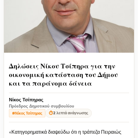
Δηλώσεις Νίκου Τσίπηρα για την
οικονομική κατάσταση του Δήμου
και τα παράνομα δάνεια
Νίκος Τσίπηρας
Πρόεδρος Δημοτικού συμβουλίου
⏱
2 λεπτά ανάγνωσης
#Νίκος Τσίπηρας
«Κατηγορηματικά διαψεύδω ότι η τράπεζα Πειραιώς