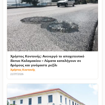
Χρήστος Κοντονής: Ανενεργό το αποχετευτικό
δίκτυο Καλαμακίου – Λύματα καταλήγουν σε
δρόμους και γινόμαστε ρεζίλι
Χρήστος Κοντονής
22/07/2026