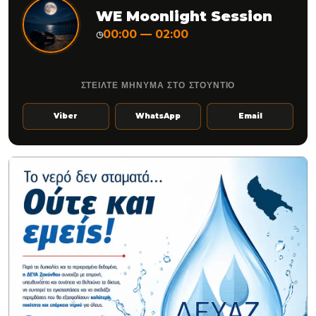
WE Moonlight Session
00:00 — 02:00
◷
ΣΤΕΙΛΤΕ ΜΗΝΥΜΑ ΣΤΟ ΣΤΟΥΝΤΙΟ
Viber
WhatsApp
Email