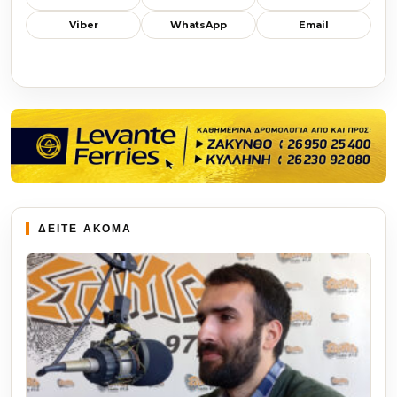
Viber
WhatsApp
Email
ΔΕΙΤΕ ΑΚΟΜΑ