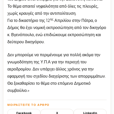
Το θέμα απαιτεί νηφαλιότητα από όλες τις πλευρές,
χωρίς κραυγές από την αντιπολίτευση.
ης
Για το δικαστήριο της 12
Απριλίου στην Πάτρα, ο
Δήμος θα έχει νομική εκπροσώπηση από τον δικηγόρο
κ. Βγενόπουλο, ενώ επιδιώκουμε εκπροσώπηση και
δεύτερου δικηγόρου.
Δεν μπορούμε να περιμένουμε για πολλή ακόμα την
γνωμοδότηση της Υ.Π.Α για την περιοχή του
αεροδρομίου. Δεν υπάρχει άλλος χρόνος για την
εφαρμογή του σχεδίου διαχείρισης των απορριμμάτων.
Θα ξεκαθαρίσει το θέμα στο επόμενο Δημοτικό
συμβούλιο.»
ΜΟΙΡΑΣΤΕΊΤΕ ΤΟ ΆΡΘΡΟ
Facebook
X
LinkedIn