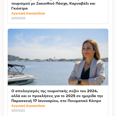
τουρισμού με Ζακυνθινό Πάσχα, Καρναβάλι και
Γκιόστρα
Αγγελική Αυγουστίνου
20/01/2025
Ο απολογισμός της τουριστικής σεζόν του 2024,
αλλά και οι προκλήσεις για το 2025 σε ημερίδα την
Παρασκευή 17 Ιανουαρίου, στο Πνευματικό Κέντρο
Αγγελική Αυγουστίνου
10/01/2025