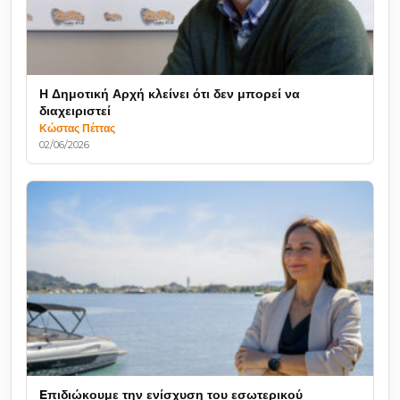
Η Δημοτική Αρχή κλείνει ότι δεν μπορεί να
διαχειριστεί
Κώστας Πέττας
02/06/2026
Eπιδιώκουμε την ενίσχυση του εσωτερικού