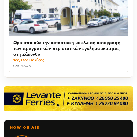
Ωραιοποιούν την κατάσταση με ελλιπή καταγραφή
των πραγματικών περιστατικών εγκληματικότητας
στη Ζάκυνθο
Άγγελος Πολύζος
03/07/2026
NOW ON AIR