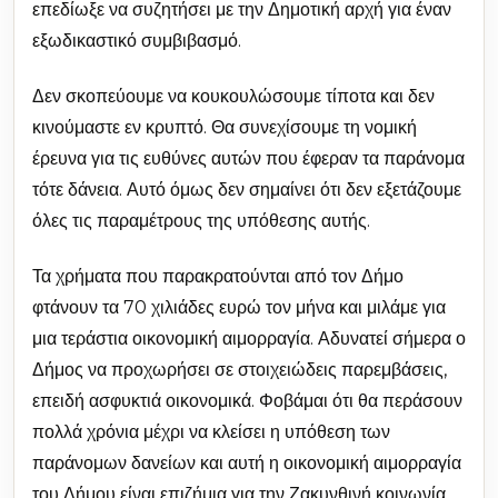
επεδίωξε να συζητήσει με την Δημοτική αρχή για έναν
εξωδικαστικό συμβιβασμό.
Δεν σκοπεύουμε να κουκουλώσουμε τίποτα και δεν
κινούμαστε εν κρυπτό. Θα συνεχίσουμε τη νομική
έρευνα για τις ευθύνες αυτών που έφεραν τα παράνομα
τότε δάνεια. Αυτό όμως δεν σημαίνει ότι δεν εξετάζουμε
όλες τις παραμέτρους της υπόθεσης αυτής.
Τα χρήματα που παρακρατούνται από τον Δήμο
φτάνουν τα 70 χιλιάδες ευρώ τον μήνα και μιλάμε για
μια τεράστια οικονομική αιμορραγία. Αδυνατεί σήμερα ο
Δήμος να προχωρήσει σε στοιχειώδεις παρεμβάσεις,
επειδή ασφυκτιά οικονομικά. Φοβάμαι ότι θα περάσουν
πολλά χρόνια μέχρι να κλείσει η υπόθεση των
παράνομων δανείων και αυτή η οικονομική αιμορραγία
του Δήμου είναι επιζήμια για την Ζακυνθινή κοινωνία.