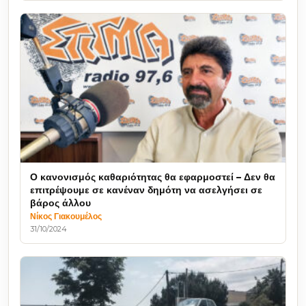
Ο κανονισμός καθαριότητας θα εφαρμοστεί – Δεν θα
επιτρέψουμε σε κανέναν δημότη να ασελγήσει σε
βάρος άλλου
Νίκος Γιακουμέλος
31/10/2024