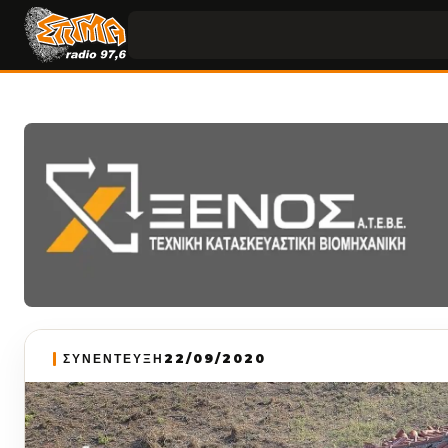
ΣΥΝΕΝΤΕΥΞΗ
22/09/2020